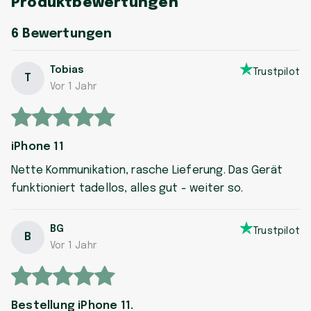
Produktbewertungen
6
Bewertungen
Tobias
Trustpilot
T
Vor 1 Jahr
iPhone 11
Nette Kommunikation, rasche Lieferung. Das Gerät
funktioniert tadellos, alles gut - weiter so.
BG
Trustpilot
B
Vor 1 Jahr
Bestellung iPhone 11.