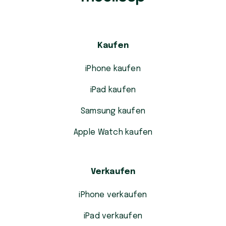
Kaufen
iPhone kaufen
iPad kaufen
Samsung kaufen
Apple Watch kaufen
Verkaufen
iPhone verkaufen
iPad verkaufen