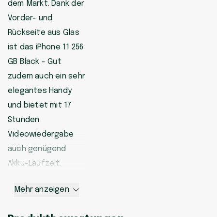
dem Markt. Dank der
Vorder- und
Rückseite aus Glas
ist das iPhone 11 256
GB Black - Gut
zudem auch ein sehr
elegantes Handy
und bietet mit 17
Stunden
Videowiedergabe
auch genügend
Akku-Laufzeit.
Mehr anzeigen