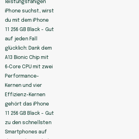
leistungsfähigen
iPhone suchst, wirst
du mit dem iPhone
11 256 GB Black - Gut
auf jeden Fall
glücklich: Dank dem
A13 Bionic Chip mit
6‑Core CPU mit zwei
Performance-
Kernen und vier
Effizienz-Kernen
gehört das iPhone
11 256 GB Black - Gut
zu den schnellsten
Smartphones auf