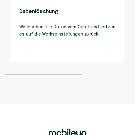
Datenlöschung
Wir löschen alle Daten vom Gerät und setzen
es auf die Werkseinstellungen zurück.