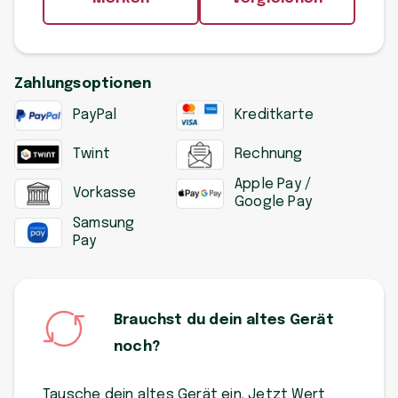
Zahlungsoptionen
PayPal
Kreditkarte
Twint
Rechnung
Apple Pay /
Vorkasse
Google Pay
Samsung
Pay
Brauchst du dein altes Gerät
noch?
Tausche dein altes Gerät ein. Jetzt Wert