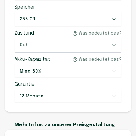
Speicher
256 GB
Zustand
Was bedeutet das?
Gut
Akku-Kapazität
Was bedeutet das?
Mind. 80%
Garantie
12 Monate
Mehr Infos
zu unserer Preisgestaltung