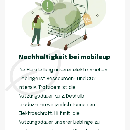
Nachhaltigkeit bei mobileup
Die Herstellung unserer elektronischen
Lieblinge ist Ressourcen- und CO2
intensiv. Trotzdem ist die
Nutzungsdauer kurz. Deshalb
produzieren wir jährlich Tonnen an
Elektroschrott. Hilf mit, die
Nutzungsdauer unserer Lieblinge zu