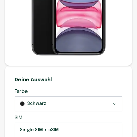
Deine Auswahl
Farbe
Schwarz
SIM
Single SIM + eSIM