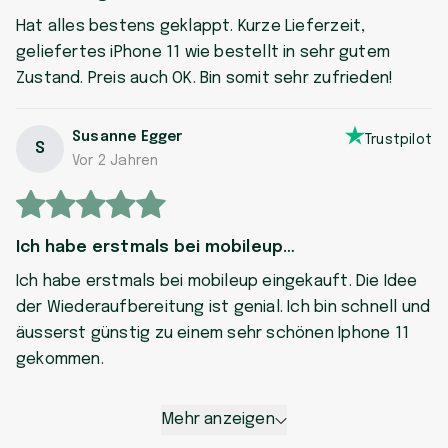
Hat alles bestens geklappt. Kurze Lieferzeit,
geliefertes iPhone 11 wie bestellt in sehr gutem
Zustand. Preis auch OK. Bin somit sehr zufrieden!
Susanne Egger
Trustpilot
S
Vor 2 Jahren
Ich habe erstmals bei mobileup…
Ich habe erstmals bei mobileup eingekauft. Die Idee
der Wiederaufbereitung ist genial. Ich bin schnell und
äusserst günstig zu einem sehr schönen Iphone 11
gekommen.
Mehr anzeigen