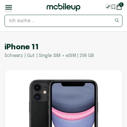
0
iPhone 11
Schwarz | Gut | Single SIM + eSIM | 256 GB