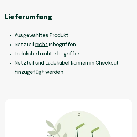
Lieferumfang
Ausgewähltes Produkt
Netzteil
nicht
inbegriffen
Ladekabel
nicht
inbegriffen
Netzteil und Ladekabel können im Checkout
hinzugefügt werden