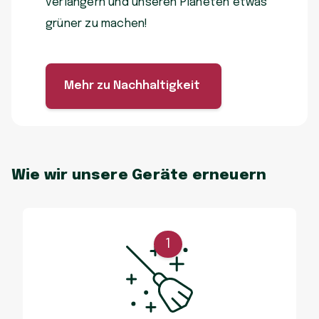
verlängern und unseren Planeten etwas
grüner zu machen!
Mehr zu Nachhaltigkeit
Wie wir unsere Geräte erneuern
1