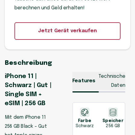
berechnen und Geld erhalten!
Jetzt Gerät verkaufen
Beschreibung
iPhone 11 |
Technische
Features
Schwarz | Gut |
Daten
Single SIM +
eSIM | 256 GB
Mit dem iPhone 11
Farbe
Speicher
256 GB Black - Gut
Schwarz
256 GB