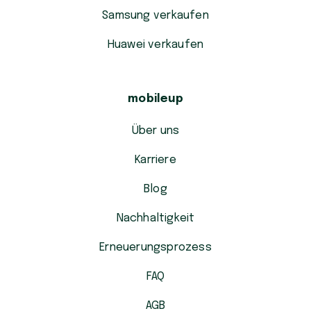
Samsung verkaufen
Huawei verkaufen
mobileup
Über uns
Karriere
Blog
Nachhaltigkeit
Erneuerungsprozess
FAQ
AGB