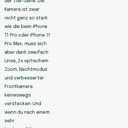
der 11er-Serie. Die
Kamera ist zwar
nicht ganz so stark
wie die beim iPhone
11 Pro oder iPhone 11
Pro Max, muss sich
aber dank zweifach
Linse, 2x optischem
Zoom, Nachtmodus
und verbesserter
Frontkamera
keineswegs
verstecken. Und
wenn du nach einem
sehr