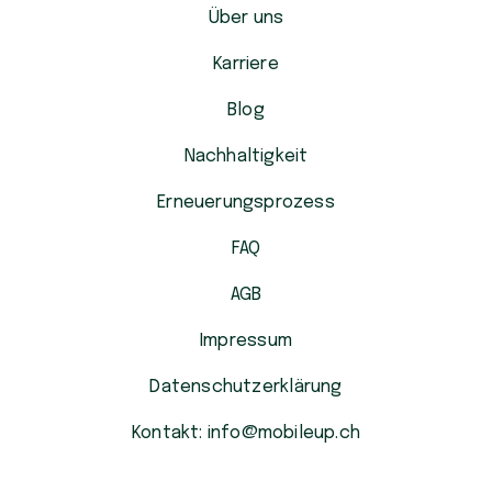
Über uns
Karriere
Blog
Nachhaltigkeit
Erneuerungsprozess
FAQ
AGB
Impressum
Datenschutzerklärung
Kontakt: info@mobileup.ch