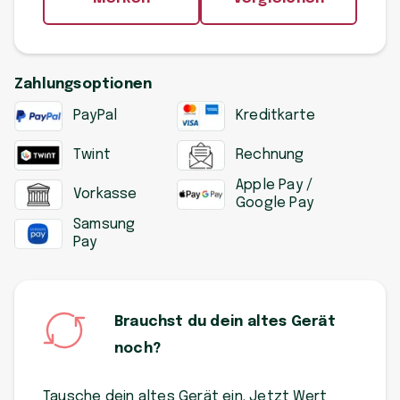
Zahlungsoptionen
PayPal
Kreditkarte
Twint
Rechnung
Apple Pay /
Vorkasse
Google Pay
Samsung
Pay
Brauchst du dein altes Gerät
noch?
Tausche dein altes Gerät ein. Jetzt Wert