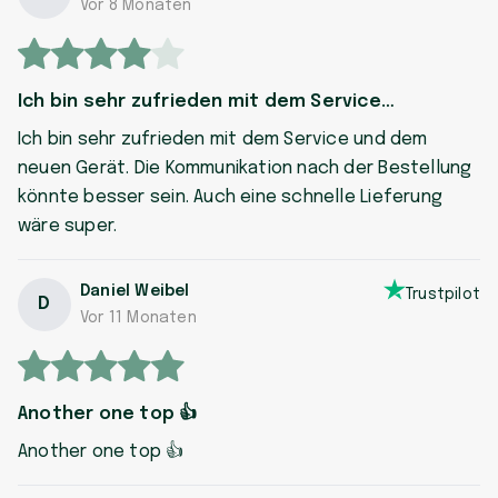
Vor 8 Monaten
Ich bin sehr zufrieden mit dem Service…
Ich bin sehr zufrieden mit dem Service und dem
neuen Gerät. Die Kommunikation nach der Bestellung
könnte besser sein. Auch eine schnelle Lieferung
wäre super.
Daniel Weibel
Trustpilot
D
Vor 11 Monaten
Another one top 👍
Another one top 👍