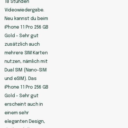
18 Stunden
Videowiedergabe.
Neu kannst du beim
iPhone 11 Pro 256 GB
Gold - Sehr gut
zusätzlich auch
mehrere SIM Karten
nutzen, nämlich mit
Dual SIM (Nano-SIM
und eSIM). Das
iPhone 11 Pro 256 GB
Gold - Sehr gut
erscheint auch in
einem sehr
eleganten Design,