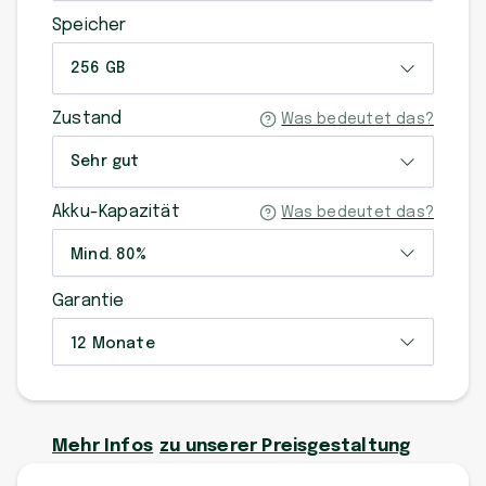
Speicher
256 GB
Zustand
Was bedeutet das?
Sehr gut
Akku-Kapazität
Was bedeutet das?
Mind. 80%
Garantie
12 Monate
Mehr Infos
zu unserer Preisgestaltung