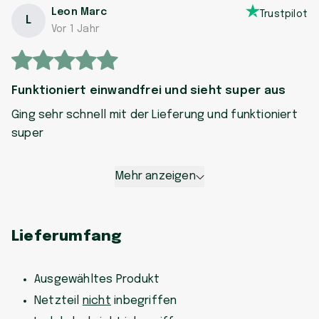
Leon Marc
Trustpilot
L
Vor 1 Jahr
Funktioniert einwandfrei und sieht super aus
Ging sehr schnell mit der Lieferung und funktioniert
super
Mehr anzeigen
Lieferumfang
Ausgewähltes Produkt
Netzteil
nicht
inbegriffen