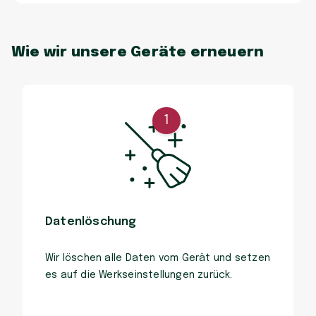
Wie wir unsere Geräte erneuern
1
Datenlöschung
Wir löschen alle Daten vom Gerät und setzen
es auf die Werkseinstellungen zurück.