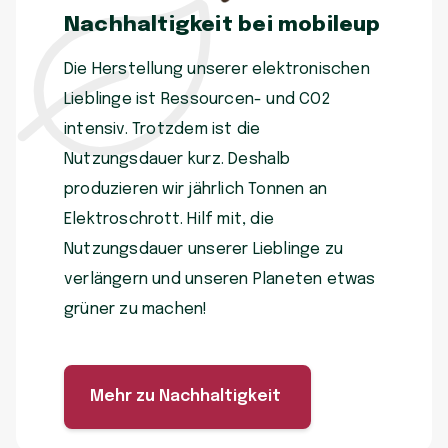
Nachhaltigkeit bei mobileup
Die Herstellung unserer elektronischen
Lieblinge ist Ressourcen- und CO2
intensiv. Trotzdem ist die
Nutzungsdauer kurz. Deshalb
produzieren wir jährlich Tonnen an
Elektroschrott. Hilf mit, die
Nutzungsdauer unserer Lieblinge zu
verlängern und unseren Planeten etwas
grüner zu machen!
Mehr zu Nachhaltigkeit