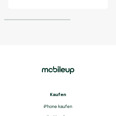
Kaufen
iPhone kaufen