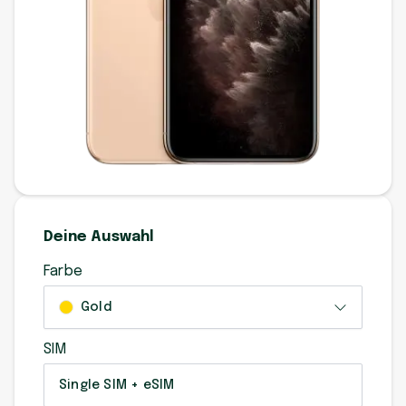
Deine Auswahl
Farbe
Gold
SIM
Single SIM + eSIM