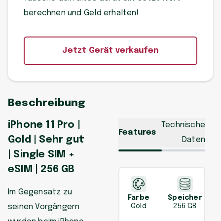
berechnen und Geld erhalten!
Jetzt Gerät verkaufen
Beschreibung
iPhone 11 Pro |
Technische
Features
Gold | Sehr gut
Daten
| Single SIM +
eSIM | 256 GB
Im Gegensatz zu
Farbe
Speicher
seinen Vorgängern
Gold
256 GB