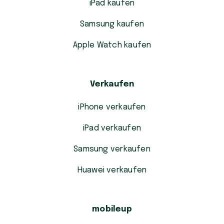
iPad kaufen
Samsung kaufen
Apple Watch kaufen
Verkaufen
iPhone verkaufen
iPad verkaufen
Samsung verkaufen
Huawei verkaufen
mobileup