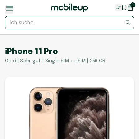
0
iPhone 11 Pro
Gold | Sehr gut | Single SIM + eSIM | 256 GB