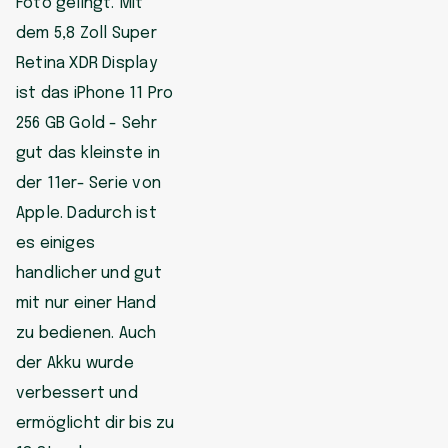
Foto gelingt. Mit
dem 5,8 Zoll Super
Retina XDR Display
ist das iPhone 11 Pro
256 GB Gold - Sehr
gut das kleinste in
der 11er- Serie von
Apple. Dadurch ist
es einiges
handlicher und gut
mit nur einer Hand
zu bedienen. Auch
der Akku wurde
verbessert und
ermöglicht dir bis zu