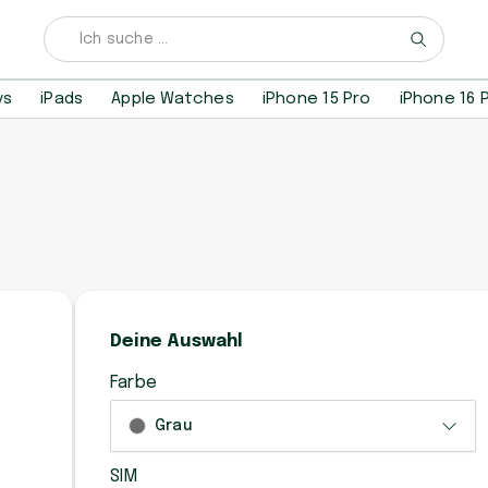
ys
iPads
Apple Watches
iPhone 15 Pro
iPhone 16 
Deine Auswahl
Farbe
Grau
SIM