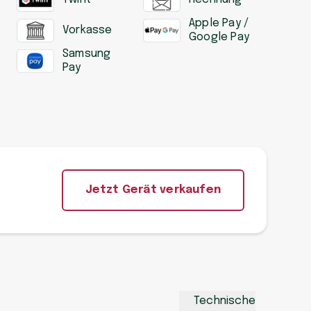
Apple Pay /
Vorkasse
Google Pay
Samsung
Pay
Jetzt Gerät verkaufen
Technische