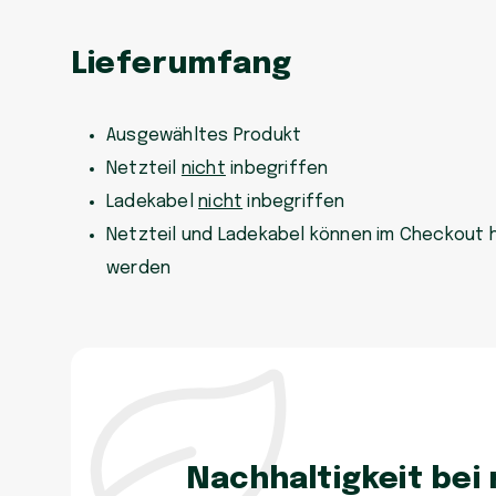
Lieferumfang
Ausgewähltes Produkt
Netzteil
nicht
inbegriffen
Ladekabel
nicht
inbegriffen
Netzteil und Ladekabel können im Checkout 
werden
Nachhaltigkeit bei