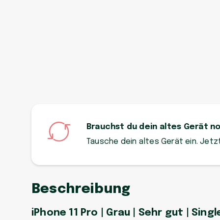
Brauchst du dein altes Gerät n
Tausche dein altes Gerät ein. Jet
Beschreibung
iPhone 11 Pro | Grau | Sehr gut | Singl