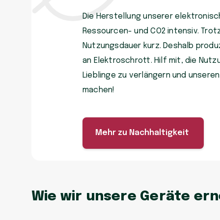
Die Herstellung unserer elektronisch
Ressourcen- und CO2 intensiv. Trot
Nutzungsdauer kurz. Deshalb produzi
an Elektroschrott. Hilf mit, die Nu
Lieblinge zu verlängern und unsere
machen!
Mehr zu Nachhaltigkeit
Wie wir unsere Geräte er