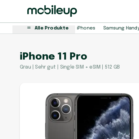
Alle Produkte
iPhones
Samsung Hand
iPhone 11 Pro
Grau | Sehr gut | Single SIM + eSIM | 512 GB