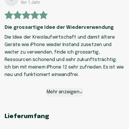
Vor 1 Jahr
Die grossartige Idee der Wiederverwendung
Die Idee der Kreislaufwirtschaft und damit ältere
Geräte wie iPhone wieder Instand zusetzen und
weiter zu verwenden, finde ich grossartig,
Ressourcen schonend und sehr zukunftsträchtig.
Ich bin mit meinem iPhone 12 sehr zufrieden. Es ist wie
neu und funktioniert einwandfrei.
Mehr anzeigen
Lieferumfang