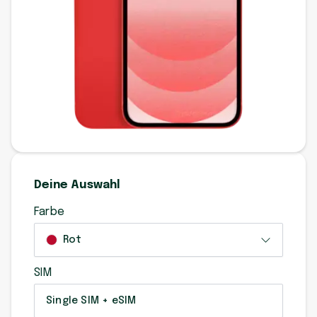
Deine Auswahl
Farbe
Rot
SIM
Single SIM + eSIM