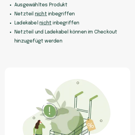
Ausgewähltes Produkt
Netzteil
nicht
inbegriffen
Ladekabel
nicht
inbegriffen
Netzteil und Ladekabel können im Checkout
hinzugefügt werden