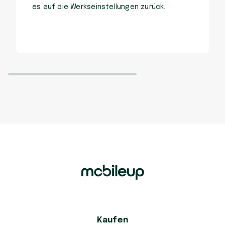
es auf die Werkseinstellungen zurück.
Kaufen