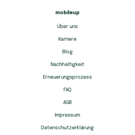
mobileup
Über uns
Karriere
Blog
Nachhaltigkeit
Erneuerungsprozess
FAQ
AGB
Impressum
Datenschutzerklärung