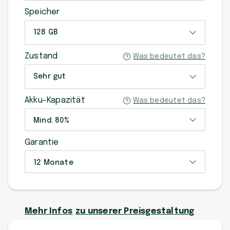
Speicher
128 GB
Zustand
Was bedeutet das?
Sehr gut
Akku-Kapazität
Was bedeutet das?
Mind. 80%
Garantie
12 Monate
Mehr Infos
zu unserer Preisgestaltung