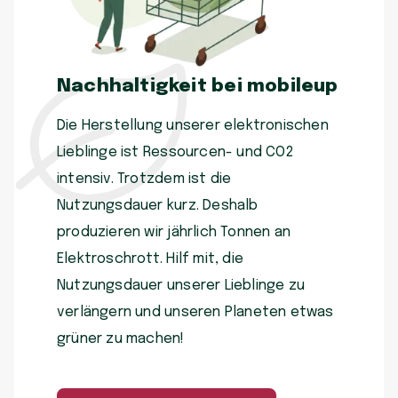
Nachhaltigkeit bei mobileup
Die Herstellung unserer elektronischen
Lieblinge ist Ressourcen- und CO2
intensiv. Trotzdem ist die
Nutzungsdauer kurz. Deshalb
produzieren wir jährlich Tonnen an
Elektroschrott. Hilf mit, die
Nutzungsdauer unserer Lieblinge zu
verlängern und unseren Planeten etwas
grüner zu machen!