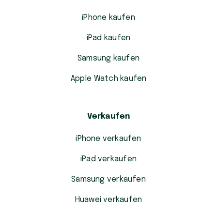
iPhone kaufen
iPad kaufen
Samsung kaufen
Apple Watch kaufen
Verkaufen
iPhone verkaufen
iPad verkaufen
Samsung verkaufen
Huawei verkaufen