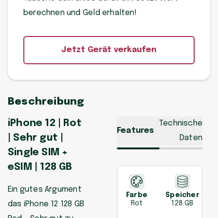
berechnen und Geld erhalten!
Jetzt Gerät verkaufen
Beschreibung
iPhone 12 | Rot
Technische
Features
| Sehr gut |
Daten
Single SIM +
eSIM | 128 GB
Ein gutes Argument
Farbe
Speicher
das iPhone 12 128 GB
Rot
128 GB