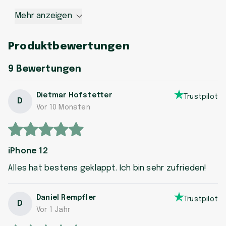
Mehr anzeigen
Produktbewertungen
9
Bewertungen
Dietmar Hofstetter
Trustpilot
D
Vor 10 Monaten
iPhone 12
Alles hat bestens geklappt. Ich bin sehr zufrieden!
Daniel Rempfler
Trustpilot
D
Vor 1 Jahr