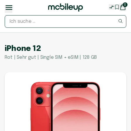
0
iPhone 12
Rot | Sehr gut | Single SIM + eSIM | 128 GB