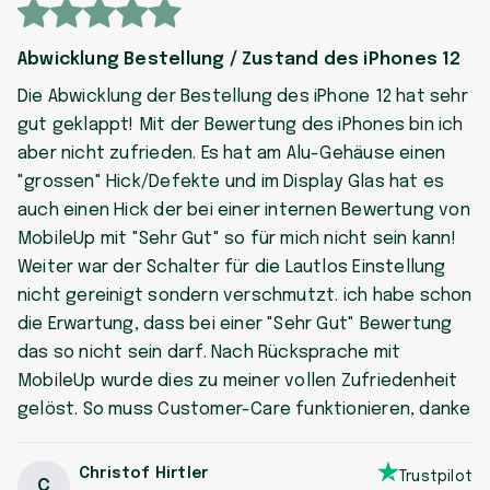
Abwicklung Bestellung / Zustand des iPhones 12
Die Abwicklung der Bestellung des iPhone 12 hat sehr
gut geklappt! Mit der Bewertung des iPhones bin ich
aber nicht zufrieden. Es hat am Alu-Gehäuse einen
"grossen" Hick/Defekte und im Display Glas hat es
auch einen Hick der bei einer internen Bewertung von
MobileUp mit "Sehr Gut" so für mich nicht sein kann!
Weiter war der Schalter für die Lautlos Einstellung
nicht gereinigt sondern verschmutzt. ich habe schon
die Erwartung, dass bei einer "Sehr Gut" Bewertung
das so nicht sein darf. Nach Rücksprache mit
MobileUp wurde dies zu meiner vollen Zufriedenheit
gelöst. So muss Customer-Care funktionieren, danke
Christof Hirtler
Trustpilot
C