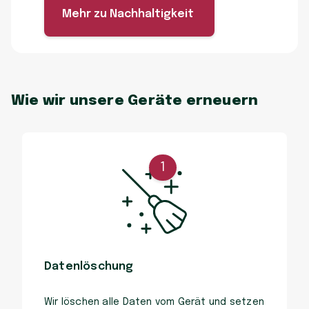
Mehr zu Nachhaltigkeit
Wie wir unsere Geräte erneuern
1
Datenlöschung
Wir löschen alle Daten vom Gerät und setzen