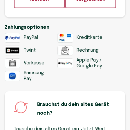
Zahlungsoptionen
PayPal
Kreditkarte
Twint
Rechnung
Apple Pay /
Vorkasse
Google Pay
Samsung
Pay
Brauchst du dein altes Gerät
noch?
Tausche dein altes Gerät ein. Jetzt Wert