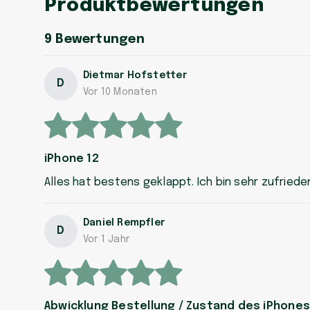
Produktbewertungen
9
Bewertungen
Dietmar Hofstetter
D
Vor 10 Monaten
iPhone 12
Alles hat bestens geklappt. Ich bin sehr zufriede
Daniel Rempfler
D
Vor 1 Jahr
Abwicklung Bestellung / Zustand des iPhones