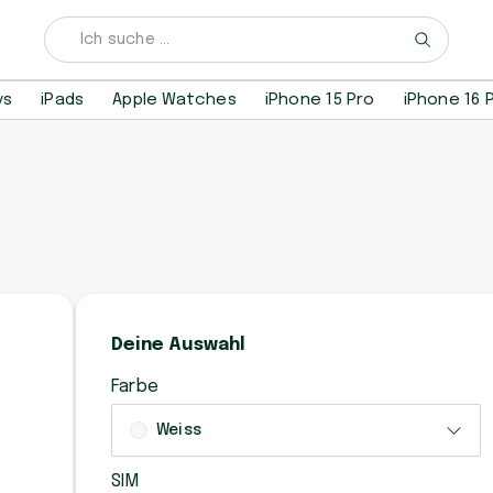
ys
iPads
Apple Watches
iPhone 15 Pro
iPhone 16 
Deine Auswahl
Farbe
Weiss
SIM