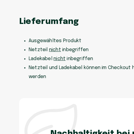
Lieferumfang
Ausgewähltes Produkt
Netzteil
nicht
inbegriffen
Ladekabel
nicht
inbegriffen
Netzteil und Ladekabel können im Checkout 
werden
Nachhaltigkeit bei