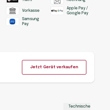
Apple Pay /
Vorkasse
Google Pay
Samsung
Pay
Jetzt Gerät verkaufen
Technische