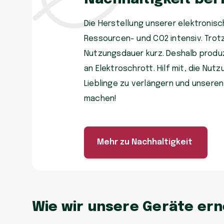
Die Herstellung unserer elektronisch
Ressourcen- und CO2 intensiv. Trot
Nutzungsdauer kurz. Deshalb produzi
an Elektroschrott. Hilf mit, die Nu
Lieblinge zu verlängern und unsere
machen!
Mehr zu Nachhaltigkeit
Wie wir unsere Geräte er