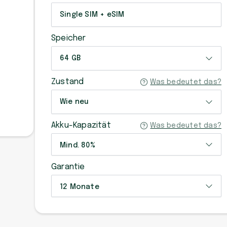
Single SIM + eSIM
Speicher
64 GB
Zustand
Was bedeutet das?
Wie neu
Akku-Kapazität
Was bedeutet das?
Mind. 80%
Garantie
12 Monate