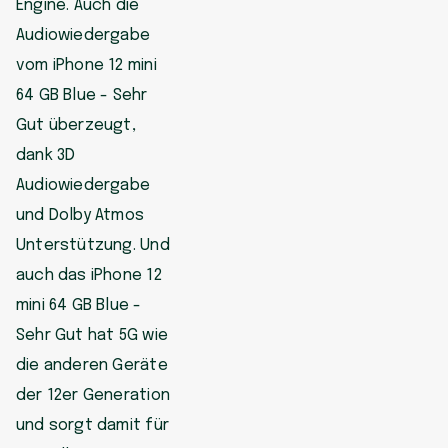
Engine. Auch die
Audiowiedergabe
vom iPhone 12 mini
64 GB Blue - Sehr
Gut überzeugt,
dank 3D
Audiowiedergabe
und Dolby Atmos
Unterstützung. Und
auch das iPhone 12
mini 64 GB Blue -
Sehr Gut hat 5G wie
die anderen Geräte
der 12er Generation
und sorgt damit für