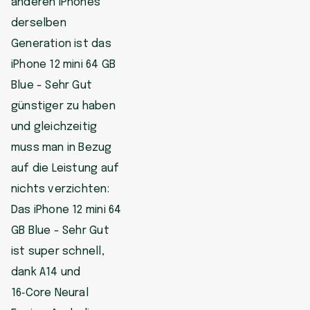
anderen iPhones
derselben
Generation ist das
iPhone 12 mini 64 GB
Blue - Sehr Gut
günstiger zu haben
und gleichzeitig
muss man in Bezug
auf die Leistung auf
nichts verzichten:
Das iPhone 12 mini 64
GB Blue - Sehr Gut
ist super schnell,
dank A14 und
16‑Core Neural