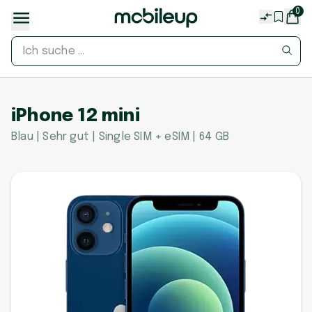
0
iPhone 12 mini
Blau | Sehr gut | Single SIM + eSIM | 64 GB