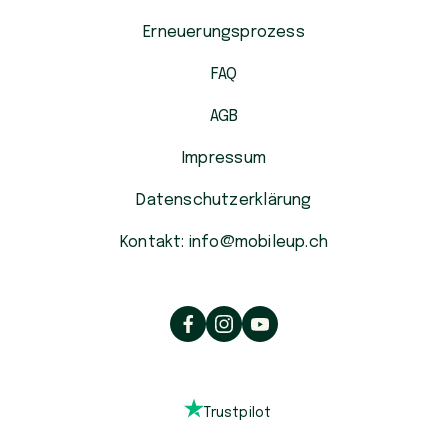
Erneuerungsprozess
FAQ
AGB
Impressum
Datenschutzerklärung
Kontakt: info@mobileup.ch
Trustpilot