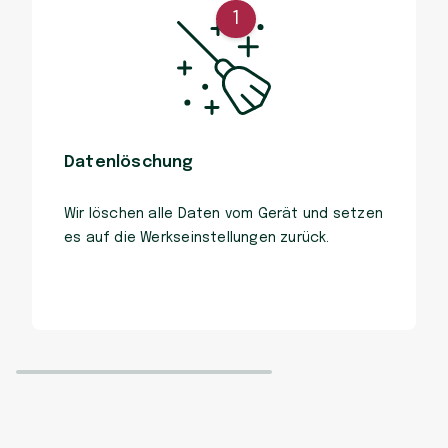
1
Datenlöschung
Wir löschen alle Daten vom Gerät und setzen
es auf die Werkseinstellungen zurück.