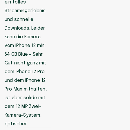
ein tolles
Streamingerlebnis
und schnelle
Downloads. Leider
kann die Kamera
vom iPhone 12 mini
64 GB Blue - Sehr
Gut nicht ganz mit
dem iPhone 12 Pro
und dem iPhone 12
Pro Max mithalten,
ist aber solide mit
dem 12 MP Zwei-
Kamera-System,
optischer