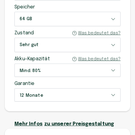
Speicher
64 GB
Zustand
Was bedeutet das?
Sehr gut
Akku-Kapazität
Was bedeutet das?
Mind. 80%
Garantie
12 Monate
Mehr Infos
zu unserer Preisgestaltung