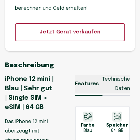
berechnen und Geld erhalten!
Jetzt Gerät verkaufen
Beschreibung
iPhone 12 mini |
Technische
Features
Blau | Sehr gut
Daten
| Single SIM +
eSIM | 64 GB
Das iPhone 12 mini
Farbe
Speicher
überzeugt mit
Blau
64 GB