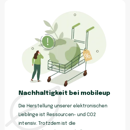
Nachhaltigkeit bei mobileup
Die Herstellung unserer elektronischen
Lieblinge ist Ressourcen- und CO2
intensiv. Trotzdem ist die