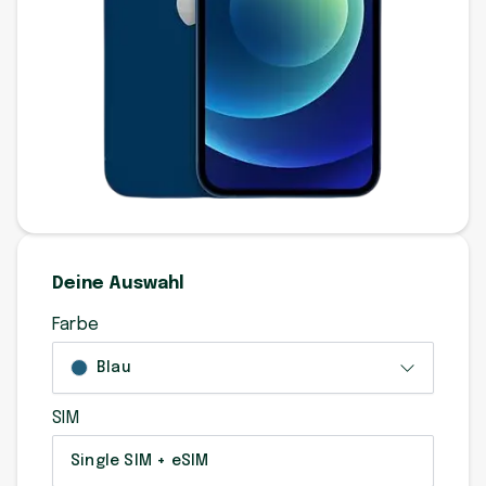
Deine Auswahl
Farbe
Blau
SIM
Single SIM + eSIM