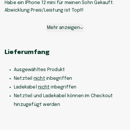
Habe ein IPhone 12 mini für meinen Sohn Gekauft.
Abwicklung Preis/Leistung ist Top!!!
Mehr anzeigen
Lieferumfang
Ausgewähltes Produkt
Netzteil
nicht
inbegriffen
Ladekabel
nicht
inbegriffen
Netzteil und Ladekabel können im Checkout
hinzugefügt werden