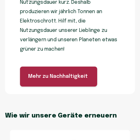
Nutzungsdauer kurz. Deshalb
produzieren wir jährlich Tonnen an
Elektroschrott. Hilf mit, die
Nutzungsdauer unserer Lieblinge zu
verlängern und unseren Planeten etwas
grüner zu machen!
Mehr zu Nachhaltigkeit
Wie wir unsere Geräte erneuern