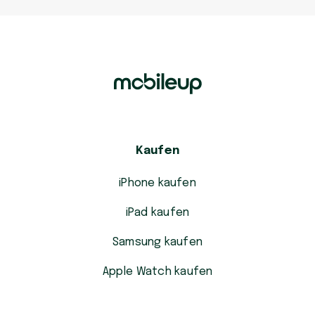
Kaufen
iPhone kaufen
iPad kaufen
Samsung kaufen
Apple Watch kaufen