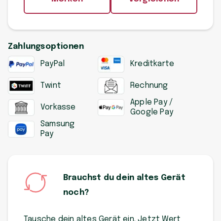
Zahlungsoptionen
PayPal
Kreditkarte
Twint
Rechnung
Apple Pay /
Vorkasse
Google Pay
Samsung
Pay
Brauchst du dein altes Gerät
noch?
Tausche dein altes Gerät ein. Jetzt Wert