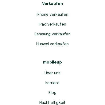
Verkaufen
iPhone verkaufen
iPad verkaufen
Samsung verkaufen
Huawei verkaufen
mobileup
Über uns
Karriere
Blog
Nachhaltigkeit