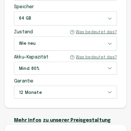
Speicher
64 GB
Zustand
Was bedeutet das?
Wie neu
Akku-Kapazität
Was bedeutet das?
Mind. 80%
Garantie
12 Monate
Mehr Infos
zu unserer Preisgestaltung