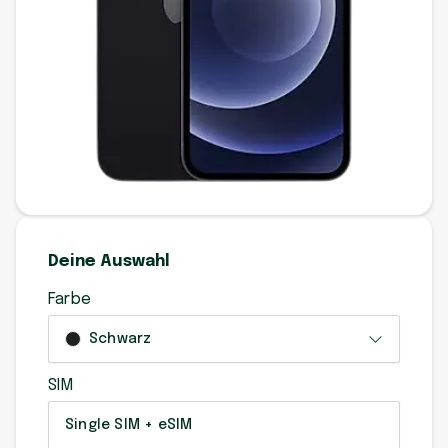
Deine Auswahl
Farbe
Schwarz
SIM
Single SIM + eSIM