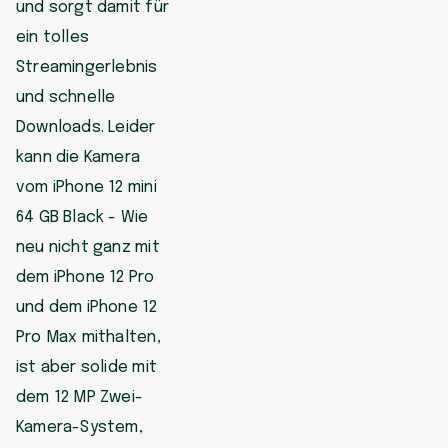
und sorgt damit für
ein tolles
Streamingerlebnis
und schnelle
Downloads. Leider
kann die Kamera
vom iPhone 12 mini
64 GB Black - Wie
neu nicht ganz mit
dem iPhone 12 Pro
und dem iPhone 12
Pro Max mithalten,
ist aber solide mit
dem 12 MP Zwei-
Kamera-System,