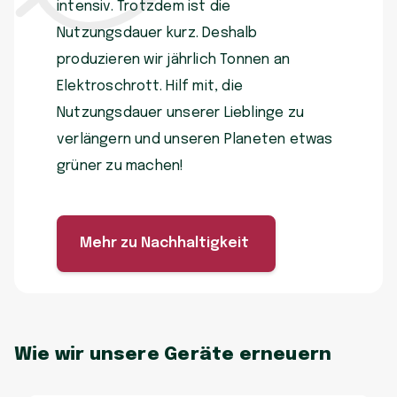
intensiv. Trotzdem ist die
Nutzungsdauer kurz. Deshalb
produzieren wir jährlich Tonnen an
Elektroschrott. Hilf mit, die
Nutzungsdauer unserer Lieblinge zu
verlängern und unseren Planeten etwas
grüner zu machen!
Mehr zu Nachhaltigkeit
Wie wir unsere Geräte erneuern