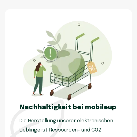
Nachhaltigkeit bei mobileup
Die Herstellung unserer elektronischen
Lieblinge ist Ressourcen- und CO2