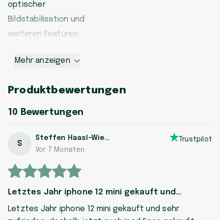
optischer
Bildstabilisation und
weiteren Features.
Mehr anzeigen
Produktbewertungen
10
Bewertungen
Steffen Haasl-Wiedermann
Trustpilot
S
Vor 7 Monaten
Letztes Jahr iphone 12 mini gekauft und…
Letztes Jahr iphone 12 mini gekauft und sehr