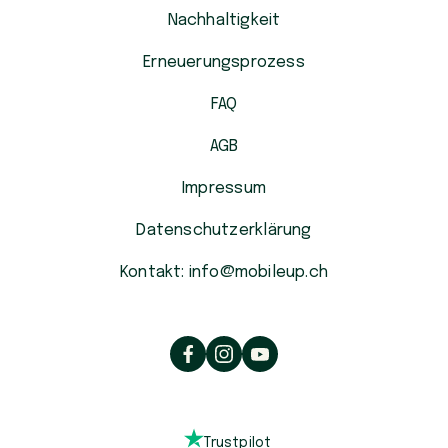
Nachhaltigkeit
Erneuerungsprozess
FAQ
AGB
Impressum
Datenschutzerklärung
Kontakt: info@mobileup.ch
Trustpilot