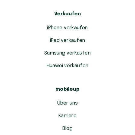
Verkaufen
iPhone verkaufen
iPad verkaufen
Samsung verkaufen
Huawei verkaufen
mobileup
Über uns
Karriere
Blog