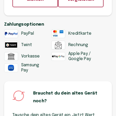
Zahlungsoptionen
PayPal
Kreditkarte
Twint
Rechnung
Apple Pay /
Vorkasse
Google Pay
Samsung
Pay
Brauchst du dein altes Gerät
noch?
Tausche dein altes Gerät ein. Jetzt Wert