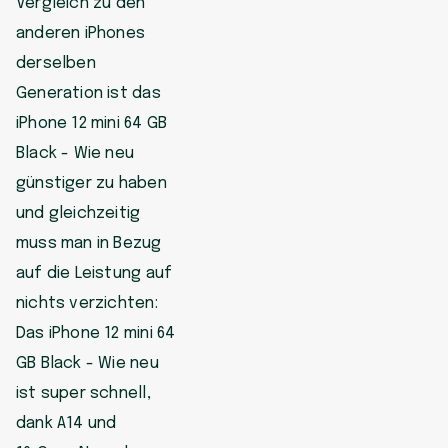
Vergleich zu den
anderen iPhones
derselben
Generation ist das
iPhone 12 mini 64 GB
Black - Wie neu
günstiger zu haben
und gleichzeitig
muss man in Bezug
auf die Leistung auf
nichts verzichten:
Das iPhone 12 mini 64
GB Black - Wie neu
ist super schnell,
dank A14 und