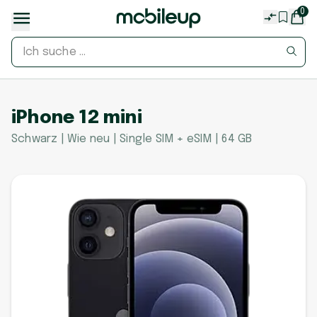
0
iPhone 12 mini
Schwarz | Wie neu | Single SIM + eSIM | 64 GB