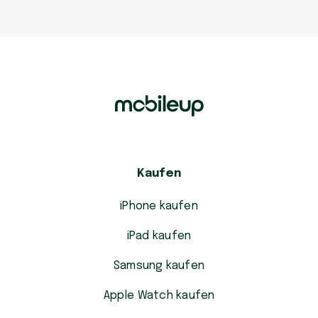
Kaufen
iPhone kaufen
iPad kaufen
Samsung kaufen
Apple Watch kaufen