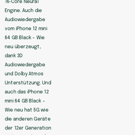
16‑Core Neural
Engine. Auch die
Audiowiedergabe
vom iPhone 12 mini
64 GB Black - Wie
neu überzeugt,
dank 3D
Audiowiedergabe
und Dolby Atmos
Unterstützung. Und
auch das iPhone 12
mini 64 GB Black -
Wie neu hat 5G wie
die anderen Geräte
der 12er Generation