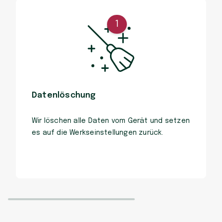
1
Datenlöschung
Wir löschen alle Daten vom Gerät und setzen
es auf die Werkseinstellungen zurück.