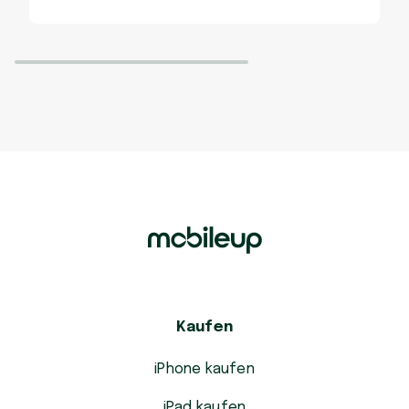
Kaufen
iPhone kaufen
iPad kaufen