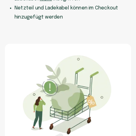
Netzteil und Ladekabel können im Checkout
hinzugefügt werden