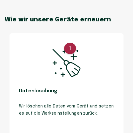
Wie wir unsere Geräte erneuern
1
Datenlöschung
Wir löschen alle Daten vom Gerät und setzen
es auf die Werkseinstellungen zurück.