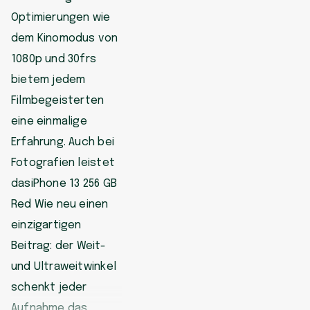
Optimierungen wie
dem Kinomodus von
1080p und 30frs
bietem jedem
Filmbegeisterten
eine einmalige
Erfahrung. Auch bei
Fotografien leistet
dasiPhone 13 256 GB
Red Wie neu einen
einzigartigen
Beitrag: der Weit-
und Ultraweitwinkel
schenkt jeder
Aufnahme das