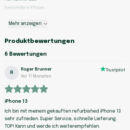
besondere Etwas.
Mehr anzeigen
Produktbewertungen
6
Bewertungen
Roger Brunner
Trustpilot
R
Vor 11 Monaten
iPhone 13
Ich bin mit meinem gekauften refurbished iPhone 13
sehr zufrieden. Super Service, schnelle Lieferung.
TOP! Kann und werde ich weiterempfehlen.