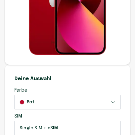
Deine Auswahl
Farbe
Rot
SIM
Single SIM + eSIM