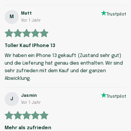
Matt
Trustpilot
M
Vor 1 Jahr
Toller Kauf IPhone 13
Wir haben ein IPhone 13 gekauft (Zustand sehr gut)
und die Lieferung hat genau dies enthalten. Wir sind
sehr zufrieden mit dem Kauf und der ganzen
Abwicklung.
Jasmin
Trustpilot
J
Vor 1 Jahr
Mehr als zufrieden