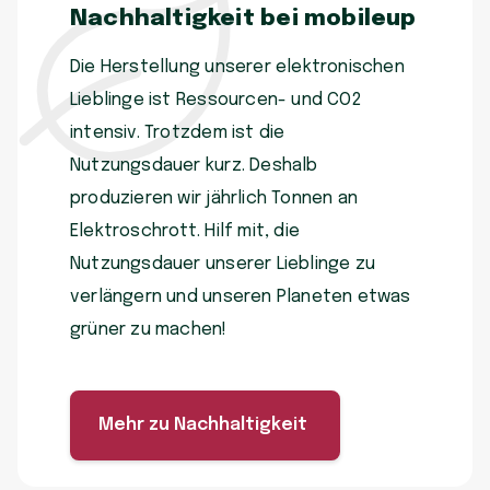
Nachhaltigkeit bei mobileup
Die Herstellung unserer elektronischen
Lieblinge ist Ressourcen- und CO2
intensiv. Trotzdem ist die
Nutzungsdauer kurz. Deshalb
produzieren wir jährlich Tonnen an
Elektroschrott. Hilf mit, die
Nutzungsdauer unserer Lieblinge zu
verlängern und unseren Planeten etwas
grüner zu machen!
Mehr zu Nachhaltigkeit