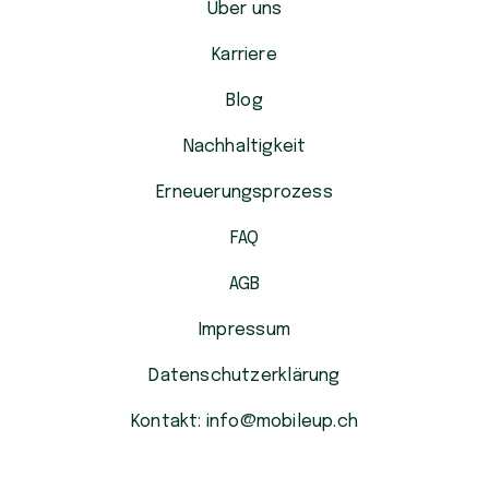
Über uns
Karriere
Blog
Nachhaltigkeit
Erneuerungsprozess
FAQ
AGB
Impressum
Datenschutzerklärung
Kontakt: info@mobileup.ch