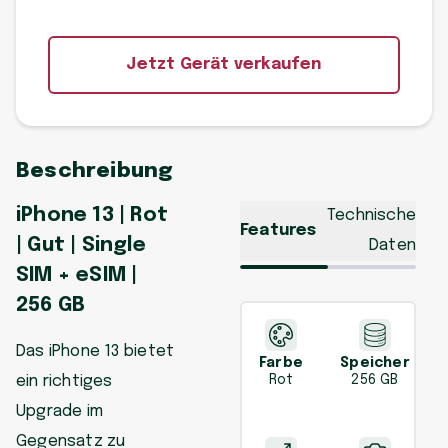
Jetzt Gerät verkaufen
Beschreibung
iPhone 13 | Rot
Technische
Features
| Gut | Single
Daten
SIM + eSIM |
256 GB
Das iPhone 13 bietet
Farbe
Speicher
ein richtiges
Rot
256 GB
Upgrade im
Gegensatz zu