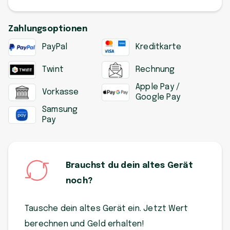
Zahlungsoptionen
PayPal
Kreditkarte
Twint
Rechnung
Apple Pay /
Vorkasse
Google Pay
Samsung
Pay
Brauchst du dein altes Gerät
noch?
Tausche dein altes Gerät ein. Jetzt Wert
berechnen und Geld erhalten!