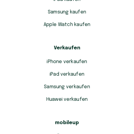
Samsung kaufen
Apple Watch kaufen
Verkaufen
iPhone verkaufen
iPad verkaufen
Samsung verkaufen
Huawei verkaufen
mobileup