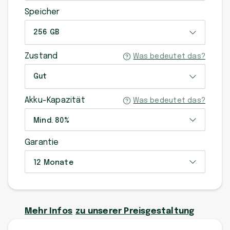
Speicher
256 GB
Zustand
Was bedeutet das?
Gut
Akku-Kapazität
Was bedeutet das?
Mind. 80%
Garantie
12 Monate
Mehr Infos
zu unserer Preisgestaltung