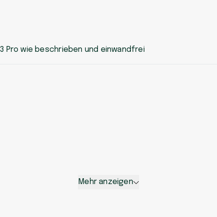
13 Pro wie beschrieben und einwandfrei
Mehr anzeigen