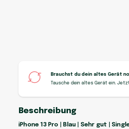
Brauchst du dein altes Gerät n
Tausche dein altes Gerät ein. Jet
Beschreibung
iPhone 13 Pro | Blau | Sehr gut | Singl