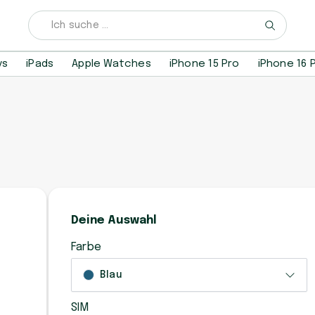
ys
iPads
Apple Watches
iPhone 15 Pro
iPhone 16 
Deine Auswahl
Farbe
Blau
SIM