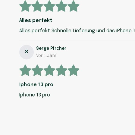
Alles perfekt
Alles perfekt Schnelle Lieferung und das iPhone 
Serge Pircher
S
Vor 1 Jahr
Iphone 13 pro
Iphone 13 pro