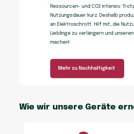
Ressourcen- und CO2 intensiv. Trot
Nutzungsdauer kurz. Deshalb produzi
an Elektroschrott. Hilf mit, die Nu
Lieblinge zu verlängern und unsere
machen!
Mehr zu Nachhaltigkeit
Wie wir unsere Geräte er