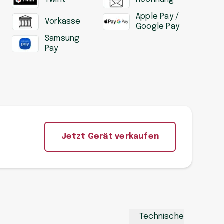
Apple Pay /
Vorkasse
Google Pay
Samsung
Pay
Jetzt Gerät verkaufen
Technische