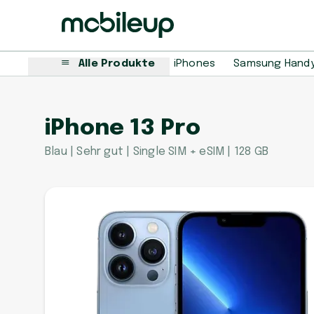
Alle Produkte
iPhones
Samsung Hand
iPhone 13 Pro
Blau | Sehr gut | Single SIM + eSIM | 128 GB