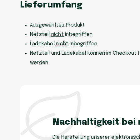
Lieferumfang
Ausgewähltes Produkt
Netzteil
nicht
inbegriffen
Ladekabel
nicht
inbegriffen
Netzteil und Ladekabel können im Checkout 
werden
Nachhaltigkeit bei
Die Herstellung unserer elektronisch