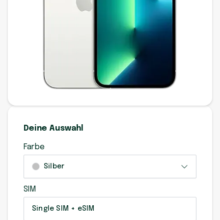
Deine Auswahl
Farbe
Silber
SIM
Single SIM + eSIM