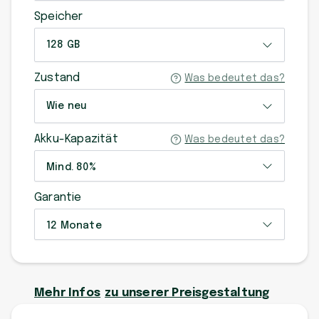
Speicher
128 GB
Zustand
Was bedeutet das?
Wie neu
Akku-Kapazität
Was bedeutet das?
Mind. 80%
Garantie
12 Monate
Mehr Infos
zu unserer Preisgestaltung