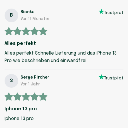
Bianka
Trustpilot
B
Vor 11 Monaten
Alles perfekt
Alles perfekt Schnelle Lieferung und das iPhone 13
Pro wie beschrieben und einwandfrei
Serge Pircher
Trustpilot
S
Vor 1 Jahr
Iphone 13 pro
Iphone 13 pro