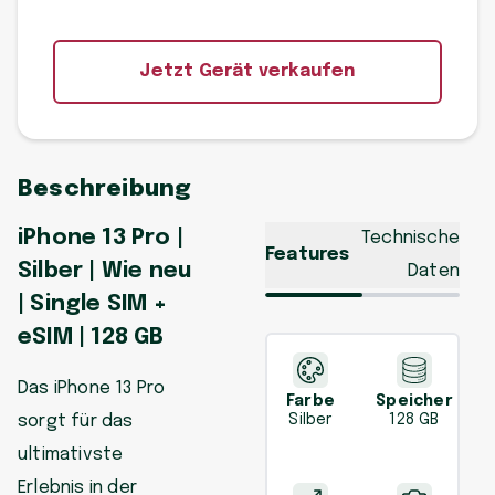
Jetzt Gerät verkaufen
Beschreibung
iPhone 13 Pro |
Technische
Features
Silber | Wie neu
Daten
| Single SIM +
eSIM | 128 GB
Das iPhone 13 Pro
Farbe
Speicher
sorgt für das
Silber
128 GB
ultimativste
Erlebnis in der