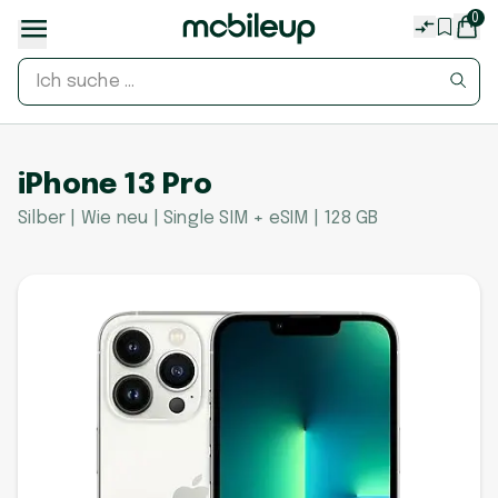
0
iPhone 13 Pro
Silber | Wie neu | Single SIM + eSIM | 128 GB