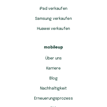
iPad verkaufen
Samsung verkaufen
Huawei verkaufen
mobileup
Über uns
Karriere
Blog
Nachhaltigkeit
Erneuerungsprozess