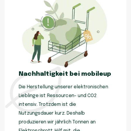
Nachhaltigkeit bei mobileup
Die Herstellung unserer elektronischen
Lieblinge ist Ressourcen- und CO2
intensiv. Trotzdem ist die
Nutzungsdauer kurz. Deshalb
produzieren wir jährlich Tonnen an
Elektroschrott. Hilf mit, die