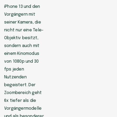
iPhone 13 und den
Vorgängern mit
seiner Kamera, die
nicht nur eine Tele-
Objektiv besitzt,
sondern auch mit
einem Kinomodus
von 1080p und 30
fps jeden
Nutzenden
begeistert. Der
Zoombereich geht
6x tiefer als die
Vorgängermodelle
und als besonderer