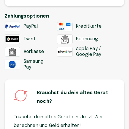
Zahlungsoptionen
PayPal
Kreditkarte
Twint
Rechnung
Apple Pay /
Vorkasse
Google Pay
Samsung
Pay
Brauchst du dein altes Gerät
noch?
Tausche dein altes Gerät ein. Jetzt Wert
berechnen und Geld erhalten!