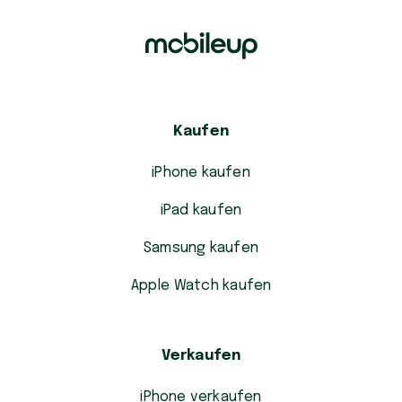
Kaufen
iPhone kaufen
iPad kaufen
Samsung kaufen
Apple Watch kaufen
Verkaufen
iPhone verkaufen