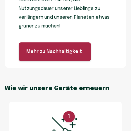
Nutzungsdauer unserer Lieblinge zu
verlängern und unseren Planeten etwas
grüner zu machen!
Mehr zu Nachhaltigkeit
Wie wir unsere Geräte erneuern
1