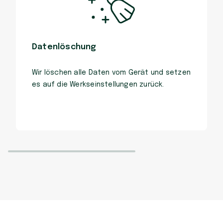
Datenlöschung
Wir löschen alle Daten vom Gerät und setzen
es auf die Werkseinstellungen zurück.