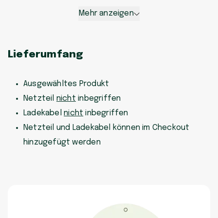
Mehr anzeigen
Lieferumfang
Ausgewähltes Produkt
Netzteil
nicht
inbegriffen
Ladekabel
nicht
inbegriffen
Netzteil und Ladekabel können im Checkout
hinzugefügt werden