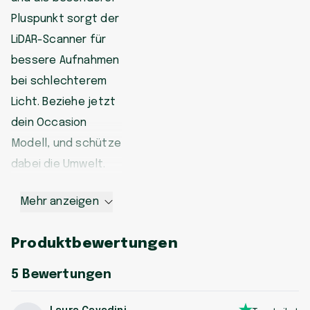
Pluspunkt sorgt der
LiDAR-Scanner für
bessere Aufnahmen
bei schlechterem
Licht. Beziehe jetzt
dein Occasion
Modell, und schütze
dabei die Umwelt.
Mehr anzeigen
Produktbewertungen
5
Bewertungen