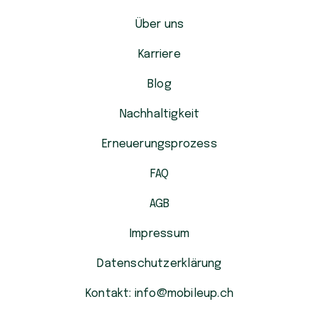
Über uns
Karriere
Blog
Nachhaltigkeit
Erneuerungsprozess
FAQ
AGB
Impressum
Datenschutzerklärung
Kontakt: info@mobileup.ch