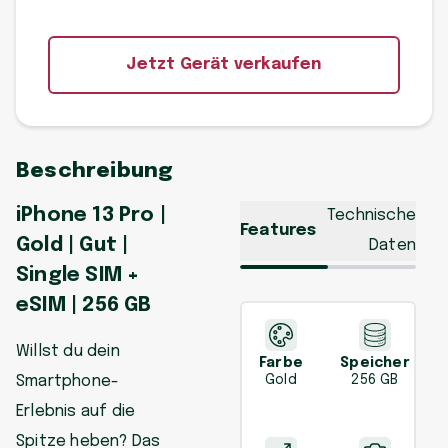
Jetzt Gerät verkaufen
Beschreibung
iPhone 13 Pro |
Technische
Features
Gold | Gut |
Daten
Single SIM +
eSIM | 256 GB
Willst du dein
Farbe
Speicher
Smartphone-
Gold
256 GB
Erlebnis auf die
Spitze heben? Das