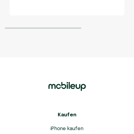
Kaufen
iPhone kaufen