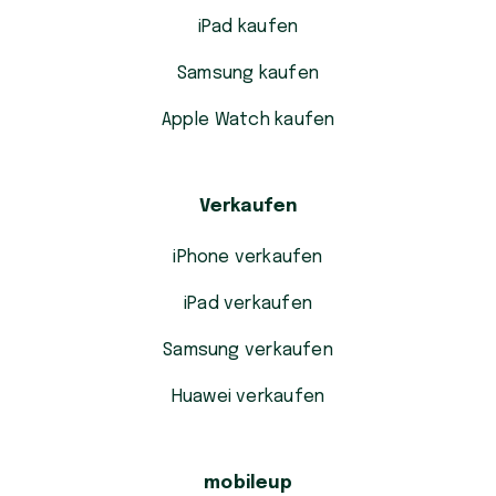
iPad kaufen
Samsung kaufen
Apple Watch kaufen
Verkaufen
iPhone verkaufen
iPad verkaufen
Samsung verkaufen
Huawei verkaufen
mobileup