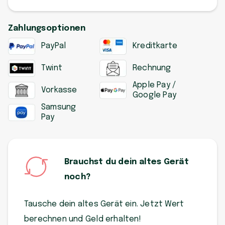
Zahlungsoptionen
PayPal
Kreditkarte
Twint
Rechnung
Apple Pay /
Vorkasse
Google Pay
Samsung
Pay
Brauchst du dein altes Gerät
noch?
Tausche dein altes Gerät ein. Jetzt Wert
berechnen und Geld erhalten!