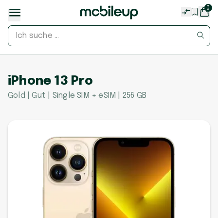
0
iPhone 13 Pro
Gold | Gut | Single SIM + eSIM | 256 GB