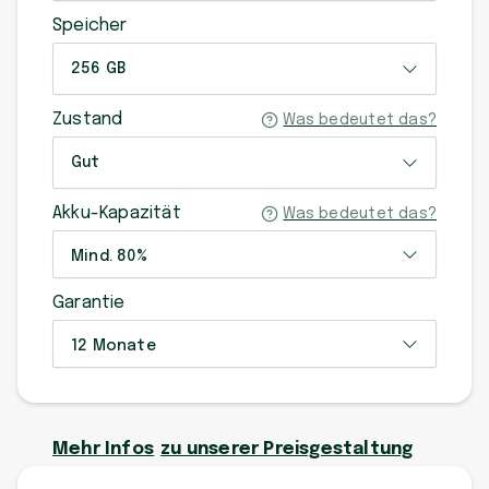
Speicher
256 GB
Zustand
Was bedeutet das?
Gut
Akku-Kapazität
Was bedeutet das?
Mind. 80%
Garantie
12 Monate
Mehr Infos
zu unserer Preisgestaltung