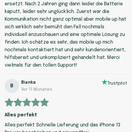
ersetzt. Nach 2 Jahren ging dann leider die Batterie
kaputt, leider sehr unglücklich. Zuerst war die
Kommunikation nicht ganz optimal aber mobile up hat
sich wirklich sehr bemüht den Fall nochmals
individuell anzuschauen und eine optimale Lösung zu
finden. Ich schätze es sehr, das mobile up mich
nochmals kontaktiert hat und sehr kundenorientiert,
hilfsbereit und unkompliziert gehandelt hat. Merci
vielmals für den tollen Support!
Bianka
Trustpilot
B
Vor 11 Monaten
Alles perfekt
Alles perfekt Schnelle Lieferung und das iPhone 13