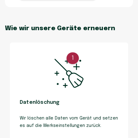
Wie wir unsere Geräte erneuern
1
Datenlöschung
Wir löschen alle Daten vom Gerät und setzen
es auf die Werkseinstellungen zurück.