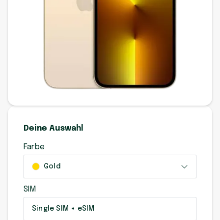
Deine Auswahl
Farbe
Gold
SIM
Single SIM + eSIM