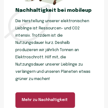
Nachhaltigkeit bei mobileup
Die Herstellung unserer elektronischen
Lieblinge ist Ressourcen- und CO2
intensiv. Trotzdem ist die
Nutzungsdauer kurz. Deshalb
produzieren wir jährlich Tonnen an
Elektroschrott. Hilf mit, die
Nutzungsdauer unserer Lieblinge zu
verlängern und unseren Planeten etwas
grüner zu machen!
Mehr zu Nachhaltigkeit