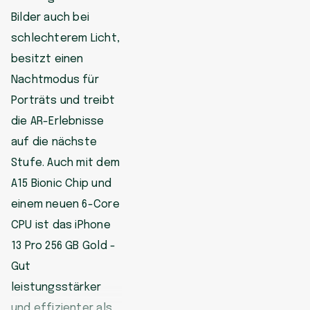
Bilder auch bei
schlechterem Licht,
besitzt einen
Nachtmodus für
Porträts und treibt
die AR-Erlebnisse
auf die nächste
Stufe. Auch mit dem
A15 Bionic Chip und
einem neuen 6-Core
CPU ist das iPhone
13 Pro 256 GB Gold -
Gut
leistungsstärker
und effizienter als