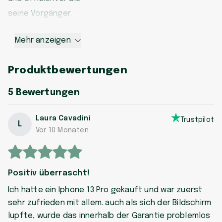
seine Vorgänger.
Mehr anzeigen
Produktbewertungen
5
Bewertungen
Laura Cavadini
Trustpilot
L
Vor 10 Monaten
Positiv überrascht!
Ich hatte ein Iphone 13 Pro gekauft und war zuerst
sehr zufrieden mit allem. auch als sich der Bildschirm
lupfte, wurde das innerhalb der Garantie problemlos