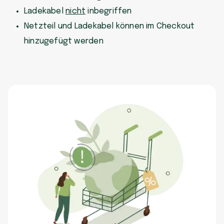
Ladekabel
nicht
inbegriffen
Netzteil und Ladekabel können im Checkout
hinzugefügt werden