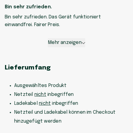
Bin sehr zufrieden.
Bin sehr zufrieden. Das Gerät funktioniert
einwandfrei. Fairer Preis.
Mehr anzeigen
Lieferumfang
Ausgewähltes Produkt
Netzteil
nicht
inbegriffen
Ladekabel
nicht
inbegriffen
Netzteil und Ladekabel können im Checkout
hinzugefügt werden