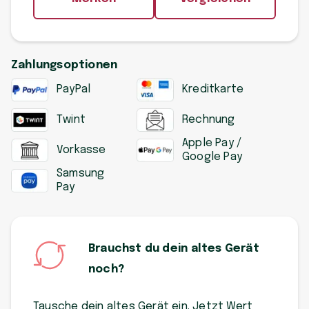
Zahlungsoptionen
PayPal
Kreditkarte
Twint
Rechnung
Apple Pay /
Vorkasse
Google Pay
Samsung
Pay
Brauchst du dein altes Gerät
noch?
Tausche dein altes Gerät ein. Jetzt Wert