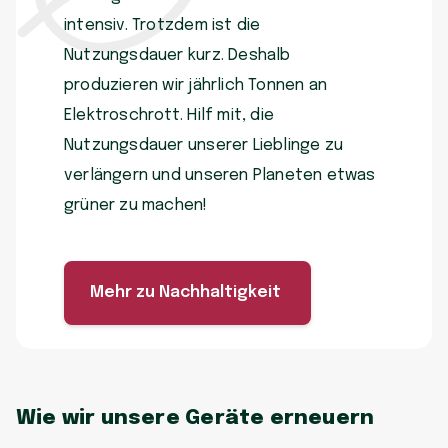
intensiv. Trotzdem ist die
Nutzungsdauer kurz. Deshalb
produzieren wir jährlich Tonnen an
Elektroschrott. Hilf mit, die
Nutzungsdauer unserer Lieblinge zu
verlängern und unseren Planeten etwas
grüner zu machen!
Mehr zu Nachhaltigkeit
Wie wir unsere Geräte erneuern