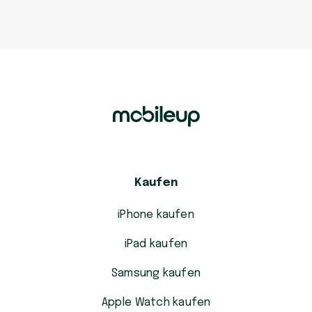
Kaufen
iPhone kaufen
iPad kaufen
Samsung kaufen
Apple Watch kaufen