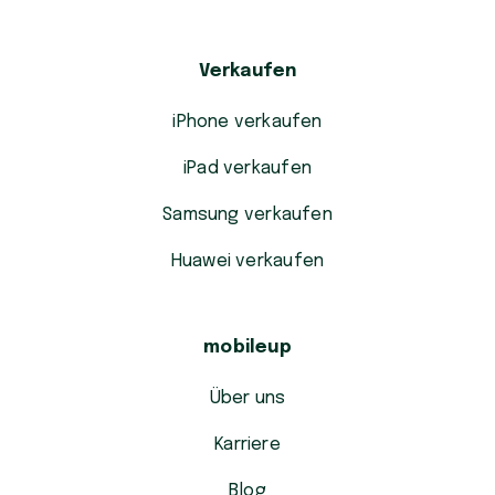
Verkaufen
iPhone verkaufen
iPad verkaufen
Samsung verkaufen
Huawei verkaufen
mobileup
Über uns
Karriere
Blog