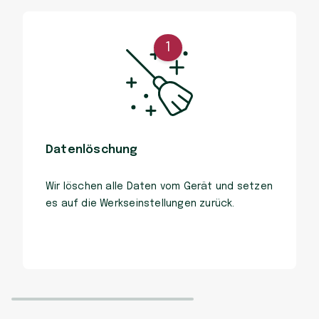
1
Datenlöschung
Wir löschen alle Daten vom Gerät und setzen
es auf die Werkseinstellungen zurück.