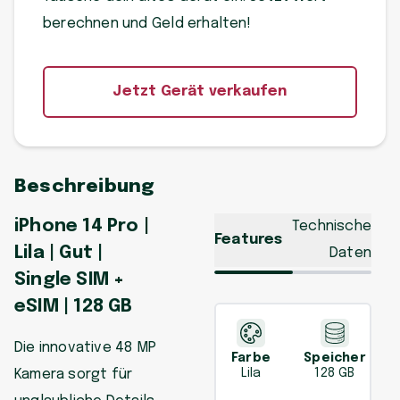
berechnen und Geld erhalten!
Jetzt Gerät verkaufen
Beschreibung
iPhone 14 Pro |
Technische
Features
Lila | Gut |
Daten
Single SIM +
eSIM | 128 GB
Die innovative 48 MP
Farbe
Speicher
Kamera sorgt für
Lila
128 GB