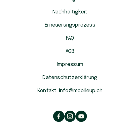
Nachhaltigkeit
Erneuerungsprozess
FAQ
AGB
Impressum
Datenschutzerklärung
Kontakt: info@mobileup.ch