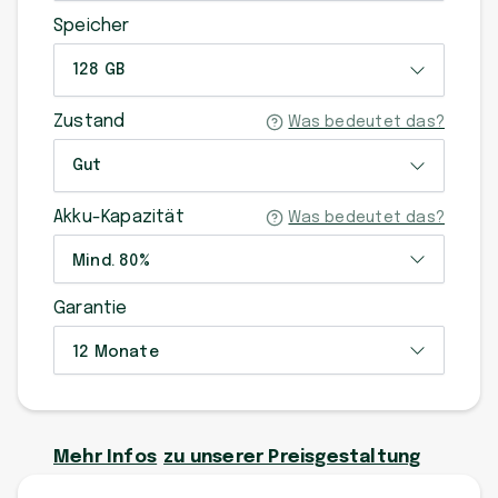
Speicher
128 GB
Zustand
Was bedeutet das?
Gut
Akku-Kapazität
Was bedeutet das?
Mind. 80%
Garantie
12 Monate
Mehr Infos
zu unserer Preisgestaltung