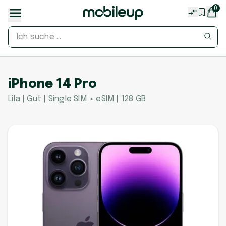
0
iPhone 14 Pro
Lila | Gut | Single SIM + eSIM | 128 GB