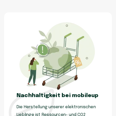
Nachhaltigkeit bei mobileup
Die Herstellung unserer elektronischen
Lieblinge ist Ressourcen- und CO2