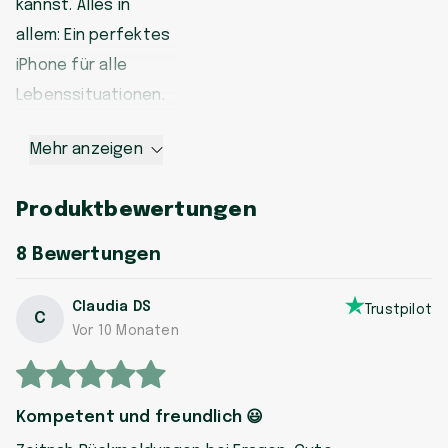
kannst. Alles in
allem: Ein perfektes
iPhone für alle
Lebenssituationen.
Mehr anzeigen
Produktbewertungen
8
Bewertungen
Claudia DS
Trustpilot
C
Vor 10 Monaten
Kompetent und freundlich 😃