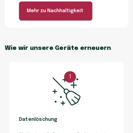
Mehr zu Nachhaltigkeit
Wie wir unsere Geräte erneuern
1
Datenlöschung