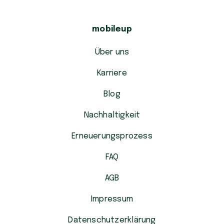
mobileup
Über uns
Karriere
Blog
Nachhaltigkeit
Erneuerungsprozess
FAQ
AGB
Impressum
Datenschutzerklärung