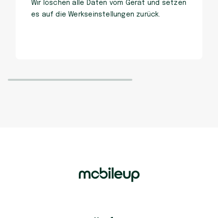
Wir löschen alle Daten vom Gerät und setzen
es auf die Werkseinstellungen zurück.