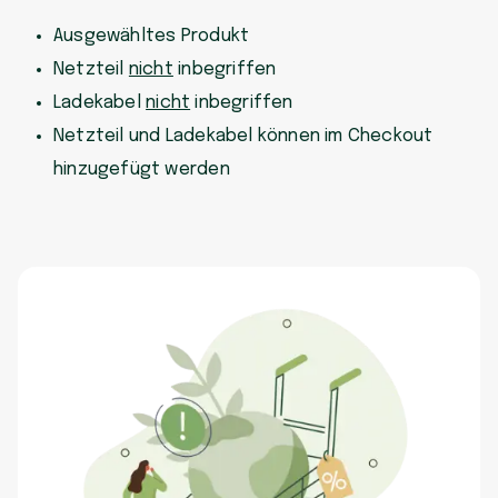
Ausgewähltes Produkt
Netzteil
nicht
inbegriffen
Ladekabel
nicht
inbegriffen
Netzteil und Ladekabel können im Checkout
hinzugefügt werden