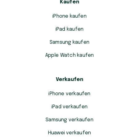
Kaufen
iPhone kaufen
iPad kaufen
Samsung kaufen
Apple Watch kaufen
Verkaufen
iPhone verkaufen
iPad verkaufen
Samsung verkaufen
Huawei verkaufen