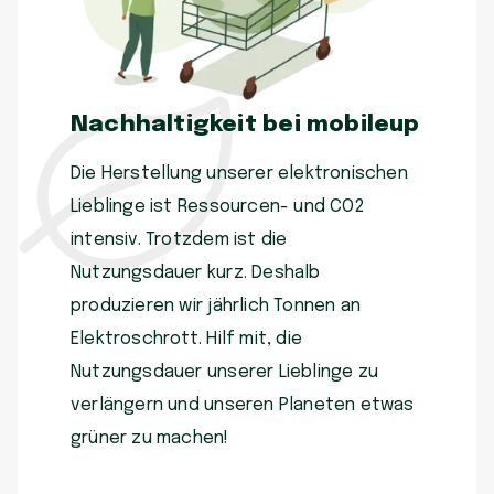
Nachhaltigkeit bei mobileup
Die Herstellung unserer elektronischen
Lieblinge ist Ressourcen- und CO2
intensiv. Trotzdem ist die
Nutzungsdauer kurz. Deshalb
produzieren wir jährlich Tonnen an
Elektroschrott. Hilf mit, die
Nutzungsdauer unserer Lieblinge zu
verlängern und unseren Planeten etwas
grüner zu machen!