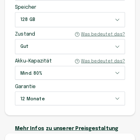
Speicher
128 GB
Zustand
Was bedeutet das?
Gut
Akku-Kapazität
Was bedeutet das?
Mind. 80%
Garantie
12 Monate
Mehr Infos
zu unserer Preisgestaltung