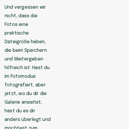
Und vergessen wir
nicht, dass die
Fotos eine
praktische
Dateigröße haben,
die beim Speichern
und Weitergeben
hilfreich ist: Hast du
im Fotomodus
fotografiert, aber
jetzt, wo du dir die
Galerie ansiehst,
hast du es dir
anders überlegt und
möchtest zum