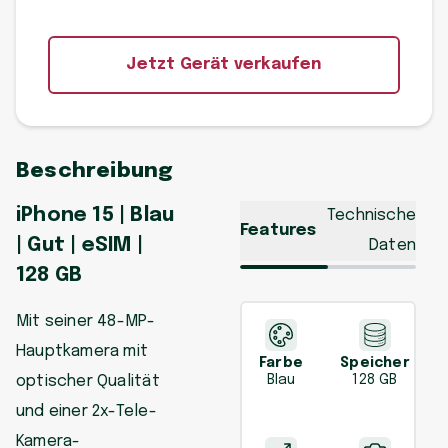
Jetzt Gerät verkaufen
Beschreibung
iPhone 15 | Blau
Technische
Features
| Gut | eSIM |
Daten
128 GB
Mit seiner 48-MP-
Hauptkamera mit
Farbe
Speicher
optischer Qualität
Blau
128 GB
und einer 2x-Tele-
Kamera-