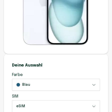
Deine Auswahl
Farbe
Blau
SIM
eSIM