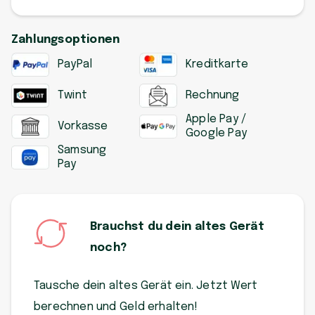
Zahlungsoptionen
PayPal
Kreditkarte
Twint
Rechnung
Apple Pay /
Vorkasse
Google Pay
Samsung
Pay
Brauchst du dein altes Gerät
noch?
Tausche dein altes Gerät ein. Jetzt Wert
berechnen und Geld erhalten!