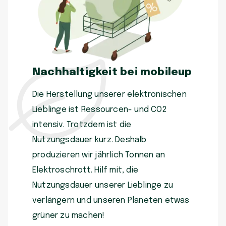
Nachhaltigkeit bei mobileup
Die Herstellung unserer elektronischen
Lieblinge ist Ressourcen- und CO2
intensiv. Trotzdem ist die
Nutzungsdauer kurz. Deshalb
produzieren wir jährlich Tonnen an
Elektroschrott. Hilf mit, die
Nutzungsdauer unserer Lieblinge zu
verlängern und unseren Planeten etwas
grüner zu machen!