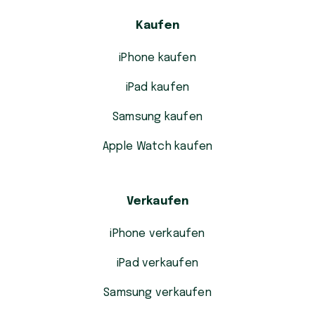
Kaufen
iPhone kaufen
iPad kaufen
Samsung kaufen
Apple Watch kaufen
Verkaufen
iPhone verkaufen
iPad verkaufen
Samsung verkaufen