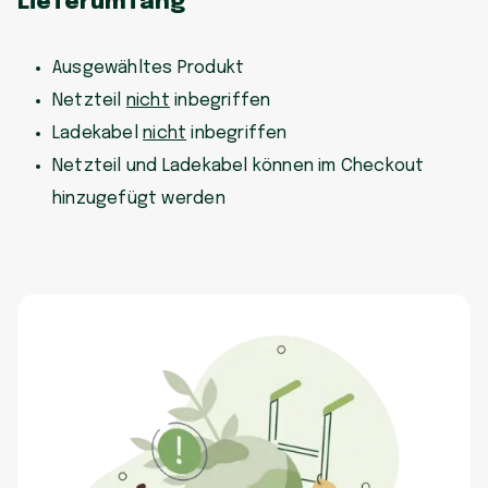
Lieferumfang
Ausgewähltes Produkt
Netzteil
nicht
inbegriffen
Ladekabel
nicht
inbegriffen
Netzteil und Ladekabel können im Checkout
hinzugefügt werden