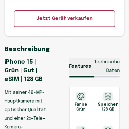
Jetzt Gerät verkaufen
Beschreibung
iPhone 15 |
Technische
Features
Grün | Gut |
Daten
eSIM | 128 GB
Mit seiner 48-MP-
Hauptkamera mit
Farbe
Speicher
optischer Qualität
Grün
128 GB
und einer 2x-Tele-
Kamera-