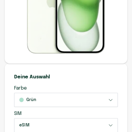
Deine Auswahl
Farbe
Grün
SIM
eSIM