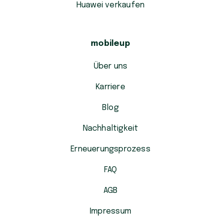
Huawei verkaufen
mobileup
Über uns
Karriere
Blog
Nachhaltigkeit
Erneuerungsprozess
FAQ
AGB
Impressum