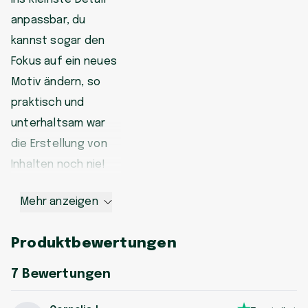
anpassbar, du
kannst sogar den
Fokus auf ein neues
Motiv ändern, so
praktisch und
unterhaltsam war
die Erstellung von
Inhalten noch nie!
Mehr anzeigen
Produktbewertungen
7
Bewertungen