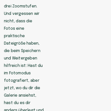
drei Zoomstufen.
Und vergessen wir
nicht, dass die
Fotos eine
praktische
Dateigröße haben,
die beim Speichern
und Weitergeben
hilfreich ist: Hast du
im Fotomodus
fotografiert, aber
jetzt, wo du dir die
Galerie ansiehst,
hast du es dir
anders überlegt und