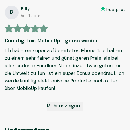
Billy
Trustpilot
B
Vor 1 Jahr
Günstig, fair, MobileUp - gerne wieder
Ich habe ein super aufbereitetes IPhone 15 erhalten,
zu einem sehr fairen und günstigeren Preis, als bei
allen anderen Händlern. Noch dazu etwas gutes für
die Umwelt zu tun, ist ein super Bonus obendrauf. Ich
werde künftig elektronische Produkte noch öfter
über MobileUp kaufen!
Mehr anzeigen