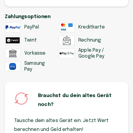
Zahlungsoptionen
PayPal
Kreditkarte
Twint
Rechnung
Apple Pay /
Vorkasse
Google Pay
Samsung
Pay
Brauchst du dein altes Gerät
noch?
Tausche dein altes Gerät ein. Jetzt Wert
berechnen und Geld erhalten!