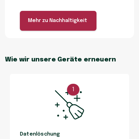
Mehr zu Nachhaltigkeit
Wie wir unsere Geräte erneuern
1
Datenlöschung