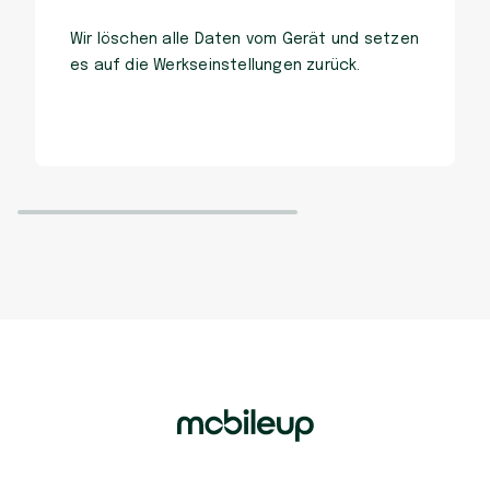
Wir löschen alle Daten vom Gerät und setzen
es auf die Werkseinstellungen zurück.