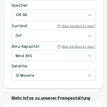
Speicher
128 GB
Zustand
Was bedeutet das?
Gut
Akku-Kapazität
Was bedeutet das?
Mind. 80%
Garantie
12 Monate
Mehr Infos
zu unserer Preisgestaltung