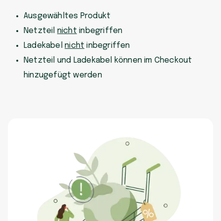
Ausgewähltes Produkt
Netzteil
nicht
inbegriffen
Ladekabel
nicht
inbegriffen
Netzteil und Ladekabel können im Checkout
hinzugefügt werden