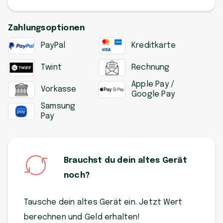
Zahlungsoptionen
PayPal
Kreditkarte
Twint
Rechnung
Apple Pay /
Vorkasse
Google Pay
Samsung
Pay
Brauchst du dein altes Gerät
noch?
Tausche dein altes Gerät ein. Jetzt Wert
berechnen und Geld erhalten!