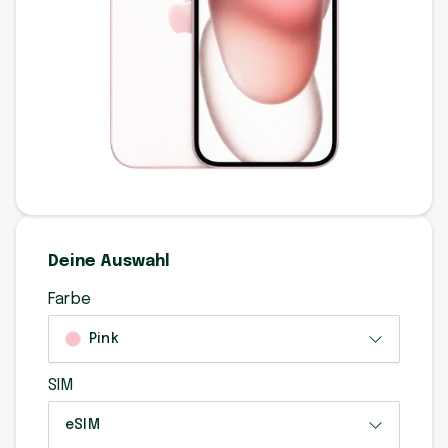
Deine Auswahl
Farbe
Pink
SIM
eSIM