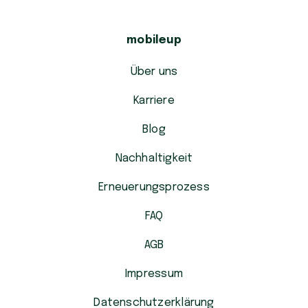
mobileup
Über uns
Karriere
Blog
Nachhaltigkeit
Erneuerungsprozess
FAQ
AGB
Impressum
Datenschutzerklärung