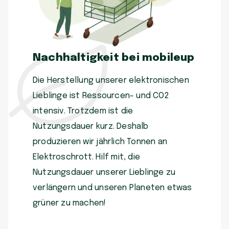
Nachhaltigkeit bei mobileup
Die Herstellung unserer elektronischen
Lieblinge ist Ressourcen- und CO2
intensiv. Trotzdem ist die
Nutzungsdauer kurz. Deshalb
produzieren wir jährlich Tonnen an
Elektroschrott. Hilf mit, die
Nutzungsdauer unserer Lieblinge zu
verlängern und unseren Planeten etwas
grüner zu machen!