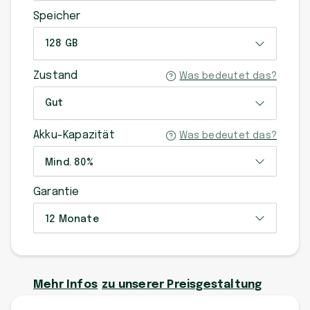
Speicher
128 GB
Zustand
Was bedeutet das?
Gut
Akku-Kapazität
Was bedeutet das?
Mind. 80%
Garantie
12 Monate
Mehr Infos
zu unserer Preisgestaltung