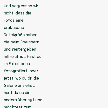
Und vergessen wir
nicht, dass die
Fotos eine
praktische
Dateigröße haben,
die beim Speichern
und Weitergeben
hilfreich ist: Hast du
im Fotomodus
fotografiert, aber
jetzt, wo du dir die
Galerie ansiehst,
hast du es dir
anders überlegt und
möchtest zum