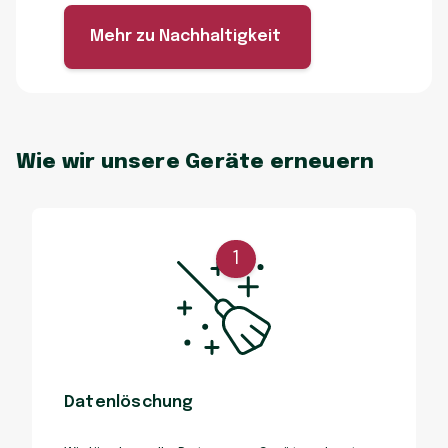
Mehr zu Nachhaltigkeit
Wie wir unsere Geräte erneuern
1
Datenlöschung