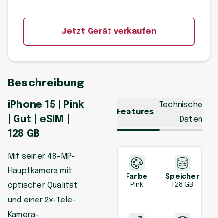
Jetzt Gerät verkaufen
Beschreibung
iPhone 15 | Pink
Technische
Features
| Gut | eSIM |
Daten
128 GB
Mit seiner 48-MP-
Hauptkamera mit
Farbe
Speicher
optischer Qualität
Pink
128 GB
und einer 2x-Tele-
Kamera-