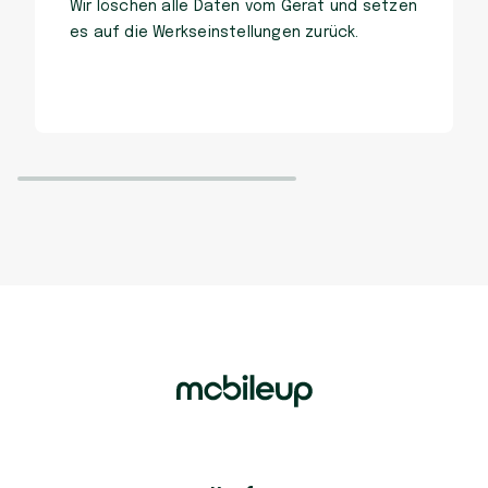
Wir löschen alle Daten vom Gerät und setzen
es auf die Werkseinstellungen zurück.