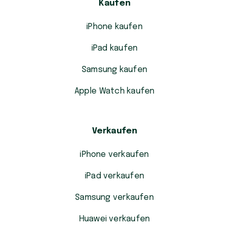
Kaufen
iPhone kaufen
iPad kaufen
Samsung kaufen
Apple Watch kaufen
Verkaufen
iPhone verkaufen
iPad verkaufen
Samsung verkaufen
Huawei verkaufen