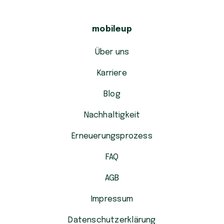
mobileup
Über uns
Karriere
Blog
Nachhaltigkeit
Erneuerungsprozess
FAQ
AGB
Impressum
Datenschutzerklärung