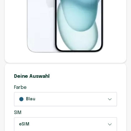
Deine Auswahl
Farbe
Blau
SIM
eSIM