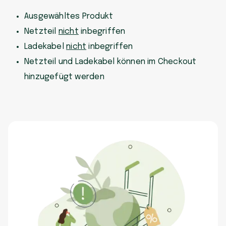
Ausgewähltes Produkt
Netzteil
nicht
inbegriffen
Ladekabel
nicht
inbegriffen
Netzteil und Ladekabel können im Checkout
hinzugefügt werden