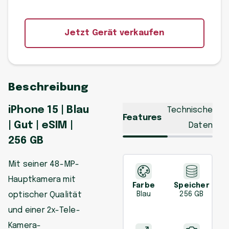
Jetzt Gerät verkaufen
Beschreibung
iPhone 15 | Blau
Technische
Features
| Gut | eSIM |
Daten
256 GB
Mit seiner 48-MP-
Hauptkamera mit
Farbe
Speicher
optischer Qualität
Blau
256 GB
und einer 2x-Tele-
Kamera-