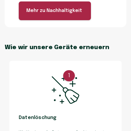
Mehr zu Nachhaltigkeit
Wie wir unsere Geräte erneuern
1
Datenlöschung