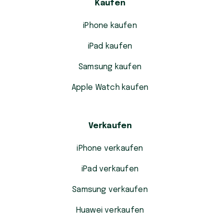
Kaufen
iPhone kaufen
iPad kaufen
Samsung kaufen
Apple Watch kaufen
Verkaufen
iPhone verkaufen
iPad verkaufen
Samsung verkaufen
Huawei verkaufen