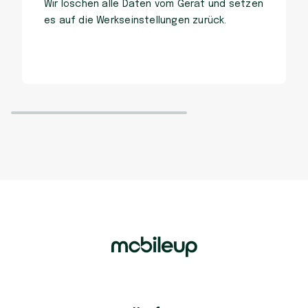
Wir löschen alle Daten vom Gerät und setzen
es auf die Werkseinstellungen zurück.