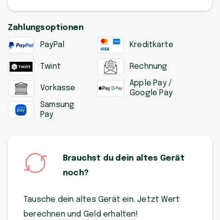
Zahlungsoptionen
PayPal
Kreditkarte
Twint
Rechnung
Apple Pay /
Vorkasse
Google Pay
Samsung
Pay
Brauchst du dein altes Gerät
noch?
Tausche dein altes Gerät ein. Jetzt Wert
berechnen und Geld erhalten!