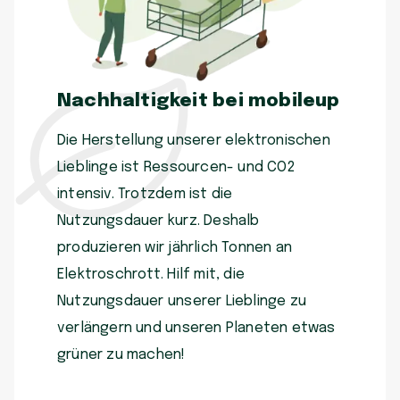
Nachhaltigkeit bei mobileup
Die Herstellung unserer elektronischen
Lieblinge ist Ressourcen- und CO2
intensiv. Trotzdem ist die
Nutzungsdauer kurz. Deshalb
produzieren wir jährlich Tonnen an
Elektroschrott. Hilf mit, die
Nutzungsdauer unserer Lieblinge zu
verlängern und unseren Planeten etwas
grüner zu machen!