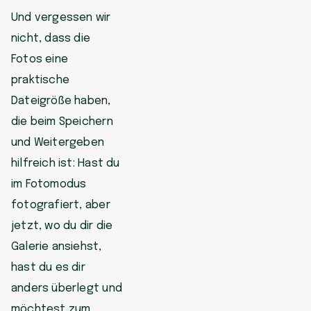
Und vergessen wir
nicht, dass die
Fotos eine
praktische
Dateigröße haben,
die beim Speichern
und Weitergeben
hilfreich ist: Hast du
im Fotomodus
fotografiert, aber
jetzt, wo du dir die
Galerie ansiehst,
hast du es dir
anders überlegt und
möchtest zum