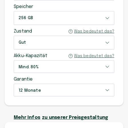
Speicher
256 GB
Zustand
Was bedeutet das?
Gut
Akku-Kapazität
Was bedeutet das?
Mind. 80%
Garantie
12 Monate
Mehr Infos
zu unserer Preisgestaltung