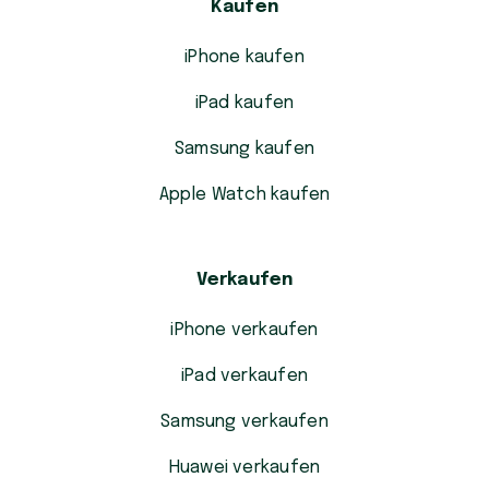
Kaufen
iPhone kaufen
iPad kaufen
Samsung kaufen
Apple Watch kaufen
Verkaufen
iPhone verkaufen
iPad verkaufen
Samsung verkaufen
Huawei verkaufen