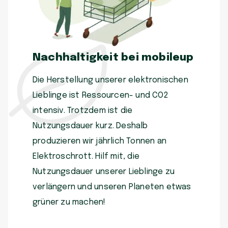
Nachhaltigkeit bei mobileup
Die Herstellung unserer elektronischen
Lieblinge ist Ressourcen- und CO2
intensiv. Trotzdem ist die
Nutzungsdauer kurz. Deshalb
produzieren wir jährlich Tonnen an
Elektroschrott. Hilf mit, die
Nutzungsdauer unserer Lieblinge zu
verlängern und unseren Planeten etwas
grüner zu machen!