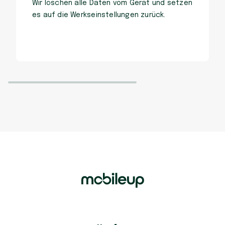
Wir löschen alle Daten vom Gerät und setzen
es auf die Werkseinstellungen zurück.