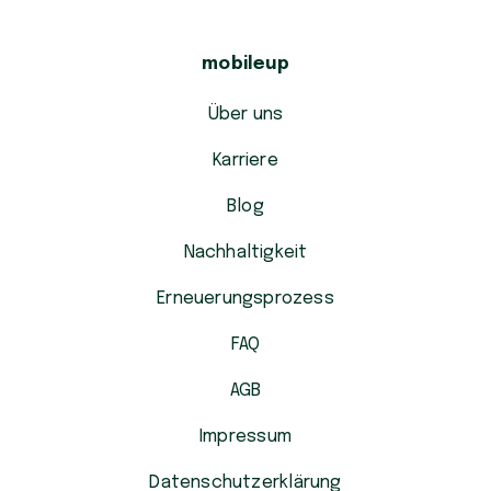
mobileup
Über uns
Karriere
Blog
Nachhaltigkeit
Erneuerungsprozess
FAQ
AGB
Impressum
Datenschutzerklärung