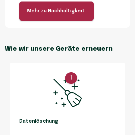
Mehr zu Nachhaltigkeit
Wie wir unsere Geräte erneuern
1
Datenlöschung