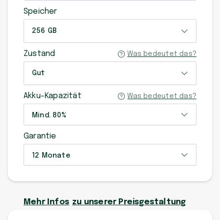
Speicher
256 GB
Zustand
Was bedeutet das?
Gut
Akku-Kapazität
Was bedeutet das?
Mind. 80%
Garantie
12 Monate
Mehr Infos
zu unserer Preisgestaltung