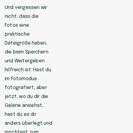
Und vergessen wir
nicht, dass die
Fotos eine
praktische
Dateigröße haben,
die beim Speichern
und Weitergeben
hilfreich ist: Hast du
im Fotomodus
fotografiert, aber
jetzt, wo du dir die
Galerie ansiehst,
hast du es dir
anders überlegt und
möchtest zum