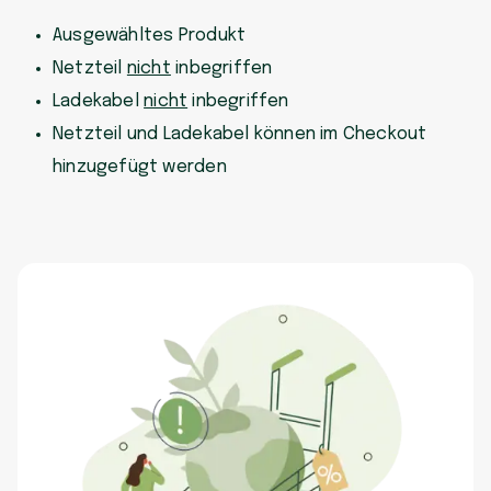
Ausgewähltes Produkt
Netzteil
nicht
inbegriffen
Ladekabel
nicht
inbegriffen
Netzteil und Ladekabel können im Checkout
hinzugefügt werden