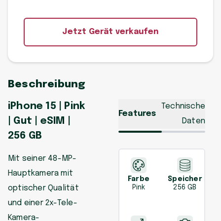
Jetzt Gerät verkaufen
Beschreibung
iPhone 15 | Pink
Technische
Features
| Gut | eSIM |
Daten
256 GB
Mit seiner 48-MP-
Hauptkamera mit
Farbe
Speicher
optischer Qualität
Pink
256 GB
und einer 2x-Tele-
Kamera-