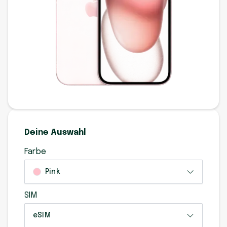
Deine Auswahl
Farbe
Pink
SIM
eSIM