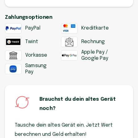
Zahlungsoptionen
PayPal
Kreditkarte
Twint
Rechnung
Apple Pay /
Vorkasse
Google Pay
Samsung
Pay
Brauchst du dein altes Gerät
noch?
Tausche dein altes Gerät ein. Jetzt Wert
berechnen und Geld erhalten!