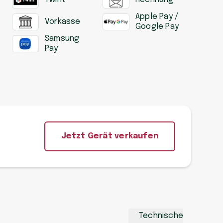
Apple Pay /
Vorkasse
Google Pay
Samsung
Pay
Jetzt Gerät verkaufen
Technische