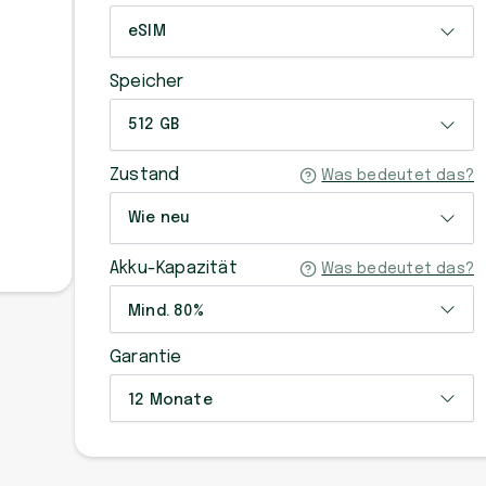
eSIM
Speicher
512 GB
Zustand
Was bedeutet das?
Wie neu
Akku-Kapazität
Was bedeutet das?
Mind. 80%
Garantie
12 Monate