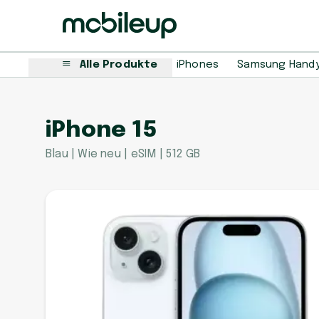
Alle Produkte
iPhones
Samsung Hand
iPhone 15
Blau | Wie neu | eSIM | 512 GB