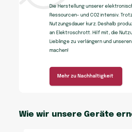
Die Herstellung unserer elektronisch
Ressourcen- und CO2 intensiv. Trot
Nutzungsdauer kurz. Deshalb produzi
an Elektroschrott. Hilf mit, die Nu
Lieblinge zu verlängern und unsere
machen!
Mehr zu Nachhaltigkeit
Wie wir unsere Geräte er