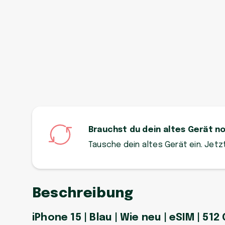
Brauchst du dein altes Gerät n
Tausche dein altes Gerät ein. Jet
Beschreibung
iPhone 15 | Blau | Wie neu | eSIM | 512