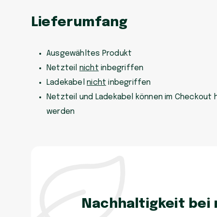
Lieferumfang
Ausgewähltes Produkt
Netzteil
nicht
inbegriffen
Ladekabel
nicht
inbegriffen
Netzteil und Ladekabel können im Checkout 
werden
Nachhaltigkeit bei