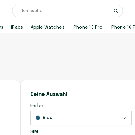
ys
iPads
Apple Watches
iPhone 15 Pro
iPhone 16 
Deine Auswahl
Farbe
Blau
SIM