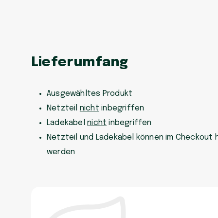
Lieferumfang
Ausgewähltes Produkt
Netzteil
nicht
inbegriffen
Ladekabel
nicht
inbegriffen
Netzteil und Ladekabel können im Checkout 
werden