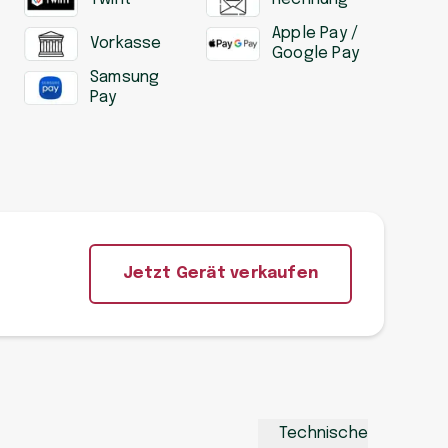
Apple Pay /
Vorkasse
Google Pay
Samsung
Pay
Jetzt Gerät verkaufen
Technische