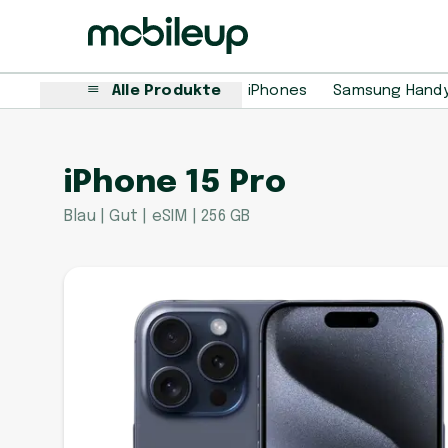
Alle Produkte
iPhones
Samsung Hand
iPhone 15 Pro
Blau | Gut | eSIM | 256 GB