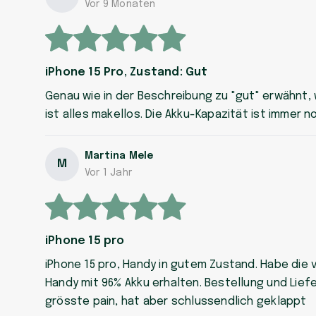
Vor 9 Monaten
iPhone 15 Pro, Zustand: Gut
Genau wie in der Beschreibung zu "gut" erwähnt, w
ist alles makellos. Die Akku-Kapazität ist immer 
Martina Mele
M
Vor 1 Jahr
iPhone 15 pro
iPhone 15 pro, Handy in gutem Zustand. Habe die 
Handy mit 96% Akku erhalten. Bestellung und Lie
grösste pain, hat aber schlussendlich geklappt