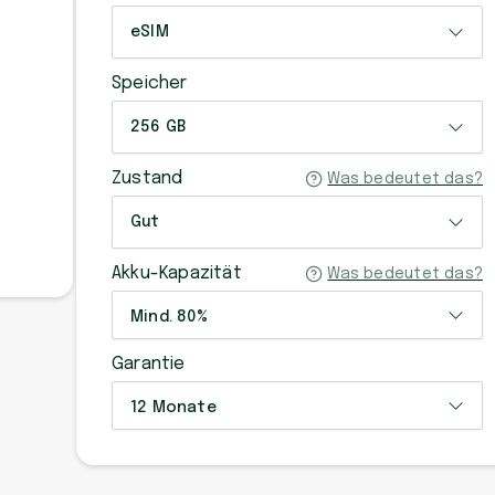
eSIM
Speicher
256 GB
Zustand
Was bedeutet das?
Gut
Akku-Kapazität
Was bedeutet das?
Mind. 80%
Garantie
12 Monate