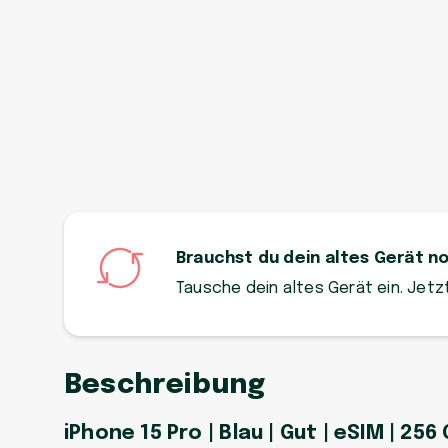
Brauchst du dein altes Gerät n
Tausche dein altes Gerät ein. Jet
Beschreibung
iPhone 15 Pro | Blau | Gut | eSIM | 256