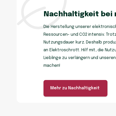
Nachhaltigkeit bei
Die Herstellung unserer elektronisch
Ressourcen- und CO2 intensiv. Trot
Nutzungsdauer kurz. Deshalb produzi
an Elektroschrott. Hilf mit, die Nu
Lieblinge zu verlängern und unsere
machen!
Mehr zu Nachhaltigkeit