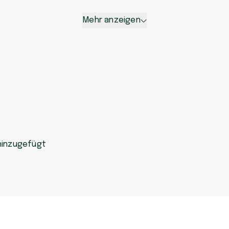
Mehr anzeigen
hinzugefügt