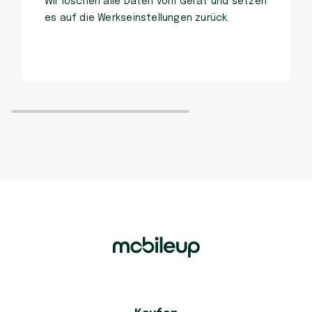
Wir löschen alle Daten vom Gerät und setzen
es auf die Werkseinstellungen zurück.