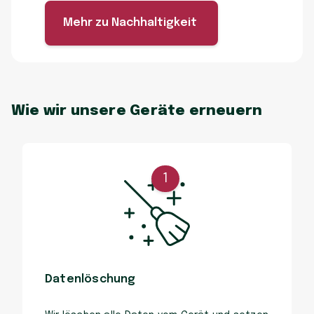
Mehr zu Nachhaltigkeit
Wie wir unsere Geräte erneuern
1
Datenlöschung