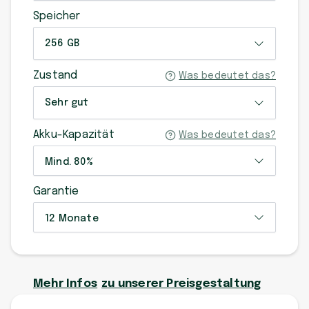
Speicher
256 GB
Zustand
Was bedeutet das?
Sehr gut
Akku-Kapazität
Was bedeutet das?
Mind. 80%
Garantie
12 Monate
Mehr Infos
zu unserer Preisgestaltung