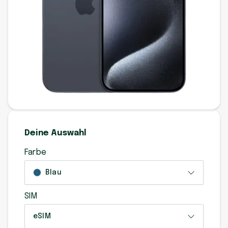
Deine Auswahl
Farbe
Blau
SIM
eSIM