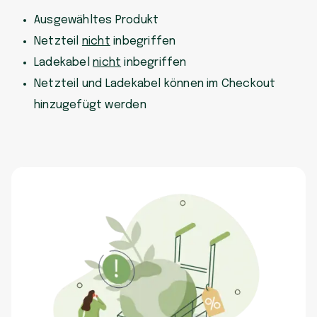
Ausgewähltes Produkt
Netzteil
nicht
inbegriffen
Ladekabel
nicht
inbegriffen
Netzteil und Ladekabel können im Checkout
hinzugefügt werden