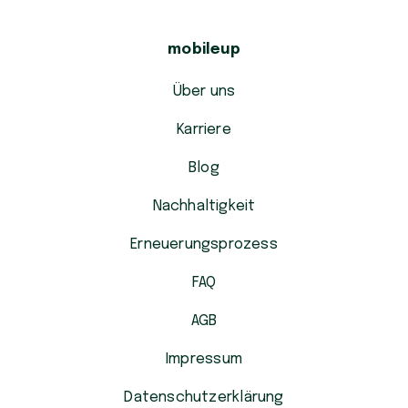
mobileup
Über uns
Karriere
Blog
Nachhaltigkeit
Erneuerungsprozess
FAQ
AGB
Impressum
Datenschutzerklärung