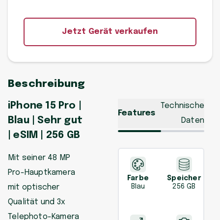
Jetzt Gerät verkaufen
Beschreibung
iPhone 15 Pro |
Technische
Features
Blau | Sehr gut
Daten
| eSIM | 256 GB
Mit seiner 48 MP
Pro-Hauptkamera
Farbe
Speicher
mit optischer
Blau
256 GB
Qualität und 3x
Telephoto-Kamera