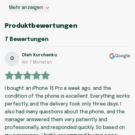
Mehr anzeigen
Produktbewertungen
7
Bewertungen
Oleh Kurchenko
Google
O
Vor 7 Monaten
I bought an iPhone 15 Pro a week ago, and the
condition of the phone is excellent. Everything works
perfectly, and the delivery took only three days. I
also had many questions about the phone, and the
manager answered them very patiently and
professionally, and responded quickly. So based on