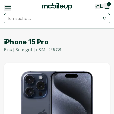
0
iPhone 15 Pro
Blau | Sehr gut | eSIM | 256 GB