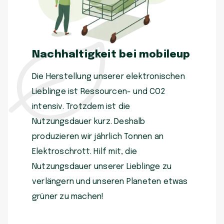
Nachhaltigkeit bei mobileup
Die Herstellung unserer elektronischen
Lieblinge ist Ressourcen- und CO2
intensiv. Trotzdem ist die
Nutzungsdauer kurz. Deshalb
produzieren wir jährlich Tonnen an
Elektroschrott. Hilf mit, die
Nutzungsdauer unserer Lieblinge zu
verlängern und unseren Planeten etwas
grüner zu machen!