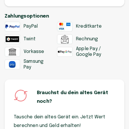
Zahlungsoptionen
PayPal
Kreditkarte
Twint
Rechnung
Apple Pay /
Vorkasse
Google Pay
Samsung
Pay
Brauchst du dein altes Gerät
noch?
Tausche dein altes Gerät ein. Jetzt Wert
berechnen und Geld erhalten!