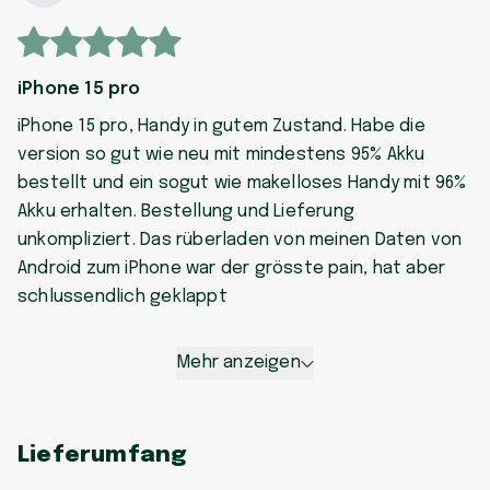
iPhone 15 pro
iPhone 15 pro, Handy in gutem Zustand. Habe die
version so gut wie neu mit mindestens 95% Akku
bestellt und ein sogut wie makelloses Handy mit 96%
Akku erhalten. Bestellung und Lieferung
unkompliziert. Das rüberladen von meinen Daten von
Android zum iPhone war der grösste pain, hat aber
schlussendlich geklappt
Mehr anzeigen
Lieferumfang