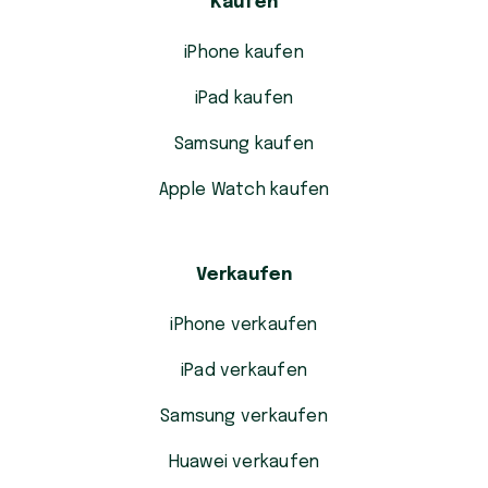
Kaufen
iPhone kaufen
iPad kaufen
Samsung kaufen
Apple Watch kaufen
Verkaufen
iPhone verkaufen
iPad verkaufen
Samsung verkaufen
Huawei verkaufen