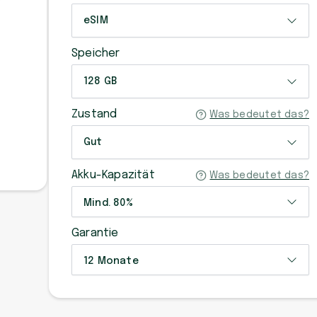
eSIM
Speicher
128 GB
Zustand
Was bedeutet das?
Gut
Akku-Kapazität
Was bedeutet das?
Mind. 80%
Garantie
12 Monate