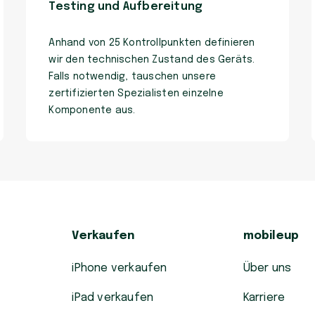
Testing und Aufbereitung
Anhand von 25 Kontrollpunkten definieren
wir den technischen Zustand des Geräts.
Falls notwendig, tauschen unsere
zertifizierten Spezialisten einzelne
Komponente aus.
Verkaufen
mobileup
iPhone verkaufen
Über uns
iPad verkaufen
Karriere