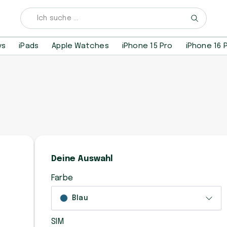
ys
iPads
Apple Watches
iPhone 15 Pro
iPhone 16 
Deine Auswahl
Farbe
Blau
SIM