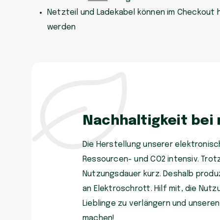
Netzteil und Ladekabel können im Checkout 
werden
Nachhaltigkeit bei
Die Herstellung unserer elektronisch
Ressourcen- und CO2 intensiv. Trot
Nutzungsdauer kurz. Deshalb produzi
an Elektroschrott. Hilf mit, die Nu
Lieblinge zu verlängern und unsere
machen!