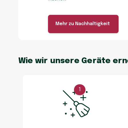
Mehr zu Nachhaltigkeit
Wie wir unsere Geräte er
1