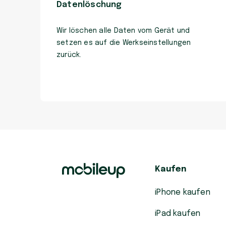
Datenlöschung
Wir löschen alle Daten vom Gerät und
setzen es auf die Werkseinstellungen
zurück.
Kaufen
iPhone kaufen
iPad kaufen