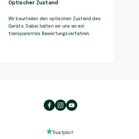
Optischer Zustand
Wir beurteilen den optischen Zustand des
Geräts. Dabei halten wir uns an ein
transparentes Bewertungsverfahren.
Trustpilot