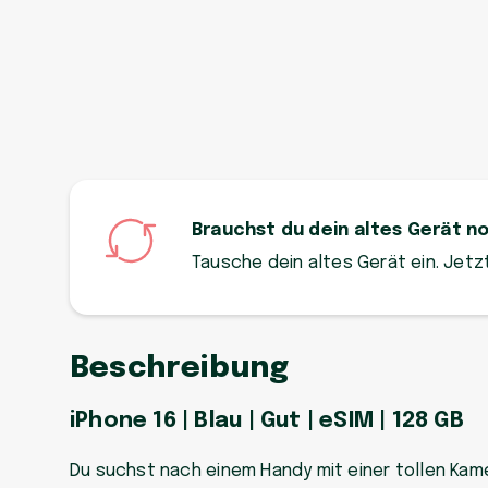
Brauchst du dein altes Gerät n
Tausche dein altes Gerät ein. Jet
Beschreibung
iPhone 16 | Blau | Gut | eSIM | 128 GB
Du suchst nach einem Handy mit einer tollen Kam