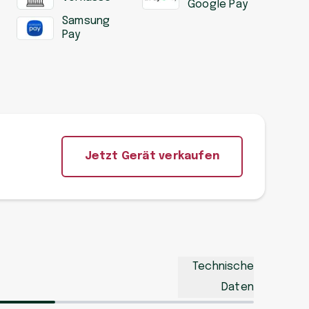
Google Pay
Samsung
Pay
Jetzt Gerät verkaufen
Technische
Daten