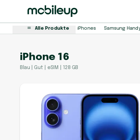
Alle Produkte
iPhones
Samsung Hand
iPhone 16
Blau | Gut | eSIM | 128 GB