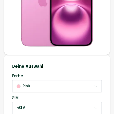
Deine Auswahl
Farbe
Pink
SIM
eSIM