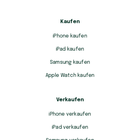
Kaufen
iPhone kaufen
iPad kaufen
Samsung kaufen
Apple Watch kaufen
Verkaufen
iPhone verkaufen
iPad verkaufen