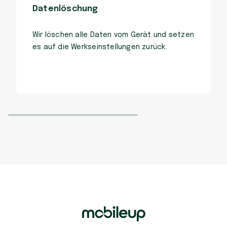
Datenlöschung
Wir löschen alle Daten vom Gerät und setzen
es auf die Werkseinstellungen zurück.