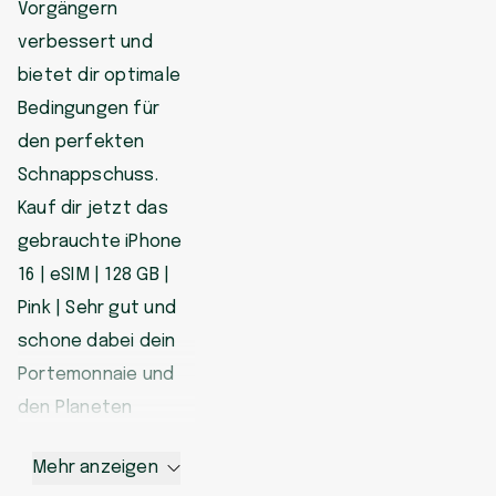
Vorgängern
verbessert und
bietet dir optimale
Bedingungen für
den perfekten
Schnappschuss.
Kauf dir jetzt das
gebrauchte iPhone
16 | eSIM | 128 GB |
Pink | Sehr gut und
schone dabei dein
Portemonnaie und
den Planeten
Mehr anzeigen