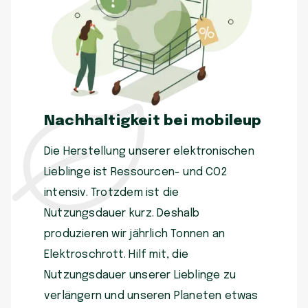
Nachhaltigkeit bei mobileup
Die Herstellung unserer elektronischen
Lieblinge ist Ressourcen- und CO2
intensiv. Trotzdem ist die
Nutzungsdauer kurz. Deshalb
produzieren wir jährlich Tonnen an
Elektroschrott. Hilf mit, die
Nutzungsdauer unserer Lieblinge zu
verlängern und unseren Planeten etwas