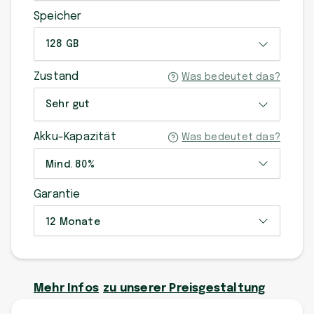
Speicher
128 GB
Zustand
Was bedeutet das?
Sehr gut
Akku-Kapazität
Was bedeutet das?
Mind. 80%
Garantie
12 Monate
Mehr Infos
zu unserer Preisgestaltung