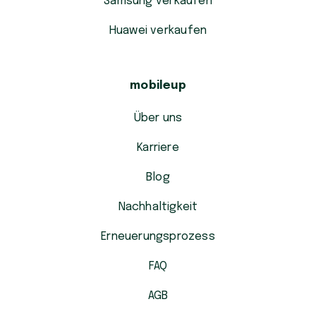
Samsung verkaufen
Huawei verkaufen
mobileup
Über uns
Karriere
Blog
Nachhaltigkeit
Erneuerungsprozess
FAQ
AGB