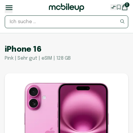
0
iPhone 16
Pink | Sehr gut | eSIM | 128 GB