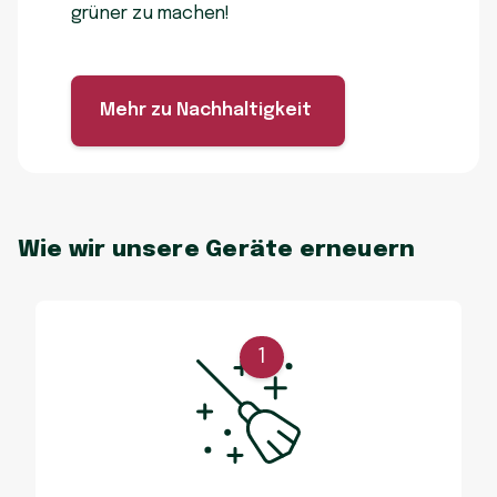
grüner zu machen!
Mehr zu Nachhaltigkeit
Wie wir unsere Geräte erneuern
1