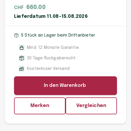
660.00
CHF
Lieferdatum 11.08-15.08.2026
5 Stück an Lager beim Drittanbieter
Mind. 12 Monate Garantie
30 Tage Rückgaberecht
Kostenloser Versand
In den Warenkorb
Merken
Vergleichen