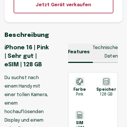
Jetzt Gerät verkaufen
Beschreibung
iPhone 16 | Pink
Technische
Features
| Sehr gut |
Daten
eSIM | 128 GB
Du suchst nach
einem Handy mit
Farbe
Speicher
einer tollen Kamera,
Pink
128 GB
einem
hochauflösenden
Display und einem
SIM