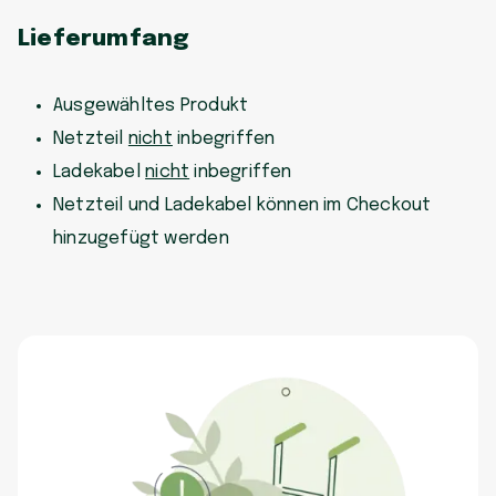
Lieferumfang
Ausgewähltes Produkt
Netzteil
nicht
inbegriffen
Ladekabel
nicht
inbegriffen
Netzteil und Ladekabel können im Checkout
hinzugefügt werden