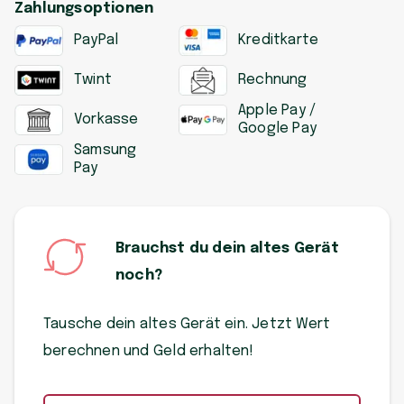
Zahlungsoptionen
PayPal
Kreditkarte
Twint
Rechnung
Apple Pay /
Vorkasse
Google Pay
Samsung
Pay
Brauchst du dein altes Gerät
noch?
Tausche dein altes Gerät ein. Jetzt Wert
berechnen und Geld erhalten!