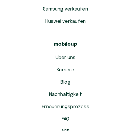
Samsung verkaufen
Huawei verkaufen
mobileup
Über uns
Karriere
Blog
Nachhaltigkeit
Erneuerungsprozess
FAQ