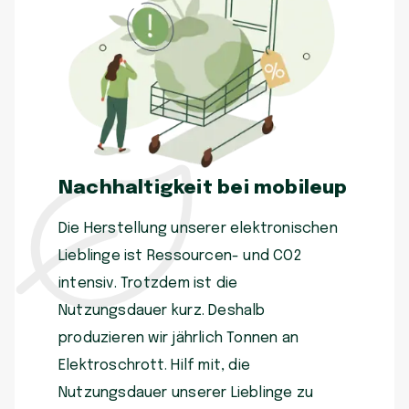
Nachhaltigkeit bei mobileup
Die Herstellung unserer elektronischen
Lieblinge ist Ressourcen- und CO2
intensiv. Trotzdem ist die
Nutzungsdauer kurz. Deshalb
produzieren wir jährlich Tonnen an
Elektroschrott. Hilf mit, die
Nutzungsdauer unserer Lieblinge zu