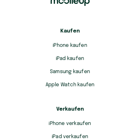
Kaufen
iPhone kaufen
iPad kaufen
Samsung kaufen
Apple Watch kaufen
Verkaufen
iPhone verkaufen
iPad verkaufen