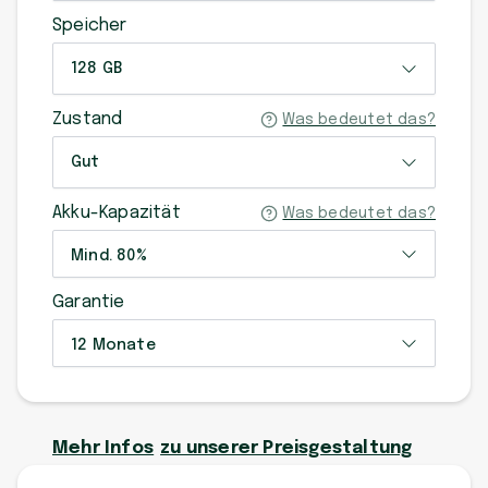
Speicher
128 GB
Zustand
Was bedeutet das?
Gut
Akku-Kapazität
Was bedeutet das?
Mind. 80%
Garantie
12 Monate
Mehr Infos
zu unserer Preisgestaltung