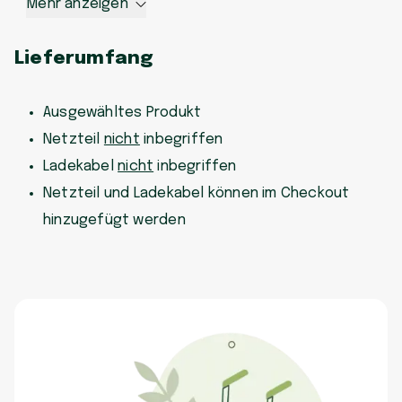
Mehr anzeigen
Lieferumfang
Ausgewähltes Produkt
Netzteil
nicht
inbegriffen
Ladekabel
nicht
inbegriffen
Netzteil und Ladekabel können im Checkout
hinzugefügt werden