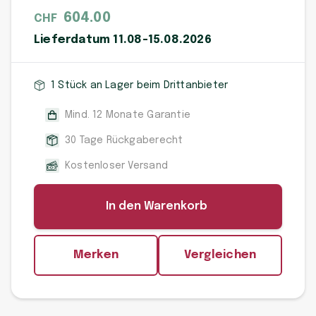
604.00
CHF
Lieferdatum 11.08-15.08.2026
1 Stück an Lager beim Drittanbieter
Mind. 12 Monate Garantie
30 Tage Rückgaberecht
Kostenloser Versand
In den Warenkorb
Merken
Vergleichen