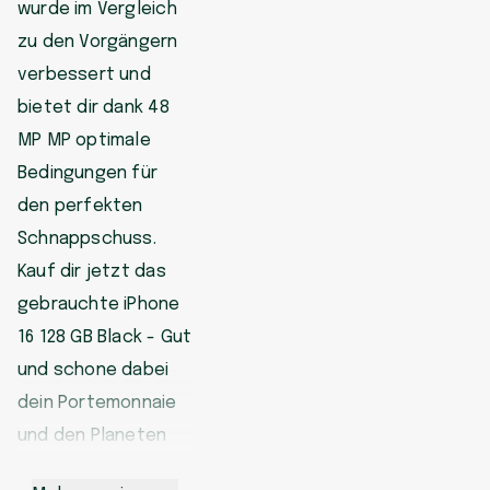
wurde im Vergleich
zu den Vorgängern
verbessert und
bietet dir dank 48
MP MP optimale
Bedingungen für
den perfekten
Schnappschuss.
Kauf dir jetzt das
gebrauchte iPhone
16 128 GB Black - Gut
und schone dabei
dein Portemonnaie
und den Planeten