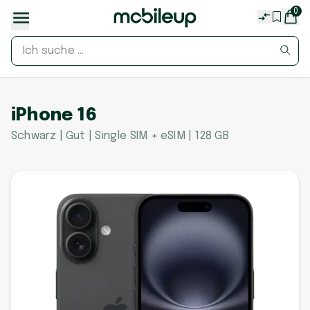
0
iPhone 16
Schwarz | Gut | Single SIM + eSIM | 128 GB