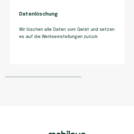
Datenlöschung
Wir löschen alle Daten vom Gerät und setzen
es auf die Werkseinstellungen zurück.