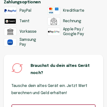
Zahlungsoptionen
PayPal
Kreditkarte
Twint
Rechnung
Apple Pay /
Vorkasse
Google Pay
Samsung
Pay
Brauchst du dein altes Gerät
noch?
Tausche dein altes Gerät ein. Jetzt Wert
berechnen und Geld erhalten!