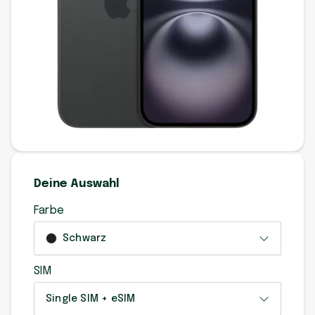
Deine Auswahl
Farbe
Schwarz
SIM
Single SIM + eSIM