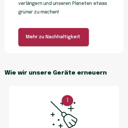
verlängern und unseren Planeten etwas
grüner zu machen!
Mehr zu Nachhaltigkeit
Wie wir unsere Geräte erneuern
1