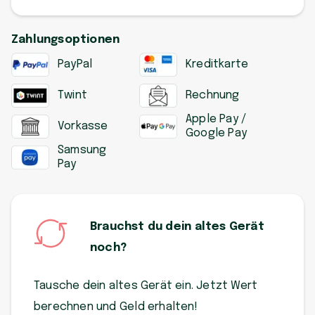
Zahlungsoptionen
PayPal
Kreditkarte
Twint
Rechnung
Apple Pay /
Vorkasse
Google Pay
Samsung
Pay
Brauchst du dein altes Gerät
noch?
Tausche dein altes Gerät ein. Jetzt Wert
berechnen und Geld erhalten!