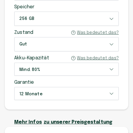
Speicher
256 GB
Zustand
Was bedeutet das?
Gut
Akku-Kapazität
Was bedeutet das?
Mind. 80%
Garantie
12 Monate
Mehr Infos
zu unserer Preisgestaltung