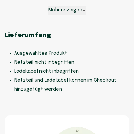
Mehr anzeigen
Lieferumfang
Ausgewähltes Produkt
Netzteil
nicht
inbegriffen
Ladekabel
nicht
inbegriffen
Netzteil und Ladekabel können im Checkout
hinzugefügt werden