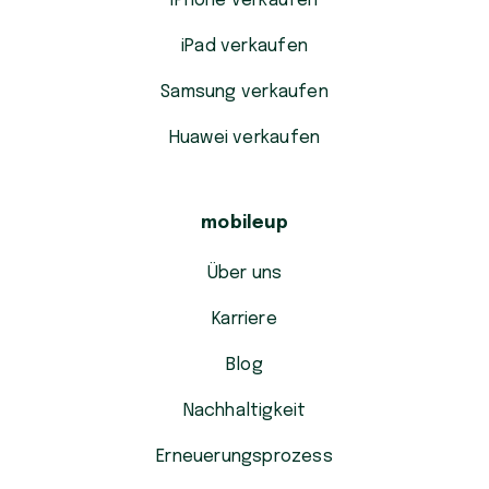
iPhone verkaufen
iPad verkaufen
Samsung verkaufen
Huawei verkaufen
mobileup
Über uns
Karriere
Blog
Nachhaltigkeit
Erneuerungsprozess