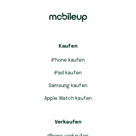
Kaufen
iPhone kaufen
iPad kaufen
Samsung kaufen
Apple Watch kaufen
Verkaufen