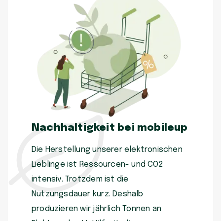
Nachhaltigkeit bei mobileup
Die Herstellung unserer elektronischen
Lieblinge ist Ressourcen- und CO2
intensiv. Trotzdem ist die
Nutzungsdauer kurz. Deshalb
produzieren wir jährlich Tonnen an