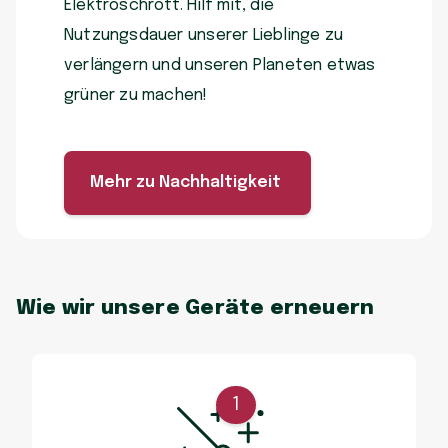
Elektroschrott. Hilf mit, die
Nutzungsdauer unserer Lieblinge zu
verlängern und unseren Planeten etwas
grüner zu machen!
Mehr zu Nachhaltigkeit
Wie wir unsere Geräte erneuern
1