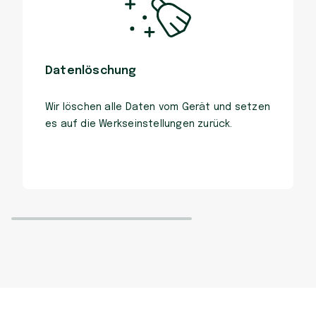
Datenlöschung
Wir löschen alle Daten vom Gerät und setzen
es auf die Werkseinstellungen zurück.