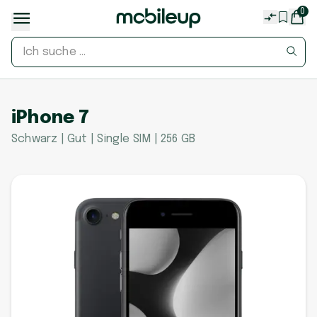
0
iPhone 7
Schwarz | Gut | Single SIM | 256 GB