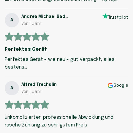
Andrea Michael Badrutt
Trustpilot
A
Vor 1 Jahr
Perfektes Gerät
Perfektes Gerät - wie neu - gut verpackt, alles
bestens…
Alfred Trechslin
Google
A
Vor 1 Jahr
unkomplizierter, professionelle Abwicklung und
rasche Zahlung zu sehr gutem Preis