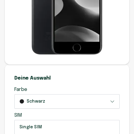
Deine Auswahl
Farbe
Schwarz
SIM
Single SIM