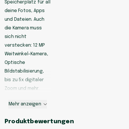
Speicherplatz für all
deine Fotos, Apps
und Dateien. Auch
die Kamera muss
sich nicht
verstecken: 12 MP
Weitwinkel-Kamera,
Optische
Bildstabilisierung,
bis zu 5x digitaler
Zoom und mehr.
Mehr anzeigen
Produktbewertungen