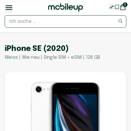
0
iPhone SE (2020)
Weiss | Wie neu | Single SIM + eSIM | 128 GB