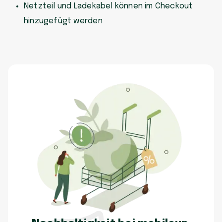
Netzteil und Ladekabel können im Checkout
hinzugefügt werden