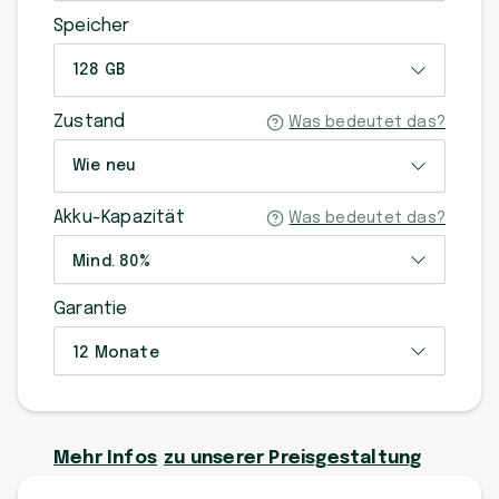
Speicher
128 GB
Zustand
Was bedeutet das?
Wie neu
Akku-Kapazität
Was bedeutet das?
Mind. 80%
Garantie
12 Monate
Mehr Infos
zu unserer Preisgestaltung