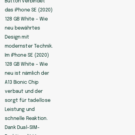
Button verbindet
das iPhone SE (2020)
128 GB White - Wie
neu bewährtes
Design mit
modernster Technik.
Im iPhone SE (2020)
128 GB White - Wie
neu ist nämlich der
A13 Bionic Chip
verbaut und der
sorgt für tadellose
Leistung und
schnelle Reaktion.
Dank Dual-SIM-