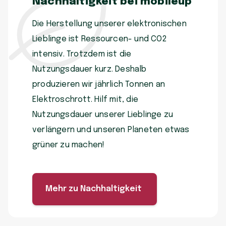
Nachhaltigkeit bei mobileup
Die Herstellung unserer elektronischen
Lieblinge ist Ressourcen- und CO2
intensiv. Trotzdem ist die
Nutzungsdauer kurz. Deshalb
produzieren wir jährlich Tonnen an
Elektroschrott. Hilf mit, die
Nutzungsdauer unserer Lieblinge zu
verlängern und unseren Planeten etwas
grüner zu machen!
Mehr zu Nachhaltigkeit