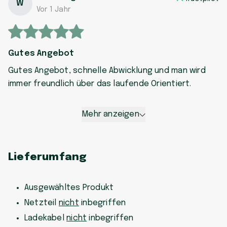
W
Vor 1 Jahr
Gutes Angebot
Gutes Angebot, schnelle Abwicklung und man wird
immer freundlich über das laufende Orientiert.
Mehr anzeigen
Lieferumfang
Ausgewähltes Produkt
Netzteil
nicht
inbegriffen
Ladekabel
nicht
inbegriffen