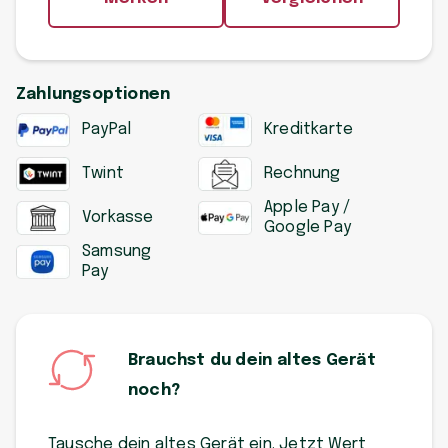
Zahlungsoptionen
PayPal
Kreditkarte
Twint
Rechnung
Apple Pay /
Vorkasse
Google Pay
Samsung
Pay
Brauchst du dein altes Gerät
noch?
Tausche dein altes Gerät ein. Jetzt Wert