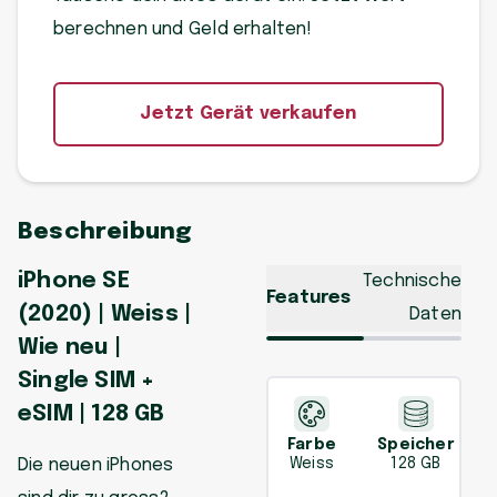
berechnen und Geld erhalten!
Jetzt Gerät verkaufen
Beschreibung
iPhone SE
Technische
Features
(2020) | Weiss |
Daten
Wie neu |
Single SIM +
eSIM | 128 GB
Farbe
Speicher
Die neuen iPhones
Weiss
128 GB