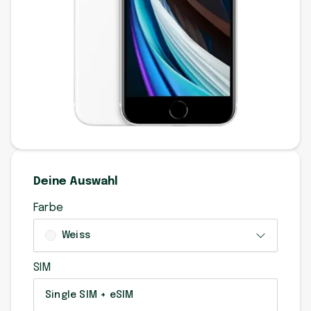
Deine Auswahl
Farbe
Weiss
SIM
Single SIM + eSIM