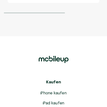
Kaufen
iPhone kaufen
iPad kaufen