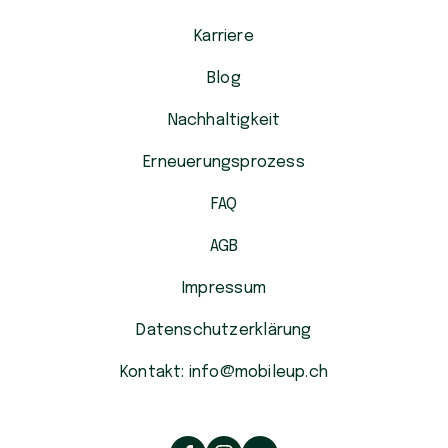
Karriere
Blog
Nachhaltigkeit
Erneuerungsprozess
FAQ
AGB
Impressum
Datenschutzerklärung
Kontakt: info@mobileup.ch