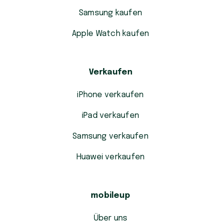
Samsung kaufen
Apple Watch kaufen
Verkaufen
iPhone verkaufen
iPad verkaufen
Samsung verkaufen
Huawei verkaufen
mobileup
Über uns