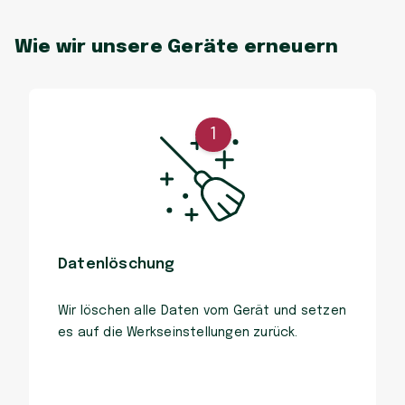
Wie wir unsere Geräte erneuern
1
Datenlöschung
Wir löschen alle Daten vom Gerät und setzen
es auf die Werkseinstellungen zurück.