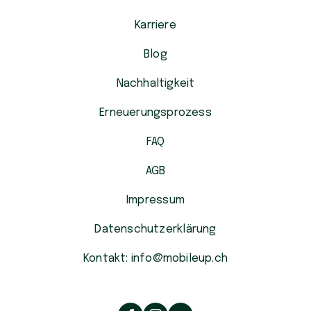
Karriere
Blog
Nachhaltigkeit
Erneuerungsprozess
FAQ
AGB
Impressum
Datenschutzerklärung
Kontakt: info@mobileup.ch