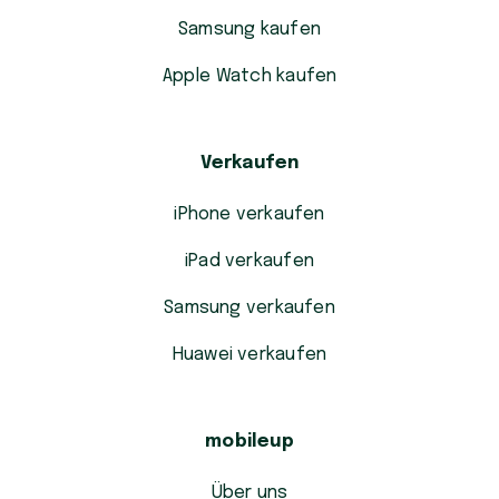
Samsung kaufen
Apple Watch kaufen
Verkaufen
iPhone verkaufen
iPad verkaufen
Samsung verkaufen
Huawei verkaufen
mobileup
Über uns