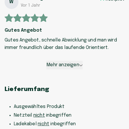
W
Vor 1 Jahr
Gutes Angebot
Gutes Angebot, schnelle Abwicklung und man wird
immer freundlich über das laufende Orientiert.
Mehr anzeigen
Lieferumfang
Ausgewähltes Produkt
Netzteil
nicht
inbegriffen
Ladekabel
nicht
inbegriffen