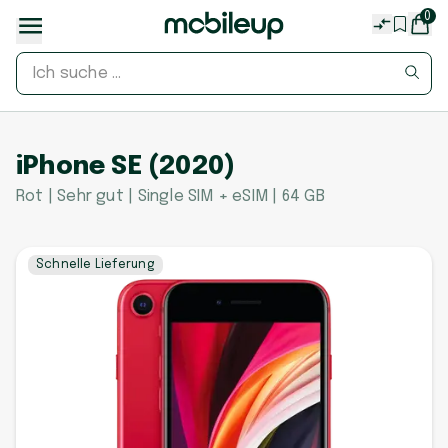
0
iPhone SE (2020)
Rot | Sehr gut | Single SIM + eSIM | 64 GB
Schnelle Lieferung