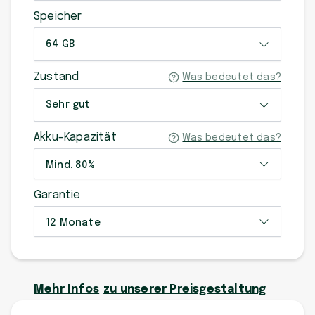
Speicher
64 GB
Zustand
Was bedeutet das?
Sehr gut
Akku-Kapazität
Was bedeutet das?
Mind. 80%
Garantie
12 Monate
Mehr Infos
zu unserer Preisgestaltung