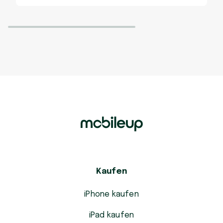
Kaufen
iPhone kaufen
iPad kaufen