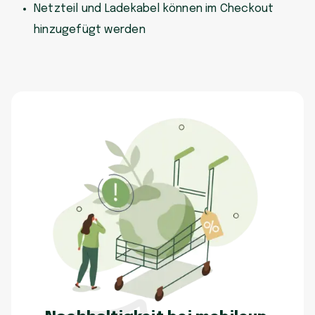
Netzteil und Ladekabel können im Checkout
hinzugefügt werden