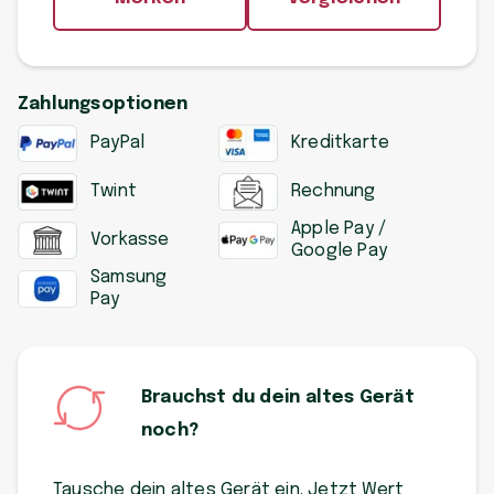
Zahlungsoptionen
PayPal
Kreditkarte
Twint
Rechnung
Apple Pay /
Vorkasse
Google Pay
Samsung
Pay
Brauchst du dein altes Gerät
noch?
Tausche dein altes Gerät ein. Jetzt Wert