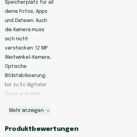
Speicherplatz für all
deine Fotos, Apps
und Dateien. Auch
die Kamera muss
sich nicht
verstecken: 12 MP
Weitwinkel-Kamera,
Optische
Bildstabilisierung,
bis zu 5x digitaler
Zoom und mehr.
Mehr anzeigen
Produktbewertungen