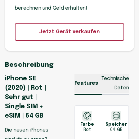
berechnen und Geld erhalten!
Jetzt Gerät verkaufen
Beschreibung
iPhone SE
Technische
Features
(2020) | Rot |
Daten
Sehr gut |
Single SIM +
eSIM | 64 GB
Farbe
Speicher
Die neuen iPhones
Rot
64 GB