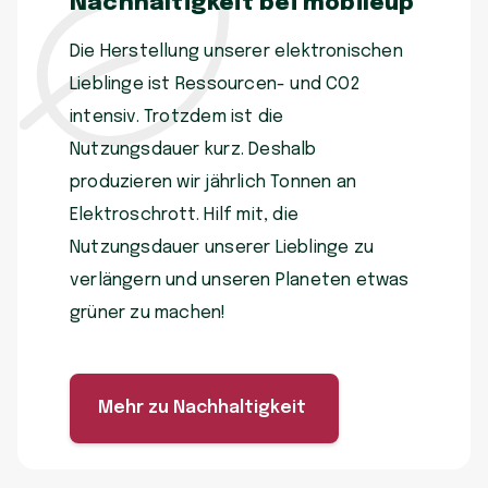
Nachhaltigkeit bei mobileup
Die Herstellung unserer elektronischen
Lieblinge ist Ressourcen- und CO2
intensiv. Trotzdem ist die
Nutzungsdauer kurz. Deshalb
produzieren wir jährlich Tonnen an
Elektroschrott. Hilf mit, die
Nutzungsdauer unserer Lieblinge zu
verlängern und unseren Planeten etwas
grüner zu machen!
Mehr zu Nachhaltigkeit