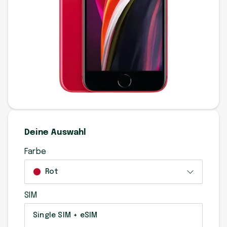
Deine Auswahl
Farbe
Rot
SIM
Single SIM + eSIM