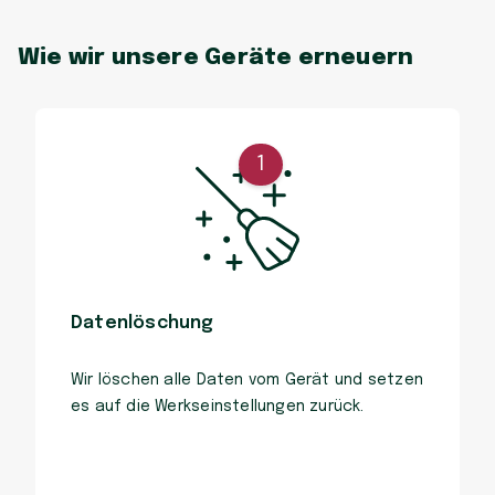
Wie wir unsere Geräte erneuern
1
Datenlöschung
Wir löschen alle Daten vom Gerät und setzen
es auf die Werkseinstellungen zurück.