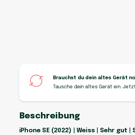
Brauchst du dein altes Gerät n
Tausche dein altes Gerät ein. Jet
Beschreibung
iPhone SE (2022) | Weiss | Sehr gut | 