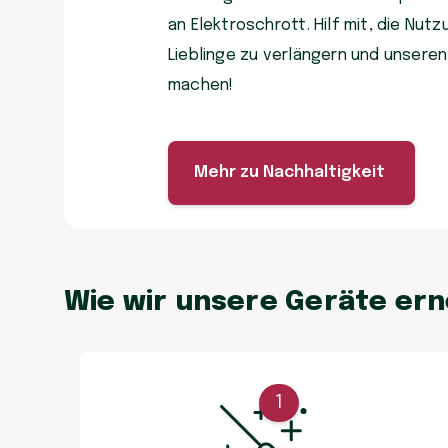
an Elektroschrott. Hilf mit, die Nu
Lieblinge zu verlängern und unsere
machen!
Mehr zu Nachhaltigkeit
Wie wir unsere Geräte er
1