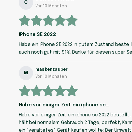
C
Vor 10 Monaten
iPhone SE 2022
Habe ein iPhone SE 2022 in gutem Zustand bestellt
auch noch gut mit 91%. Danke für diesen super Se
maskenzauber
M
Vor 10 Monaten
Habe vor einiger Zeit ein iphone se…
Habe vor einiger Zeit ein iphone se 2022 bestell
hält bei normalem Gebrauch 2 Tage, perfekt, Kan
ein "veraltetes" Gerät kaufen wollte: Der Umwel