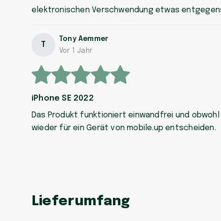
elektronischen Verschwendung etwas entgegen
Tony Aemmer
T
Vor 1 Jahr
iPhone SE 2022
Das Produkt funktioniert einwandfrei und obwohl 
wieder für ein Gerät von mobile.up entscheiden.
Lieferumfang