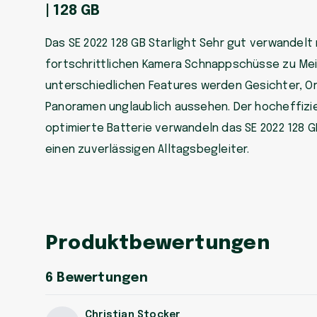
| 128 GB
Das SE 2022 128 GB Starlight Sehr gut verwandelt 
fortschrittlichen Kamera Schnappschüsse zu Mei
unterschiedlichen Features werden Gesichter, O
Panoramen unglaublich aussehen. Der hocheffizie
optimierte Batterie verwandeln das SE 2022 128 GB
einen zuverlässigen Alltagsbegleiter.
Produktbewertungen
6
Bewertungen
Christian Stocker