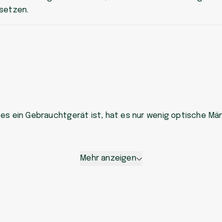
setzen.
es ein Gebrauchtgerät ist, hat es nur wenig optische Män
Mehr anzeigen