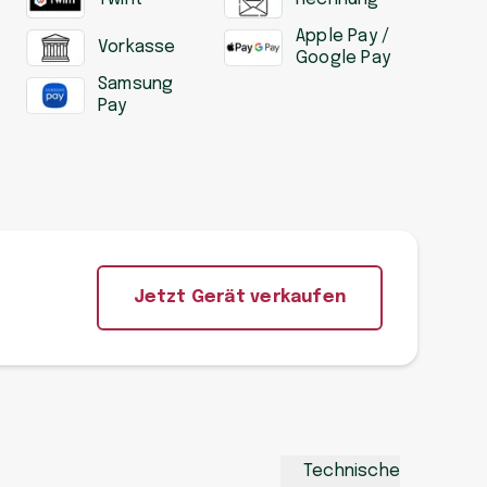
Apple Pay /
Vorkasse
Google Pay
Samsung
Pay
Jetzt Gerät verkaufen
Technische