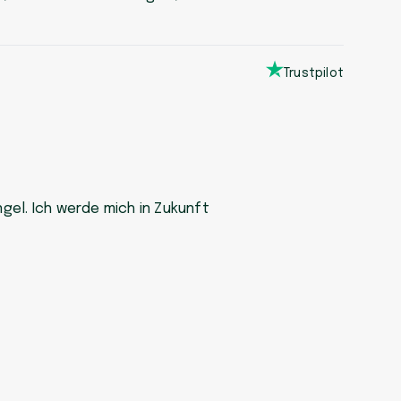
Trustpilot
gel. Ich werde mich in Zukunft