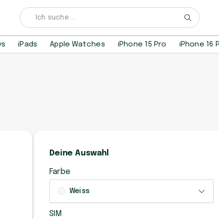
ys
iPads
Apple Watches
iPhone 15 Pro
iPhone 16 
Deine Auswahl
Farbe
Weiss
SIM