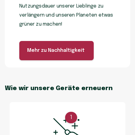
Nutzungsdauer unserer Lieblinge zu
verlängern und unseren Planeten etwas
grüner zu machen!
Mehr zu Nachhaltigkeit
Wie wir unsere Geräte erneuern
1