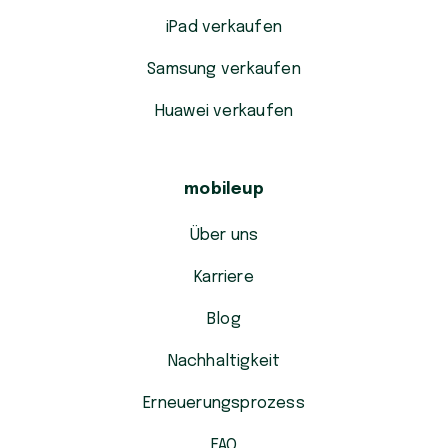
iPad verkaufen
Samsung verkaufen
Huawei verkaufen
mobileup
Über uns
Karriere
Blog
Nachhaltigkeit
Erneuerungsprozess
FAQ