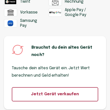
Twint
Rechnung
Apple Pay /
Vorkasse
Google Pay
Samsung
Pay
Brauchst du dein altes Gerät
noch?
Tausche dein altes Gerät ein. Jetzt Wert
berechnen und Geld erhalten!
Jetzt Gerät verkaufen