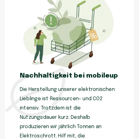
Nachhaltigkeit bei mobileup
Die Herstellung unserer elektronischen
Lieblinge ist Ressourcen- und CO2
intensiv. Trotzdem ist die
Nutzungsdauer kurz. Deshalb
produzieren wir jährlich Tonnen an
Elektroschrott. Hilf mit, die