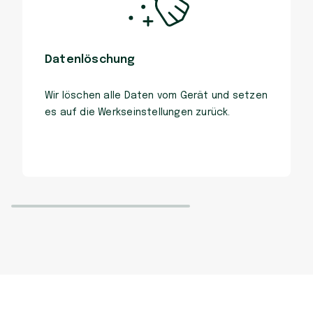
Datenlöschung
Wir löschen alle Daten vom Gerät und setzen
es auf die Werkseinstellungen zurück.