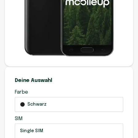
Deine Auswahl
Farbe
Schwarz
SIM
Single SIM