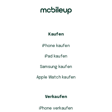
Kaufen
iPhone kaufen
iPad kaufen
Samsung kaufen
Apple Watch kaufen
Verkaufen
iPhone verkaufen