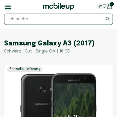
0
Samsung Galaxy A3 (2017)
Schwarz | Gut | Single SIM | 16 GB
Schnelle Lieferung