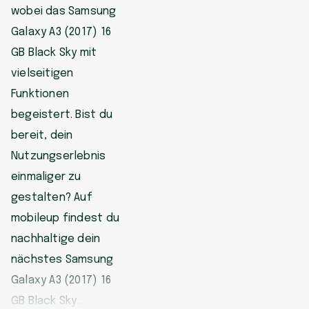
wobei das Samsung
Galaxy A3 (2017) 16
GB Black Sky mit
vielseitigen
Funktionen
begeistert. Bist du
bereit, dein
Nutzungserlebnis
einmaliger zu
gestalten? Auf
mobileup findest du
nachhaltige dein
nächstes Samsung
Galaxy A3 (2017) 16
GB Black Sky .