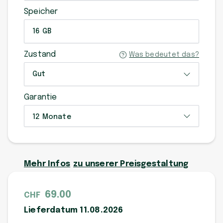
Speicher
16 GB
Zustand
Was bedeutet das?
Gut
Garantie
12 Monate
Mehr Infos
zu unserer Preisgestaltung
69.00
CHF
Lieferdatum 11.08.2026