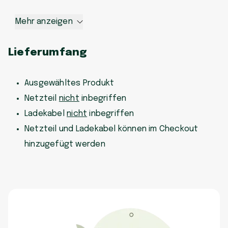
Mehr anzeigen
Lieferumfang
Ausgewähltes Produkt
Netzteil
nicht
inbegriffen
Ladekabel
nicht
inbegriffen
Netzteil und Ladekabel können im Checkout
hinzugefügt werden