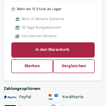
Mehr als 10 Stück an Lager
Mind. 12 Monate Garantie
30 Tage Rückgaberecht
Kostenloser Versand
In den Warenkorb
Merken
Vergleichen
Zahlungsoptionen
PayPal
Kreditkarte