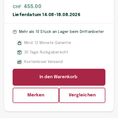
455.00
CHF
Lieferdatum 14.08-18.08.2026
Mehr als 10 Stück an Lager beim Drittanbieter
Mind. 12 Monate Garantie
30 Tage Rückgaberecht
Kostenloser Versand
In den Warenkorb
Merken
Vergleichen