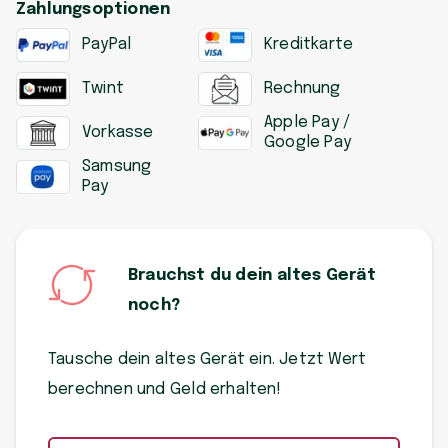
Zahlungsoptionen
PayPal
Kreditkarte
Twint
Rechnung
Apple Pay /
Vorkasse
Google Pay
Samsung
Pay
Brauchst du dein altes Gerät
noch?
Tausche dein altes Gerät ein. Jetzt Wert
berechnen und Geld erhalten!