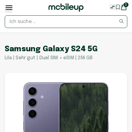
0
Samsung Galaxy S24 5G
Lila | Sehr gut | Dual SIM + eSIM | 256 GB