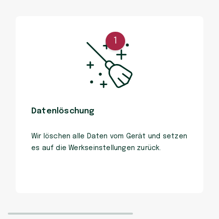
1
Datenlöschung
Wir löschen alle Daten vom Gerät und setzen
es auf die Werkseinstellungen zurück.