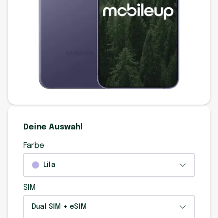
Deine Auswahl
Farbe
Lila
SIM
Dual SIM + eSIM