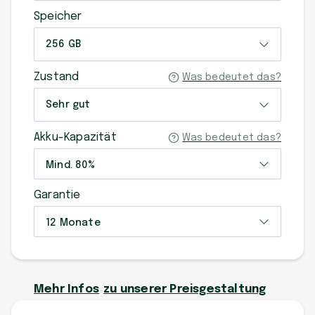
Speicher
256 GB
Zustand
Was bedeutet das?
Sehr gut
Akku-Kapazität
Was bedeutet das?
Mind. 80%
Garantie
12 Monate
Mehr Infos
zu unserer Preisgestaltung