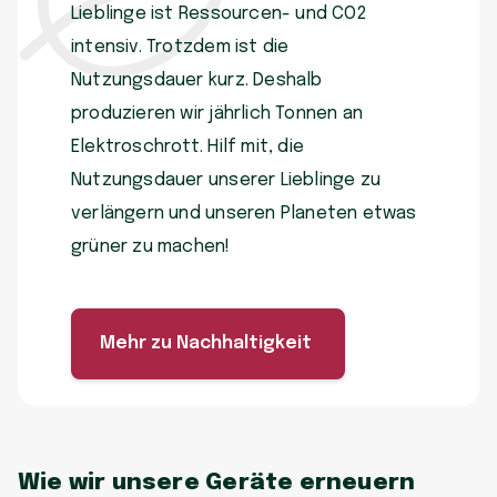
Lieblinge ist Ressourcen- und CO2
intensiv. Trotzdem ist die
Nutzungsdauer kurz. Deshalb
produzieren wir jährlich Tonnen an
Elektroschrott. Hilf mit, die
Nutzungsdauer unserer Lieblinge zu
verlängern und unseren Planeten etwas
grüner zu machen!
Mehr zu Nachhaltigkeit
Wie wir unsere Geräte erneuern