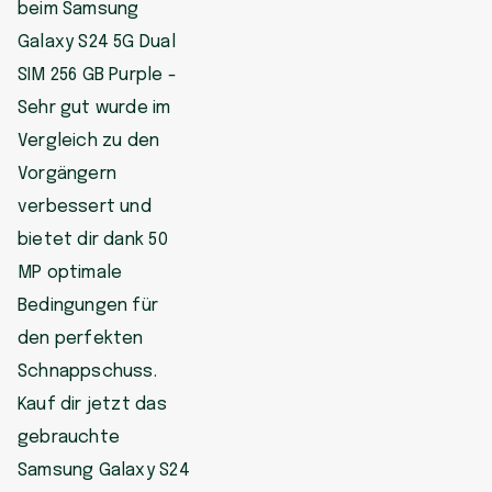
beim Samsung
Galaxy S24 5G Dual
SIM 256 GB Purple -
Sehr gut wurde im
Vergleich zu den
Vorgängern
verbessert und
bietet dir dank 50
MP optimale
Bedingungen für
den perfekten
Schnappschuss.
Kauf dir jetzt das
gebrauchte
Samsung Galaxy S24