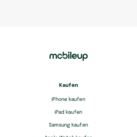
Kaufen
iPhone kaufen
iPad kaufen
Samsung kaufen