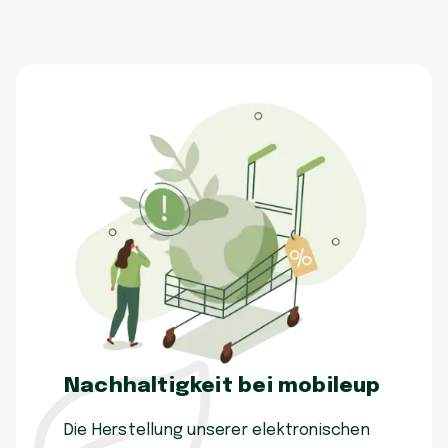
Nachhaltigkeit bei mobileup
Die Herstellung unserer elektronischen