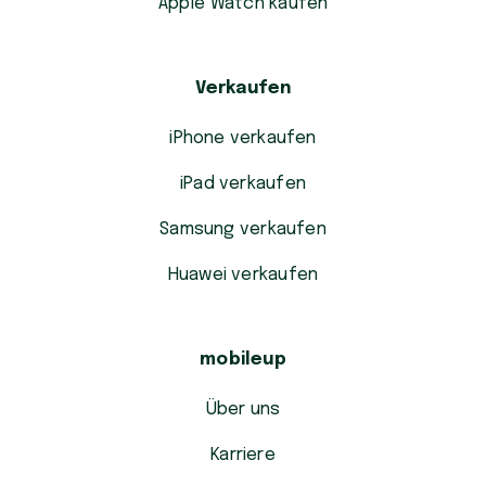
Apple Watch kaufen
Verkaufen
iPhone verkaufen
iPad verkaufen
Samsung verkaufen
Huawei verkaufen
mobileup
Über uns
Karriere