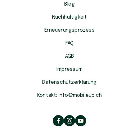
Blog
Nachhaltigkeit
Erneuerungsprozess
FAQ
AGB
Impressum
Datenschutzerklärung
Kontakt: info@mobileup.ch