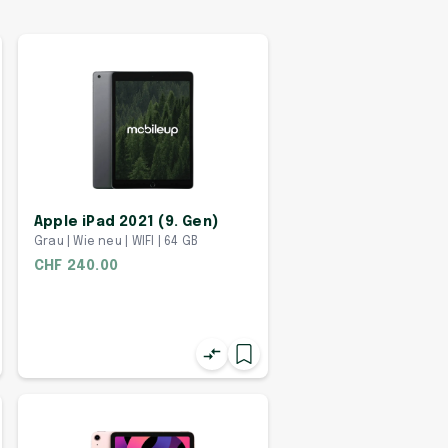
Apple iPad 2021 (9. Gen)
Grau | Wie neu | WIFI | 64 GB
CHF 240.00