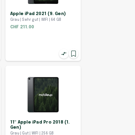
Apple iPad 2021 (9. Gen)
Grau | Sehr gut | WIFI | 64 GB
CHF 211.00
11" Apple iPad Pro 2018 (1.
Gen)
Grau | Gut | WIFI | 256 GB