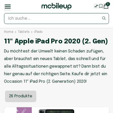
0
Home
Tablets
iPads
11" Apple iPad Pro 2020 (2. Gen)
Du möchtest der Umwelt keinen Schaden zufügen,
aber brauchst ein neues Tablet, das schnell und für
alle Alltagssituationen gewappnet ist? Dann bist du
hier genau auf der richtigen Seite. Kaufe dir jetzt ein
Occasion 11″ iPad Pro (2. Generation) 2020!
26 Produkte