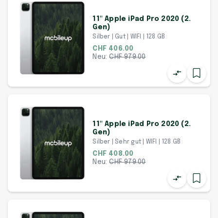
11" Apple iPad Pro 2020 (2.
Gen)
Silber | Gut | WIFI | 128 GB
CHF 406.00
Neu:
CHF
979.00
11" Apple iPad Pro 2020 (2.
Gen)
Silber | Sehr gut | WIFI | 128 GB
CHF 408.00
Neu:
CHF
979.00