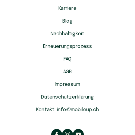
Karriere
Blog
Nachhaltigkeit
Erneuerungsprozess
FAQ
AGB
Impressum
Datenschutzerklärung
Kontakt: info@mobileup.ch