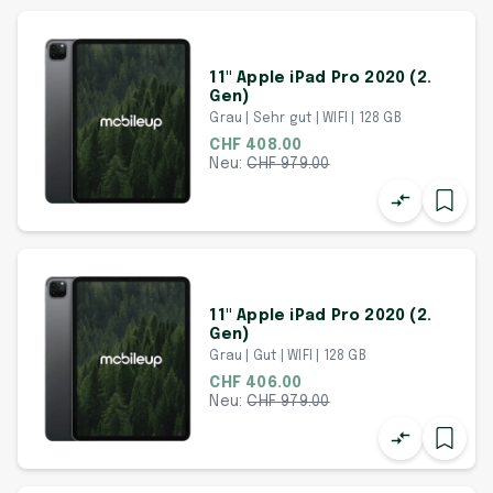
11" Apple iPad Pro 2020 (2.
Gen)
Grau | Sehr gut | WIFI | 128 GB
CHF 408.00
Neu:
CHF
979.00
11" Apple iPad Pro 2020 (2.
Gen)
Grau | Gut | WIFI | 128 GB
CHF 406.00
Neu:
CHF
979.00