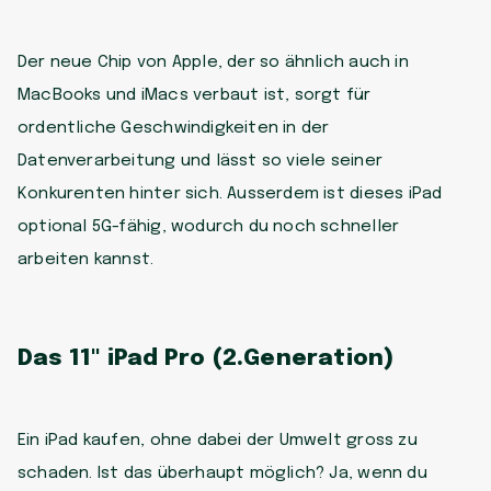
Der neue Chip von Apple, der so ähnlich auch in
MacBooks und iMacs verbaut ist, sorgt für
ordentliche Geschwindigkeiten in der
Datenverarbeitung und lässt so viele seiner
Konkurenten hinter sich. Ausserdem ist dieses iPad
optional 5G-fähig, wodurch du noch schneller
arbeiten kannst.
Das 11" iPad Pro (2.Generation)
Ein iPad kaufen, ohne dabei der Umwelt gross zu
schaden. Ist das überhaupt möglich? Ja, wenn du