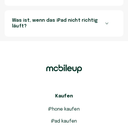
Was ist, wenn das iPad nicht richtig
läuft?
Kaufen
iPhone kaufen
iPad kaufen