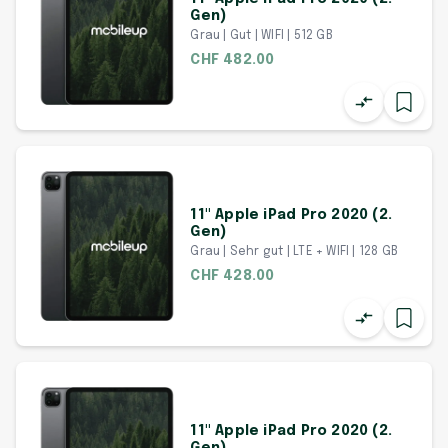
Gen)
Grau | Gut | WIFI | 512 GB
CHF 482.00
11" Apple iPad Pro 2020 (2.
Gen)
Grau | Sehr gut | LTE + WIFI | 128 GB
CHF 428.00
11" Apple iPad Pro 2020 (2.