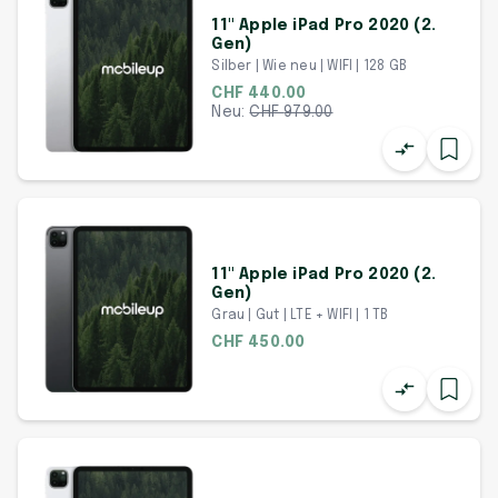
11" Apple iPad Pro 2020 (2.
Gen)
Silber | Wie neu | WIFI | 128 GB
CHF 440.00
Neu:
CHF
979.00
11" Apple iPad Pro 2020 (2.
Gen)
Grau | Gut | LTE + WIFI | 1 TB
CHF 450.00