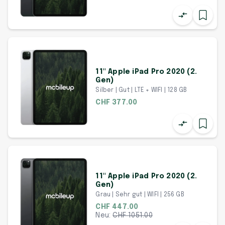
11" Apple iPad Pro 2020 (2.
Gen)
Silber | Gut | LTE + WIFI | 128 GB
CHF 377.00
11" Apple iPad Pro 2020 (2.
Gen)
Grau | Sehr gut | WIFI | 256 GB
CHF 447.00
Neu:
CHF
1051.00