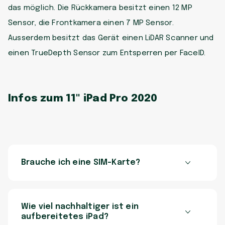
das möglich. Die Rückkamera besitzt einen 12 MP
Sensor, die Frontkamera einen 7 MP Sensor.
Ausserdem besitzt das Gerät einen LiDAR Scanner und
einen TrueDepth Sensor zum Entsperren per FaceID.
Infos zum 11" iPad Pro 2020
Brauche ich eine SIM-Karte?
Wie viel nachhaltiger ist ein
aufbereitetes iPad?