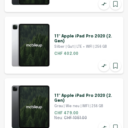
11" Apple iPad Pro 2020 (2.
Gen)
Silber | Gut | LTE + WIFI | 256 GB
CHF 402.00
11" Apple iPad Pro 2020 (2.
Gen)
Grau | Wie neu | WIFI | 256 GB
CHF 479.00
Neu:
CHF
1051.00