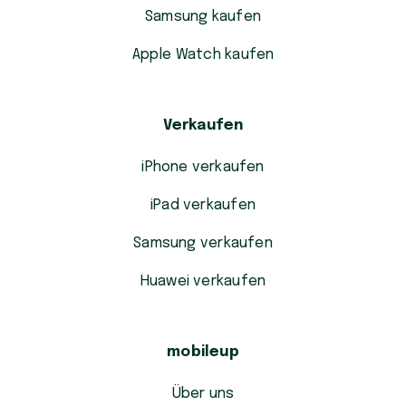
Samsung kaufen
Apple Watch kaufen
Verkaufen
iPhone verkaufen
iPad verkaufen
Samsung verkaufen
Huawei verkaufen
mobileup
Über uns