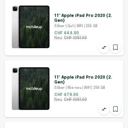
11" Apple iPad Pro 2020 (2.
Gen)
Silber | Gut | WIFI | 256 GB
CHF 444.00
Neu:
CHF
1051.00
11" Apple iPad Pro 2020 (2.
Gen)
Silber | Wie neu | WIFI | 256 GB
CHF 479.00
Neu:
CHF
1051.00