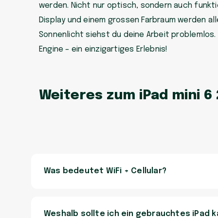
werden. Nicht nur optisch, sondern auch funktio
Display und einem grossen Farbraum werden all
Sonnenlicht siehst du deine Arbeit problemlos. 
Engine – ein einzigartiges Erlebnis!
Weiteres zum iPad mini 6
Was bedeutet WiFi + Cellular?
Weshalb sollte ich ein gebrauchtes iPad 