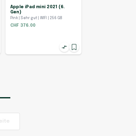
Apple iPad mini 2021 (6.
Gen)
Pink | Sehr gut | WIFI | 256 GB
CHF 376.00
eite