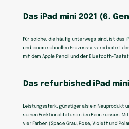
Das iPad mini 2021 (6. Gen
Für solche, die häufig unterwegs sind, ist das
i
und einem schnellen Prozessor verarbeitet das 
mit dem Apple Pencil und der Bluetooth-Tastat
Das refurbished iPad mini
Leistungsstark, günstiger als ein Neuprodukt 
seinen Funktionalitäten in den Bann reissen. M
vier Farben (Space Grau, Rose, Violett und Pola