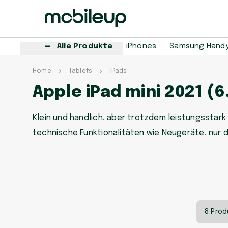
Alle Produkte
iPhones
Samsung Hand
Home
Tablets
iPads
Apple iPad mini 2021 (6
Klein und handlich, aber trotzdem leistungsstark
technische Funktionalitäten wie Neugeräte, nur d
8 Prod