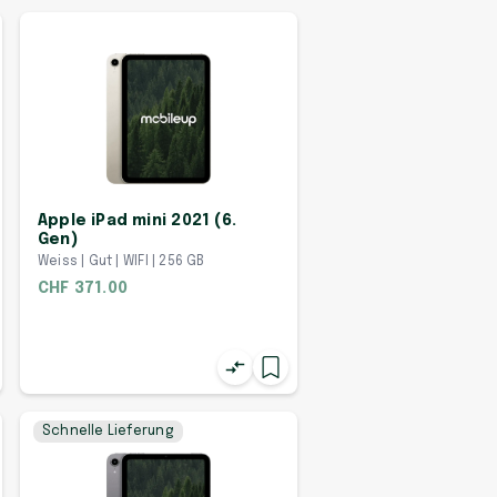
Apple iPad mini 2021 (6.
Gen)
Weiss | Gut | WIFI | 256 GB
CHF 371.00
Schnelle Lieferung