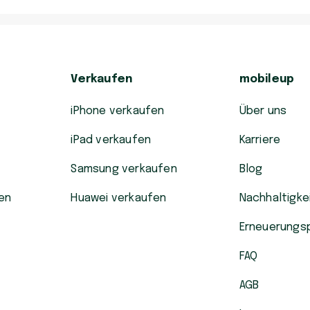
Verkaufen
mobileup
iPhone verkaufen
Über uns
iPad verkaufen
Karriere
Samsung verkaufen
Blog
en
Huawei verkaufen
Nachhaltigke
Erneuerungs
FAQ
AGB