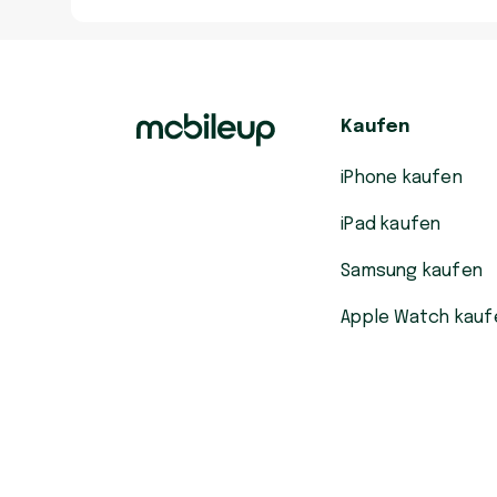
Kaufen
iPhone kaufen
iPad kaufen
Samsung kaufen
Apple Watch kauf