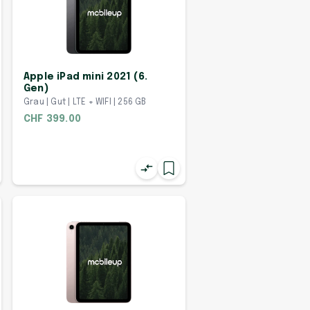
Apple iPad mini 2021 (6.
Gen)
Grau | Gut | LTE + WIFI | 256 GB
CHF 399.00