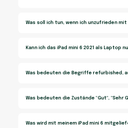
Was soll ich tun, wenn ich unzufrieden mit
Kann ich das iPad mini 6 2021 als Laptop n
Was bedeuten die Begriffe refurbished, 
Was bedeuten die Zustände "Gut", "Sehr G
Was wird mit meinem iPad mini 6 mitgelief