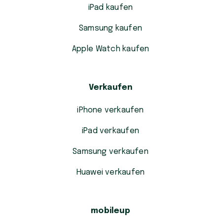
iPad kaufen
Samsung kaufen
Apple Watch kaufen
Verkaufen
iPhone verkaufen
iPad verkaufen
Samsung verkaufen
Huawei verkaufen
mobileup