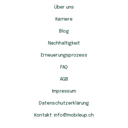
Über uns
Karriere
Blog
Nachhaltigkeit
Erneuerungsprozess
FAQ
AGB
Impressum
Datenschutzerklärung
Kontakt: info@mobileup.ch