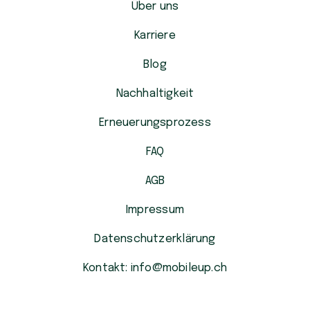
Über uns
Karriere
Blog
Nachhaltigkeit
Erneuerungsprozess
FAQ
AGB
Impressum
Datenschutzerklärung
Kontakt: info@mobileup.ch