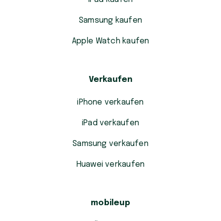
Samsung kaufen
Apple Watch kaufen
Verkaufen
iPhone verkaufen
iPad verkaufen
Samsung verkaufen
Huawei verkaufen
mobileup