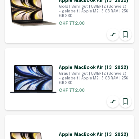
Apple MacBook Air (13" 2022)
Gold | Sehr gut | QWERTZ (Schweiz)
- gelabelt | Apple M2 | 8 GB RAM | 256
GB SSD
CHF 772.00
Apple MacBook Air (13" 2022)
Grau | Sehr gut | QWERTZ (Schweiz)
- gelabelt | Apple M2 | 8 GB RAM | 256
GB SSD
CHF 772.00
Apple MacBook Air (13" 2022)