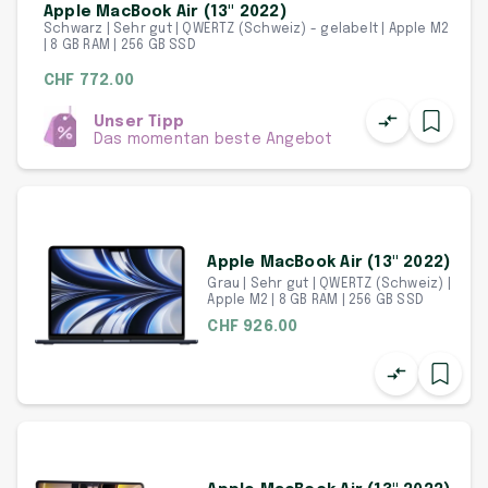
Apple MacBook Air (13" 2022)
Schwarz | Sehr gut | QWERTZ (Schweiz) - gelabelt | Apple M2
| 8 GB RAM | 256 GB SSD
CHF 772.00
Unser Tipp
Das momentan beste Angebot
Apple MacBook Air (13" 2022)
Grau | Sehr gut | QWERTZ (Schweiz) |
Apple M2 | 8 GB RAM | 256 GB SSD
CHF 926.00