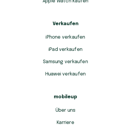
Apple Watch kaufen
Verkaufen
iPhone verkaufen
iPad verkaufen
Samsung verkaufen
Huawei verkaufen
mobileup
Über uns
Karriere