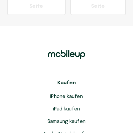
Seite
Seite
Kaufen
iPhone kaufen
iPad kaufen
Samsung kaufen