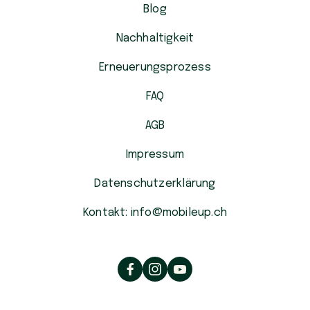
Blog
Nachhaltigkeit
Erneuerungsprozess
FAQ
AGB
Impressum
Datenschutzerklärung
Kontakt: info@mobileup.ch