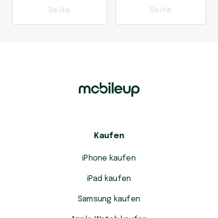
Seite
Seite
Kaufen
iPhone kaufen
iPad kaufen
Samsung kaufen