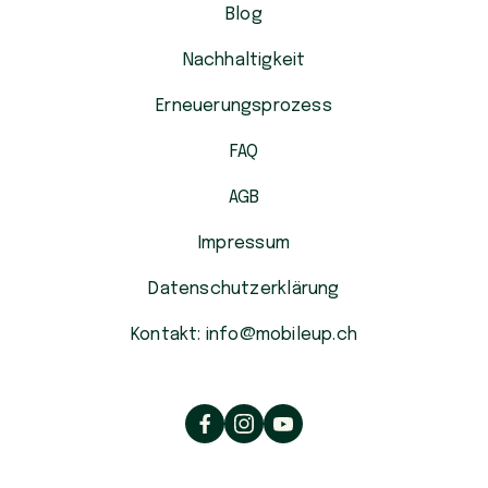
Blog
Nachhaltigkeit
Erneuerungsprozess
FAQ
AGB
Impressum
Datenschutzerklärung
Kontakt: info@mobileup.ch