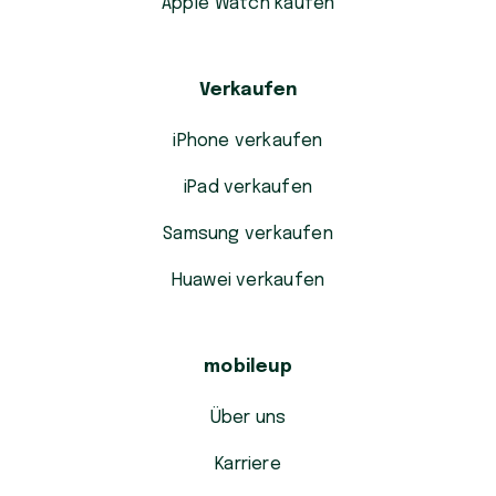
Apple Watch kaufen
Verkaufen
iPhone verkaufen
iPad verkaufen
Samsung verkaufen
Huawei verkaufen
mobileup
Über uns
Karriere