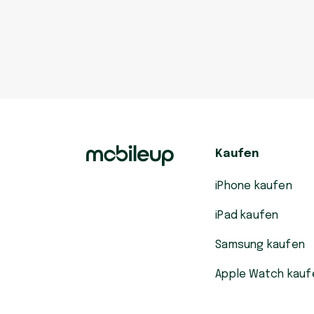
Kaufen
iPhone kaufen
iPad kaufen
Samsung kaufen
Apple Watch kauf