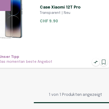
Case Xiaomi 12T Pro
Transparent | Neu
CHF 9.90
Unser Tipp
Das momentan beste Angebot
1 von 1 Produkten angezeigt