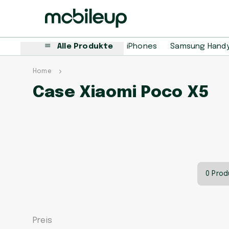
Alle Produkte
iPhones
Samsung Hand
Home
Case Xiaomi Poco X5
0 Prod
Preis