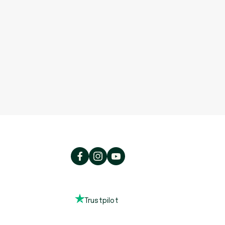
Trustpilot