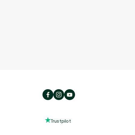
Trustpilot