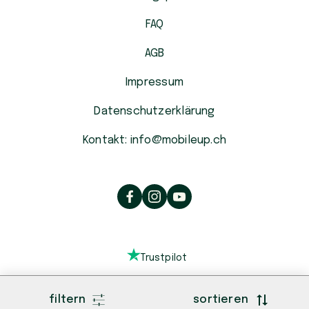
FAQ
AGB
Impressum
Datenschutzerklärung
Kontakt: info@mobileup.ch
Trustpilot
filtern
sortieren