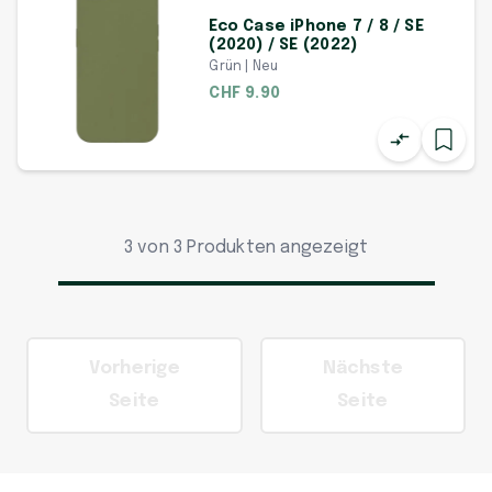
Eco Case iPhone 7 / 8 / SE
(2020) / SE (2022)
Grün | Neu
CHF 9.90
3 von 3 Produkten angezeigt
Vorherige
Nächste
Seite
Seite