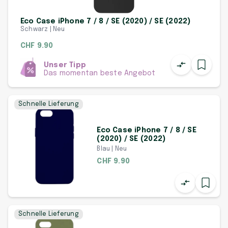
Eco Case iPhone 7 / 8 / SE (2020) / SE (2022)
Schwarz | Neu
CHF 9.90
Unser Tipp
Das momentan beste Angebot
Schnelle Lieferung
Eco Case iPhone 7 / 8 / SE
(2020) / SE (2022)
Blau | Neu
CHF 9.90
Schnelle Lieferung