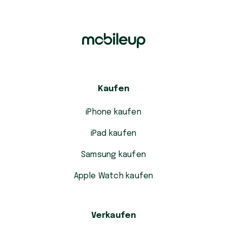
Kaufen
iPhone kaufen
iPad kaufen
Samsung kaufen
Apple Watch kaufen
Verkaufen