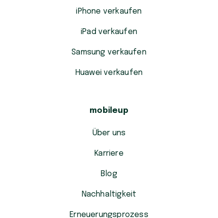
iPhone verkaufen
iPad verkaufen
Samsung verkaufen
Huawei verkaufen
mobileup
Über uns
Karriere
Blog
Nachhaltigkeit
Erneuerungsprozess