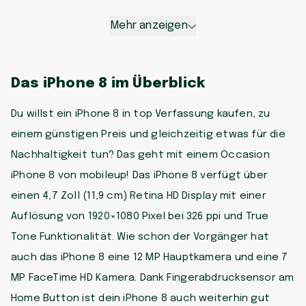
Mehr anzeigen
Das iPhone 8 im Überblick
Du willst ein iPhone 8 in top Verfassung kaufen, zu
einem günstigen Preis und gleichzeitig etwas für die
Nachhaltigkeit tun? Das geht mit einem Occasion
iPhone 8 von mobileup! Das iPhone 8 verfügt über
einen 4,7 Zoll (11,9 cm) Retina HD Display mit einer
Auflösung von 1920×1080 Pixel bei 326 ppi und True
Tone Funktionalität. Wie schon der Vorgänger hat
auch das iPhone 8 eine 12 MP Hauptkamera und eine 7
MP FaceTime HD Kamera. Dank Fingerabdrucksensor am
Home Button ist dein iPhone 8 auch weiterhin gut