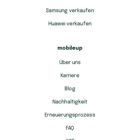
Samsung verkaufen
Huawei verkaufen
mobileup
Über uns
Karriere
Blog
Nachhaltigkeit
Erneuerungsprozess
FAQ