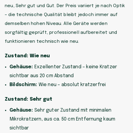
neu, Sehr gut und Gut. Der Preis variiert je nach Optik
– die technische Qualität bleibt jedoch immer auf
demselben hohen Niveau. Alle Geräte werden
sorgfältig geprüft, professionell aufbereitet und
funktionieren technisch wie neu.
Zustand: Wie neu
Gehäuse:
Exzellenter Zustand – keine Kratzer
sichtbar aus 20 cm Abstand
Bildschirm:
Wie neu – absolut kratzerfrei
Zustand: Sehr gut
Gehäuse:
Sehr guter Zustand mit minimalen
Mikrokratzern, aus ca. 50 cm Entfernung kaum
sichtbar