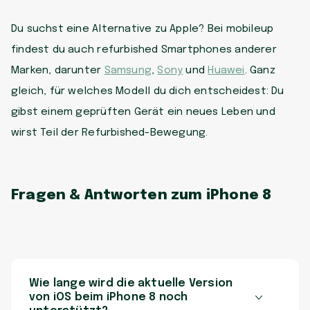
Du suchst eine Alternative zu Apple? Bei mobileup
findest du auch refurbished Smartphones anderer
Marken, darunter
Samsung
,
Sony
und
Huawei
. Ganz
gleich, für welches Modell du dich entscheidest: Du
gibst einem geprüften Gerät ein neues Leben und
wirst Teil der Refurbished-Bewegung.
Fragen & Antworten zum iPhone 8
Wie lange wird die aktuelle Version
von iOS beim iPhone 8 noch