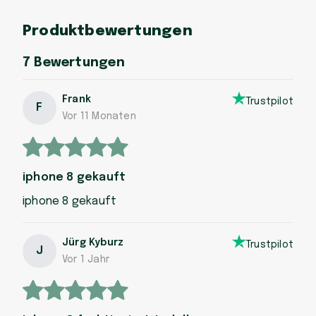
Produktbewertungen
7
Bewertungen
Frank
Trustpilot
F
Vor 11 Monaten
iphone 8 gekauft
iphone 8 gekauft
Jürg Kyburz
Trustpilot
J
Vor 1 Jahr