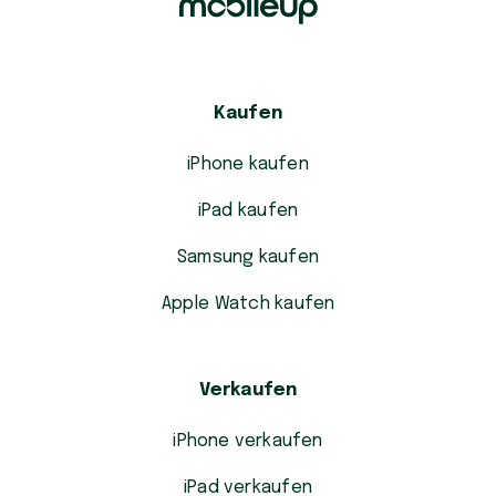
Kaufen
iPhone kaufen
iPad kaufen
Samsung kaufen
Apple Watch kaufen
Verkaufen
iPhone verkaufen
iPad verkaufen