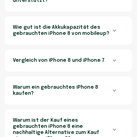
unterstützt?
Wie gut ist die Akkukapazität des
gebrauchten iPhone 8 von mobileup?
Vergleich von iPhone 8 und iPhone 7
Warum ein gebrauchtes iPhone 8
kaufen?
Warum ist der Kauf eines
gebrauchten iPhone 8 eine
nachhaltige Alternative zum Kauf