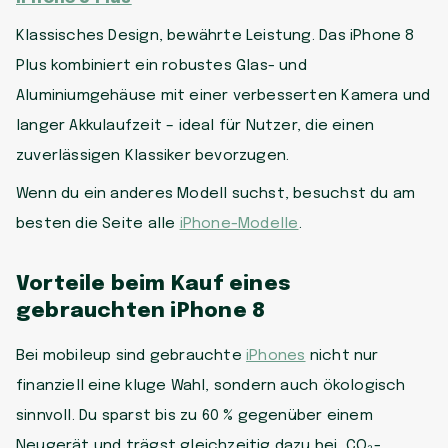
Klassisches Design, bewährte Leistung. Das iPhone 8
Plus kombiniert ein robustes Glas- und
Aluminiumgehäuse mit einer verbesserten Kamera und
langer Akkulaufzeit – ideal für Nutzer, die einen
zuverlässigen Klassiker bevorzugen.
Wenn du ein anderes Modell suchst, besuchst du am
besten die Seite alle
iPhone-Modelle
.
Vorteile beim Kauf eines
gebrauchten iPhone 8
Bei mobileup sind gebrauchte
iPhones
nicht nur
finanziell eine kluge Wahl, sondern auch ökologisch
sinnvoll. Du sparst bis zu 60 % gegenüber einem
Neugerät und trägst gleichzeitig dazu bei, CO₂-