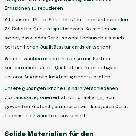
Emissionen zu reduzieren.
Alle unsere iPhone 8 durchlaufen einen umfassenden
25-Schritte-Qualitätsprüfprozess. So stellen wir
sicher, dass jedes Gerät sowohl technisch als auch
optisch hohen Qualitätsstandards entspricht.
Wir überwachen unsere Prozesse und Partner
kontinuierlich, um die Qualität und Nachhaltigkeit
unserer Angebote langfristig sicherzustellen.
Unsere günstigen iPhone 8 sind in verschiedenen
Zustandskategorien erhältlich. Unabhängig vom
gewählten Zustand garantieren wir, dass jedes Gerät
technisch einwandfrei funktioniert.
Solide Materialien für den