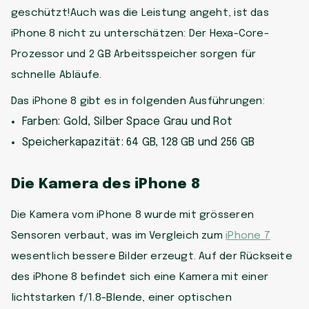
geschützt!Auch was die Leistung angeht, ist das
iPhone 8 nicht zu unterschätzen: Der Hexa-Core-
Prozessor und 2 GB Arbeitsspeicher sorgen für
schnelle Abläufe.
Das iPhone 8 gibt es in folgenden Ausführungen:
Farben: Gold, Silber Space Grau und Rot
Speicherkapazität: 64 GB, 128 GB und 256 GB
Die Kamera des iPhone 8
Die Kamera vom iPhone 8 wurde mit grösseren
Sensoren verbaut, was im Vergleich zum
iPhone 7
wesentlich bessere Bilder erzeugt. Auf der Rückseite
des iPhone 8 befindet sich eine Kamera mit einer
lichtstarken f/1.8-Blende, einer optischen