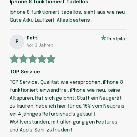
Iphone 8 funktioniert tadellos
Iphone 8 funktioniert tadellos, sieht aus wie neu.
Gute Akku Laufzeit. Alles bestens
Petti
Trustpilot
P
Vor 3 Jahren
TOP Service
TOP Service, Qualität wie versprochen, iPhone 8
funktioniert einwandfrei, iPhone wie neu, keine
Altspuren. Hat sich gelohnt: Statt ein Neugerät
zu kaufen, habe ich hier für ca.15% vom Neupreis
ein 4 jähriges Refurbished's gekauft.
Wohlverstanden, mit allen gängigen Features
und App's. Sehr zufrieden!!