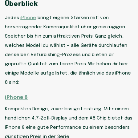
Überblick
Jedes
iPhone
bringt eigene Stärken mit: von
hervorragender Kameraqualität über grosszügigen
Speicher bis hin zum attraktiven Preis. Ganz gleich,
welches Modell du wählst – alle Geräte durchlaufen
denselben Refurbishing-Prozess und bieten dir
geprüfte Qualität zum fairen Preis. Wir haben dir hier
einige Modelle aufgelistet, die ähnlich wie das iPhone
8 sind:
iPhone 6
Kompaktes Design, zuverlässige Leistung. Mit seinem
handlichen 4,7-Zoll-Display und dem A8 Chip bietet das
iPhone 6 eine gute Performance zu einem besonders
günstigen Preis in der Serie.