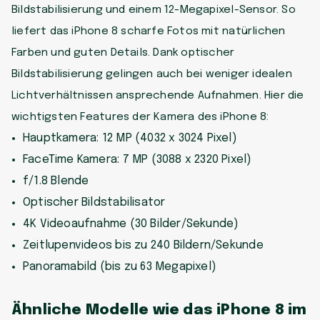
Bildstabilisierung und einem 12-Megapixel-Sensor. So
liefert das iPhone 8 scharfe Fotos mit natürlichen
Farben und guten Details. Dank optischer
Bildstabilisierung gelingen auch bei weniger idealen
Lichtverhältnissen ansprechende Aufnahmen. Hier die
wichtigsten Features der Kamera des iPhone 8:
Hauptkamera: 12 MP (4032 x 3024 Pixel)
FaceTime Kamera: 7 MP (3088 x 2320 Pixel)
f/1.8 Blende
Optischer Bildstabilisator
4K Videoaufnahme (30 Bilder/Sekunde)
Zeitlupenvideos bis zu 240 Bildern/Sekunde
Panoramabild (bis zu 63 Megapixel)
Ähnliche Modelle wie das iPhone 8 im