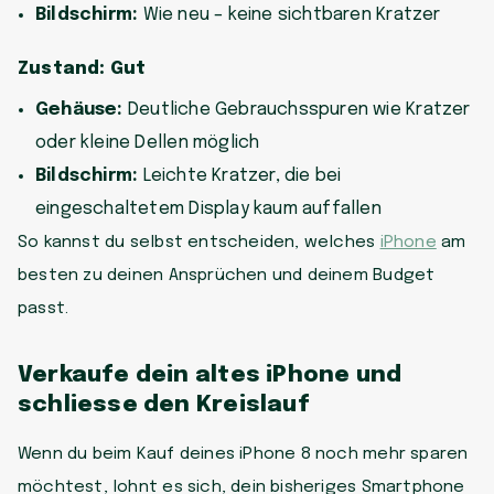
Bildschirm:
Wie neu – keine sichtbaren Kratzer
Zustand: Gut
Gehäuse:
Deutliche Gebrauchsspuren wie Kratzer
oder kleine Dellen möglich
Bildschirm:
Leichte Kratzer, die bei
eingeschaltetem Display kaum auffallen
So kannst du selbst entscheiden, welches
iPhone
am
besten zu deinen Ansprüchen und deinem Budget
passt.
Verkaufe dein altes iPhone und
schliesse den Kreislauf
Wenn du beim Kauf deines iPhone 8 noch mehr sparen
möchtest, lohnt es sich, dein bisheriges Smartphone