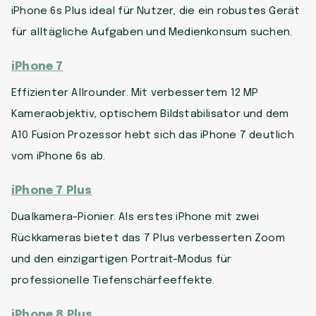
iPhone 6s Plus ideal für Nutzer, die ein robustes Gerät
für alltägliche Aufgaben und Medienkonsum suchen.
iPhone 7
Effizienter Allrounder. Mit verbessertem 12 MP
Kameraobjektiv, optischem Bildstabilisator und dem
A10 Fusion Prozessor hebt sich das iPhone 7 deutlich
vom iPhone 6s ab.
iPhone 7 Plus
Dualkamera-Pionier. Als erstes iPhone mit zwei
Rückkameras bietet das 7 Plus verbesserten Zoom
und den einzigartigen Portrait-Modus für
professionelle Tiefenschärfeeffekte.
iPhone 8 Plus