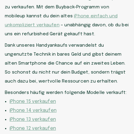
zu verkaufen. Mit dem Buyback-Programm von
mobileup kannst du dein altes
iPhone einfach und
unkompliziert verkaufen
– unabhängig davon, ob du bei
uns ein refurbished Gerät gekauft hast.
Dank unseres Handyankaufs verwandelst du
ungenutzte Technik in bares Geld und gibst deinem
alten Smartphone die Chance auf ein zweites Leben.
So schonst du nicht nur dein Budget, sondern trägst
auch dazu bei, wertvolle Ressourcen zu erhalten.
Besonders häufig werden folgende Modelle verkauft:
iPhone 15 verkaufen
iPhone 14 verkaufen
iPhone 13 verkaufen
iPhone 12 verkaufen