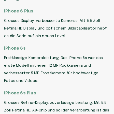
iPhone 6 Plus
Grosses Display, verbesserte Kameras. Mit 5,5 Zoll
Retina HD Display und optischem Bildstabilisator hebt
es die Serie auf ein neues Level.
iPhone 6s
Erstklassige Kameraleistung. Das iPhone 6s war das
erste Modell mit einer 12 MP Rückkamera und
verbesserter 5 MP Frontkamera für hochwertige
Fotos und Videos.
iPhone 6s Plus
Grosses Retina-Display, zuverlässige Leistung. Mit 5,5
Zoll Retina HD, A9-Chip und solider Verarbeitung ist das