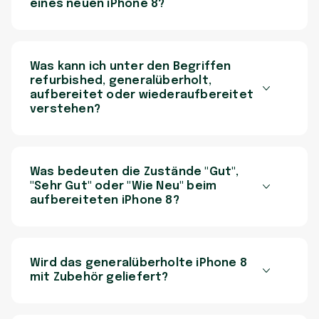
eines neuen iPhone 8?
Was kann ich unter den Begriffen
refurbished, generalüberholt,
aufbereitet oder wiederaufbereitet
verstehen?
Was bedeuten die Zustände "Gut",
"Sehr Gut" oder "Wie Neu" beim
aufbereiteten iPhone 8?
Wird das generalüberholte iPhone 8
mit Zubehör geliefert?