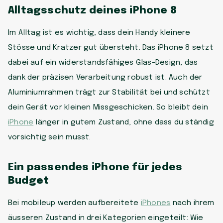
Alltagsschutz deines iPhone 8
Im Alltag ist es wichtig, dass dein Handy kleinere
Stösse und Kratzer gut übersteht. Das iPhone 8 setzt
dabei auf ein widerstandsfähiges Glas-Design, das
dank der präzisen Verarbeitung robust ist. Auch der
Aluminiumrahmen trägt zur Stabilität bei und schützt
dein Gerät vor kleinen Missgeschicken. So bleibt dein
iPhone
länger in gutem Zustand, ohne dass du ständig
vorsichtig sein musst.
Ein passendes iPhone für jedes
Budget
Bei mobileup werden aufbereitete
iPhones
nach ihrem
äusseren Zustand in drei Kategorien eingeteilt: Wie