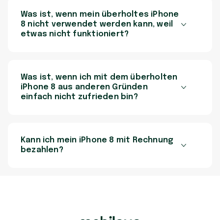
Was ist, wenn mein überholtes iPhone
8 nicht verwendet werden kann, weil
etwas nicht funktioniert?
Was ist, wenn ich mit dem überholten
iPhone 8 aus anderen Gründen
einfach nicht zufrieden bin?
Kann ich mein iPhone 8 mit Rechnung
bezahlen?