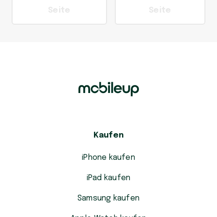
Seite
Seite
Kaufen
iPhone kaufen
iPad kaufen
Samsung kaufen