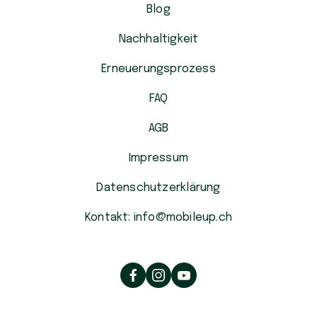
Blog
Nachhaltigkeit
Erneuerungsprozess
FAQ
AGB
Impressum
Datenschutzerklärung
Kontakt: info@mobileup.ch